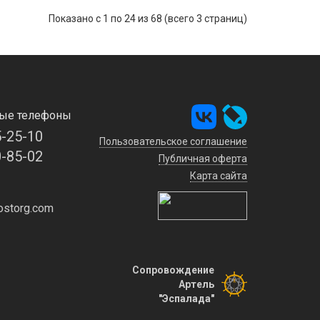
Показано с 1 по 24 из 68 (всего 3 страниц)
ые телефоны
5-25-10
Пользовательское соглашение
0-85-02
Публичная оферта
Карта сайта
storg.com
Сопровождение
Артель
"Эспалада"