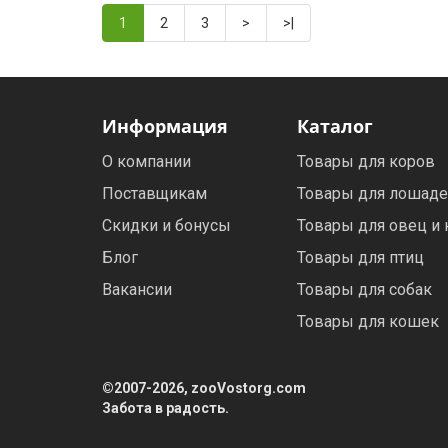
1
2
3
>
>|
Информация
Каталог
О компании
Товары для коров
Поставщикам
Товары для лошад
Скидки и бонусы
Товары для овец и 
Блог
Товары для птиц
Вакансии
Товары для собак
Товары для кошек
©2007-2026, zooVostorg.com
Забота в радость.