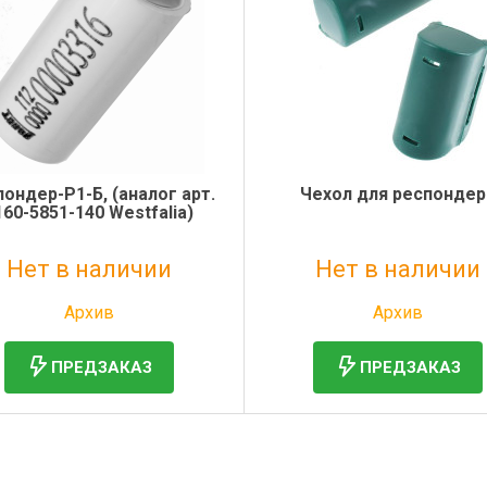
ондер-Р1-Б, (аналог арт.
Чехол для респондер
160-5851-140 Westfalia)
Нет в наличии
Нет в наличии
Без НДС: 1 295 руб.
Без НДС: 109 руб.
Архив
Архив
ПРЕДЗАКАЗ
ПРЕДЗАКАЗ