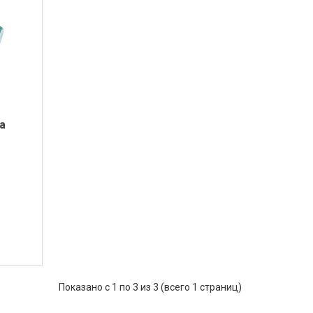
а
Показано с 1 по 3 из 3 (всего 1 страниц)