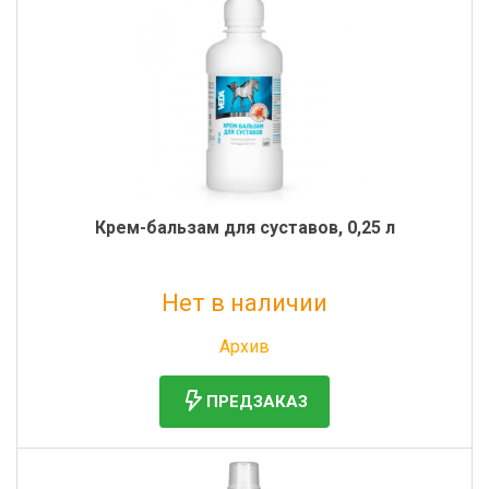
Крем-бальзам для суставов, 0,25 л
Нет в наличии
Без НДС: 553 руб.
Архив
ПРЕДЗАКАЗ