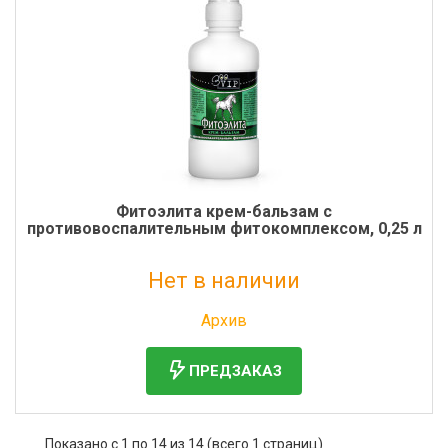
Фитоэлита крем-бальзам с
противовоспалительным фитокомплексом, 0,25 л
Нет в наличии
Без НДС: 477 руб.
Архив
ПРЕДЗАКАЗ
Показано с 1 по 14 из 14 (всего 1 страниц)