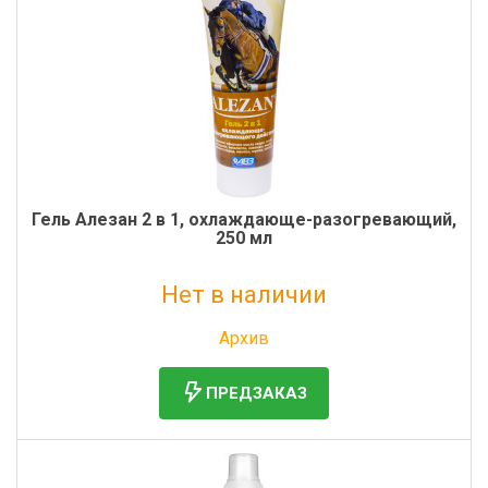
Гель Алезан 2 в 1, охлаждающе-разогревающий,
250 мл
Нет в наличии
Без НДС: 1 513 руб.
Архив
ПРЕДЗАКАЗ