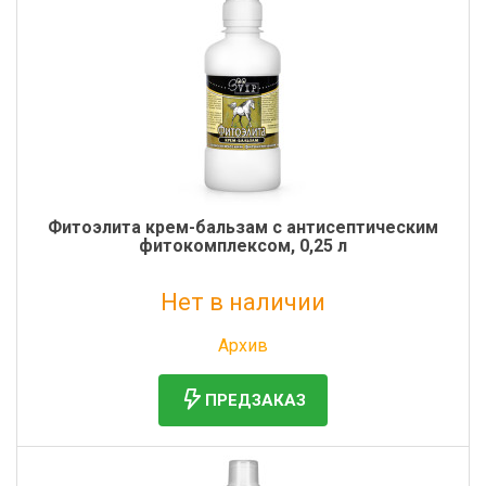
Фитоэлита крем-бальзам с антисептическим
фитокомплексом, 0,25 л
Нет в наличии
Без НДС: 477 руб.
Архив
ПРЕДЗАКАЗ