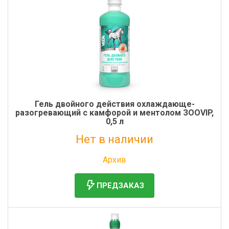
Гель двойного действия охлаждающе-
разогревающий с камфорой и ментолом ЗООVIP,
0,5 л
Нет в наличии
Без НДС: 846 руб.
Архив
ПРЕДЗАКАЗ