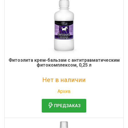
Фитоэлита крем-бальзам с антитравматическим
фитокомплексом, 0,25 л
Нет в наличии
Без НДС: 477 руб.
Архив
ПРЕДЗАКАЗ