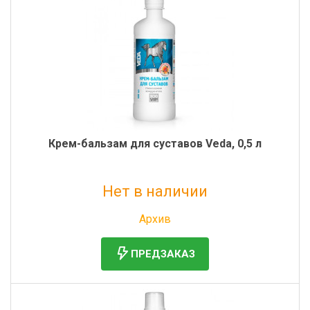
Крем-бальзам для суставов Veda, 0,5 л
Нет в наличии
Без НДС: 846 руб.
Архив
ПРЕДЗАКАЗ