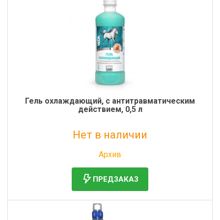
Гель охлаждающий, с антитравматическим
действием, 0,5 л
Нет в наличии
Без НДС: 846 руб.
Архив
ПРЕДЗАКАЗ