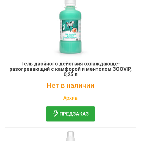
Гель двойного действия охлаждающе-
разогревающий с камфорой и ментолом ЗООVIP,
0,25 л
Нет в наличии
Без НДС: 553 руб.
Архив
ПРЕДЗАКАЗ