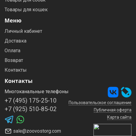
Товары для кошек
Меню
Личный кабинет
Доставка
Оплата
Возврат
Контакты
Контакты
Многоканальные телефоны
+7 (495) 175-25-10
Пользовательское соглашение
+7 (925) 510-85-02
Публичная оферта
Карта сайта
sale@zoovostorg.com