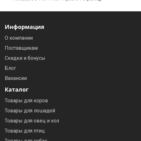
Информация
О компании
Поставщикам
Скидки и бонусы
Блог
Вакансии
Каталог
Товары для коров
Товары для лошадей
Товары для овец и коз
Товары для птиц
Товары для собак