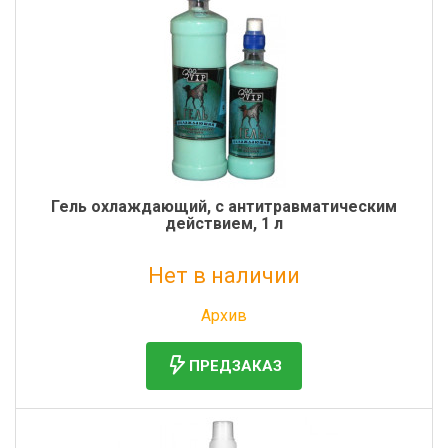
Гель охлаждающий, с антитравматическим
действием, 1 л
Нет в наличии
Без НДС: 1 316 руб.
Архив
ПРЕДЗАКАЗ