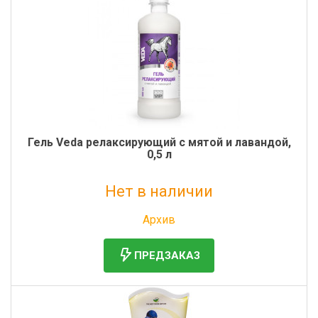
Гель Veda релаксирующий с мятой и лавандой,
0,5 л
Нет в наличии
Без НДС: 846 руб.
Архив
ПРЕДЗАКАЗ