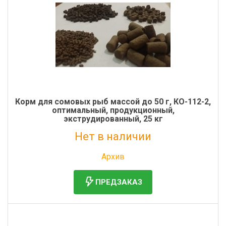
Корм для сомовых рыб массой до 50 г, КО-112-2,
оптимальный, продукционный,
экструдированный, 25 кг
Нет в наличии
Без НДС: 2 305 руб.
Архив
ПРЕДЗАКАЗ