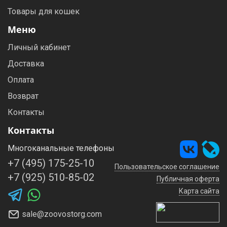
Товары для кошек
Меню
Личный кабинет
Доставка
Оплата
Возврат
Контакты
Контакты
Многоканальные телефоны
+7 (495) 175-25-10
Пользовательское соглашение
+7 (925) 510-85-02
Публичная оферта
Карта сайта
sale@zoovostorg.com