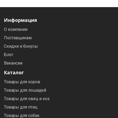
Информация
О компании
Поставщикам
Скидки и бонусы
Блог
Вакансии
Каталог
Товары для коров
Товары для лошадей
Товары для овец и коз
Товары для птиц
Товары для собак