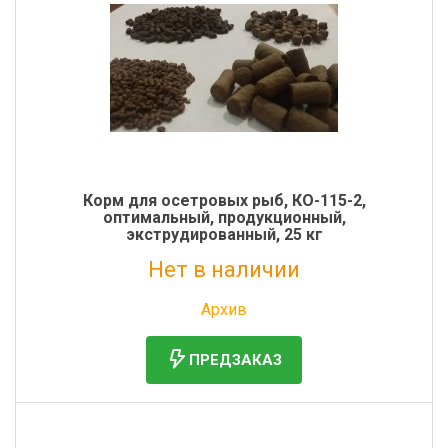
Корм для осетровых рыб, КО-115-2,
оптимальный, продукционный,
экструдированный, 25 кг
Нет в наличии
Без НДС: 2 809 руб.
Архив
ПРЕДЗАКАЗ