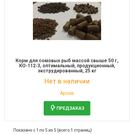
Корм для сомовых рыб массой свыше 50 г,
КО-112-3, оптимальный, продукционный,
экструдированный, 25 кг
Нет в наличии
Без НДС: 1 836 руб.
Архив
ПРЕДЗАКАЗ
Показано с 1 по 5 из 5 (всего 1 страниц)