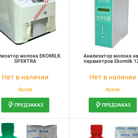
лизатор молока ЕKOMILK
Анализатор молока на
SPEKTRA
параметров Ekomilk 1
Нет в наличии
Нет в наличии
Без НДС: 1 руб.
Без НДС: 144 565 руб.
Архив
Архив
ПРЕДЗАКАЗ
ПРЕДЗАКАЗ