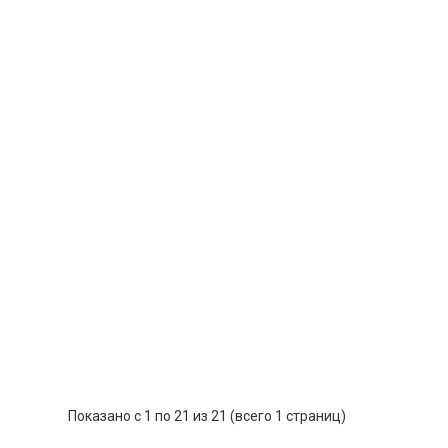
Показано с 1 по 21 из 21 (всего 1 страниц)