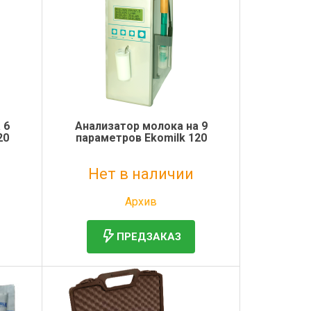
 6
Анализатор молока на 9
20
параметров Ekomilk 120
Нет в наличии
Без НДС: 184 035 руб.
Архив
ПРЕДЗАКАЗ