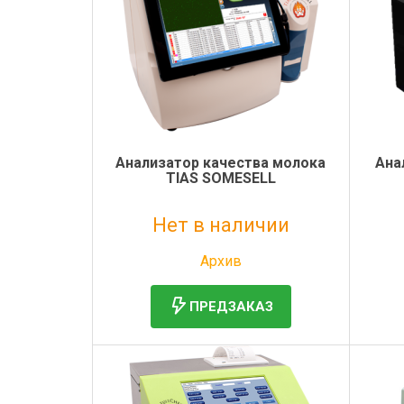
Анализатор качества молока
Ана
TIAS SOMESELL
Нет в наличии
Без НДС: 1 руб.
Архив
ПРЕДЗАКАЗ