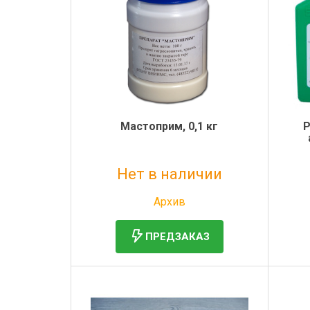
Мастоприм, 0,1 кг
Р
Нет в наличии
Без НДС: 3 297 руб.
Архив
ПРЕДЗАКАЗ