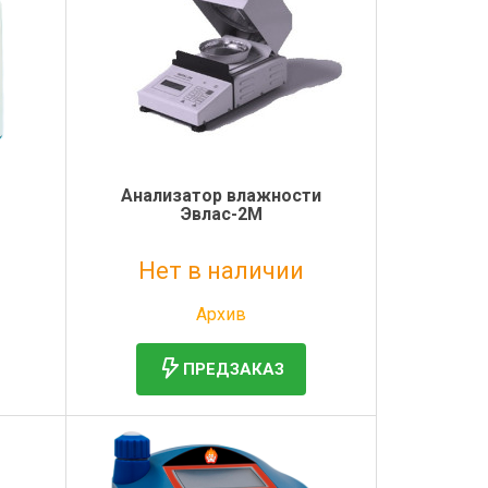
Анализатор влажности
Эвлас-2М
Нет в наличии
Без НДС: 1 руб.
Архив
ПРЕДЗАКАЗ