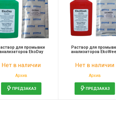
аствор для промывки
Раствор для промыв
анализаторов EkoDay
анализаторов EkoWe
Нет в наличии
Нет в наличии
Без НДС: 1 руб.
Без НДС: 1 руб.
Архив
Архив
ПРЕДЗАКАЗ
ПРЕДЗАКАЗ