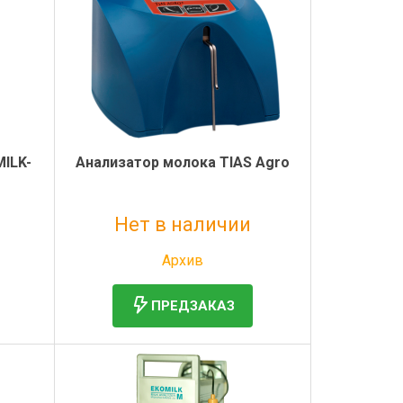
ILK-
Анализатор молока TIAS Agro
Нет в наличии
Без НДС: 1 руб.
Архив
ПРЕДЗАКАЗ