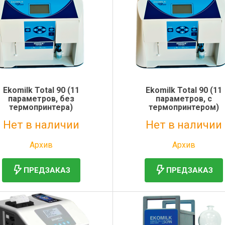
Ekomilk Total 90 (11
Ekomilk Total 90 (11
параметров, без
параметров, с
термопринтера)
термопринтером)
Нет в наличии
Нет в наличии
Без НДС: 308 315 руб.
Без НДС: 322 752 руб.
Архив
Архив
ПРЕДЗАКАЗ
ПРЕДЗАКАЗ