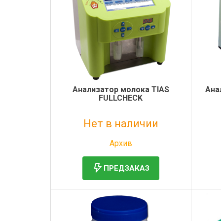
Анализатор молока TIAS
Ана
FULLCHECK
Нет в наличии
Без НДС: 1 руб.
Архив
ПРЕДЗАКАЗ