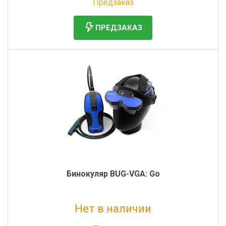
Предзаказ
ПРЕДЗАКАЗ
Бинокуляр BUG-VGA: Go
Нет в наличии
Без НДС: 350 000 руб.