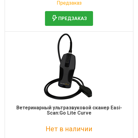
Предзаказ
ПРЕДЗАКАЗ
Ветеринарный ультразвуковой сканер Easi-
Scan:Go Lite Curve
Нет в наличии
Без НДС: 740 000 руб.