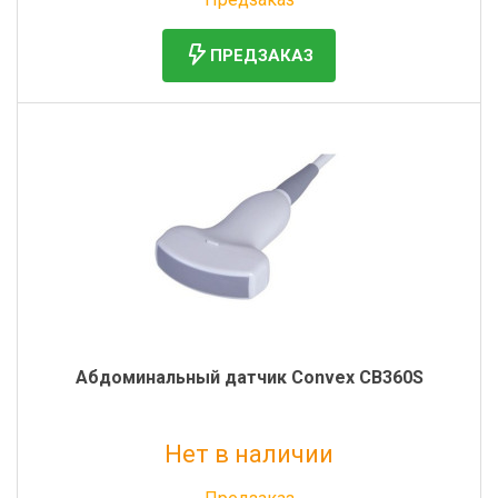
ПРЕДЗАКАЗ
Абдоминальный датчик Convex CB360S
Нет в наличии
Без НДС: 450 000 руб.