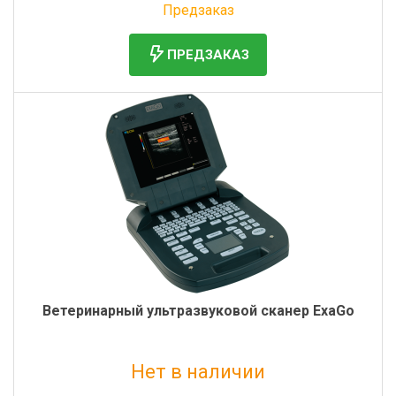
Предзаказ
ПРЕДЗАКАЗ
Ветеринарный ультразвуковой сканер ExaGo
Нет в наличии
Без НДС: 1 500 000 руб.