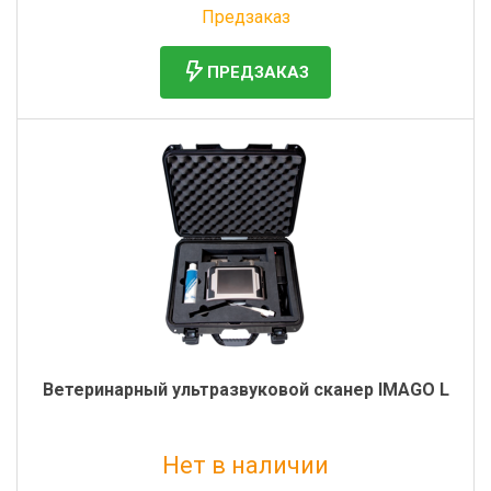
Предзаказ
ПРЕДЗАКАЗ
Ветеринарный ультразвуковой сканер IMAGO L
Нет в наличии