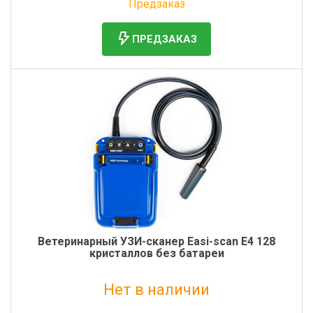
Предзаказ
ПРЕДЗАКАЗ
Ветеринарный УЗИ-сканер Easi-scan E4 128
кристаллов без батареи
Нет в наличии
Без НДС: 688 500 руб.