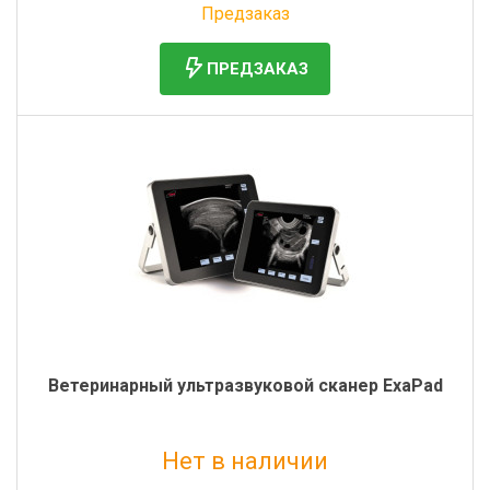
Предзаказ
ПРЕДЗАКАЗ
Ветеринарный ультразвуковой сканер ExaPad
Нет в наличии
Без НДС: 3 100 000 руб.