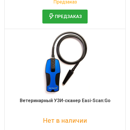
Предзаказ
ПРЕДЗАКАЗ
Ветеринарный УЗИ-сканер Easi-Scan:Go
Нет в наличии
Без НДС: 940 000 руб.