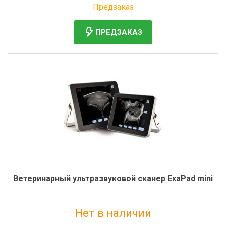
Предзаказ
ПРЕДЗАКАЗ
Ветеринарный ультразвуковой сканер ExaPad mini
Нет в наличии
Без НДС: 2 300 000 руб.