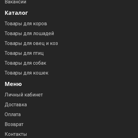
Вакансии
Каталог
Товары для коров
Товары для лошадей
Товары для овец и коз
Товары для птиц
Товары для собак
Товары для кошек
Меню
Личный кабинет
Доставка
Оплата
Возврат
Контакты