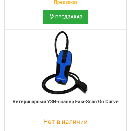
Предзаказ
ПРЕДЗАКАЗ
Ветеринарный УЗИ-сканер Easi-Scan:Go Curve
Нет в наличии
Без НДС: 940 000 руб.