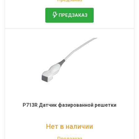
ПРЕДЗАКАЗ
P713R Датчик фазированной решетки
Нет в наличии
Без НДС: 815 000 руб.
Предзаказ