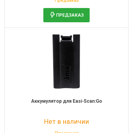
Предзаказ
ПРЕДЗАКАЗ
Аккумулятор для Easi-Scan:Go
Нет в наличии
Без НДС: 52 000 руб.