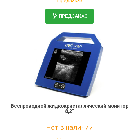
Предзаказ
ПРЕДЗАКАЗ
Беспроводной жидкокристаллический монитор
8,2″
Нет в наличии
Без НДС: 165 000 руб.