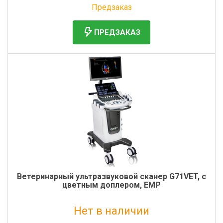
Предзаказ
ПРЕДЗАКАЗ
Ветеринарный ультразвуковой сканер G71VET, с
цветным доплером, EMP
Нет в наличии
Без НДС: 680 000 руб.