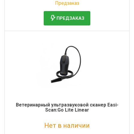
Предзаказ
ПРЕДЗАКАЗ
Ветеринарный ультразвуковой сканер Easi-
Scan:Go Lite Linear
Нет в наличии
Без НДС: 740 000 руб.