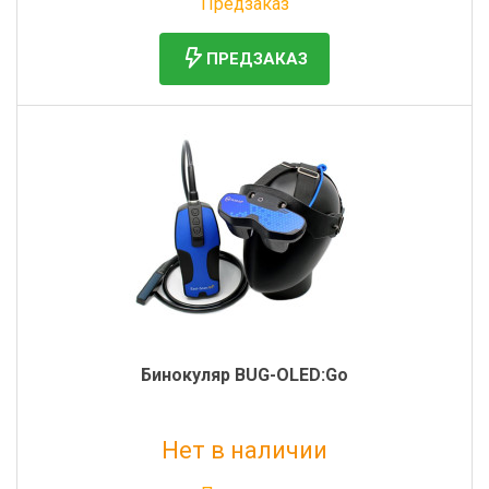
Предзаказ
ПРЕДЗАКАЗ
Бинокуляр BUG-OLED:Go
Нет в наличии
Без НДС: 550 000 руб.