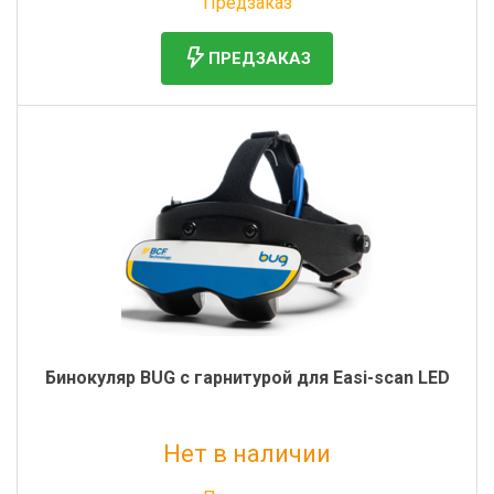
Предзаказ
ПРЕДЗАКАЗ
Бинокуляр BUG с гарнитурой для Easi-scan LED
Нет в наличии
Без НДС: 360 000 руб.