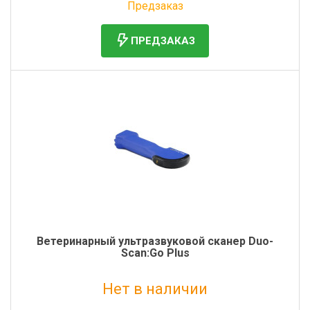
Предзаказ
ПРЕДЗАКАЗ
Ветеринарный ультразвуковой сканер Duo-
Scan:Go Plus
Нет в наличии
Без НДС: 440 000 руб.