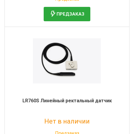
ПРЕДЗАКАЗ
LR760S Линейный ректальный датчик
Нет в наличии
Без НДС: 471 600 руб.
Предзаказ