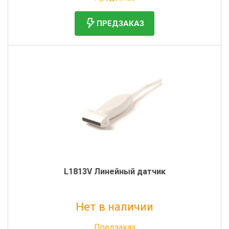
ПРЕДЗАКАЗ
L1813V Линейный датчик
Нет в наличии
Без НДС: 1 115 000 руб.
Предзаказ