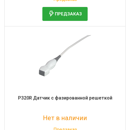
ПРЕДЗАКАЗ
P320R Датчик с фазированной решеткой
Нет в наличии
Без НДС: 815 000 руб.
Предзаказ