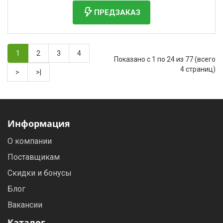
ПРЕДЗАКАЗ
1
2
3
4
Показано с 1 по 24 из 77 (всего
4 страниц)
>
>|
Информация
О компании
Поставщикам
Скидки и бонусы
Блог
Вакансии
Каталог