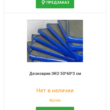
ПРЕДЗАКАЗ
Дезковрик ЭКО 50*60*3 см
Нет в наличии
Без НДС: 696 руб.
Архив