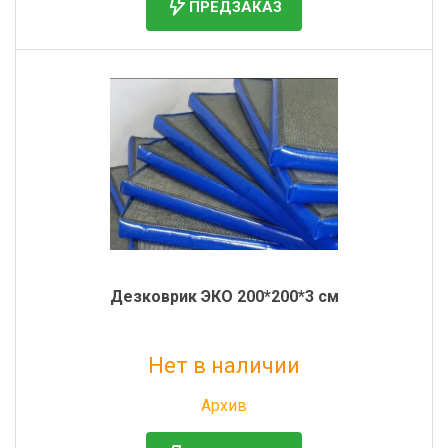
ПРЕДЗАКАЗ
Дезковрик ЭКО 200*200*3 см
Нет в наличии
Без НДС: 6 782 руб.
Архив