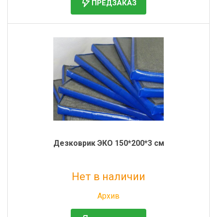
ПРЕДЗАКАЗ
Дезковрик ЭКО 150*200*3 см
Нет в наличии
Без НДС: 5 158 руб.
Архив