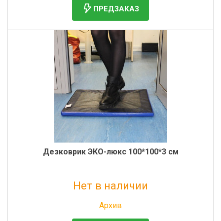
ПРЕДЗАКАЗ
Дезковрик ЭКО-люкс 100*100*3 см
Нет в наличии
Без НДС: 1 985 руб.
Архив