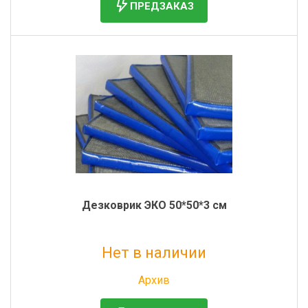
ПРЕДЗАКАЗ
Дезковрик ЭКО 50*50*3 см
Нет в наличии
Без НДС: 605 руб.
Архив