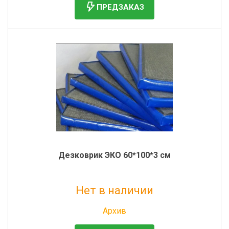
ПРЕДЗАКАЗ
Дезковрик ЭКО 60*100*3 см
Нет в наличии
Без НДС: 1 243 руб.
Архив