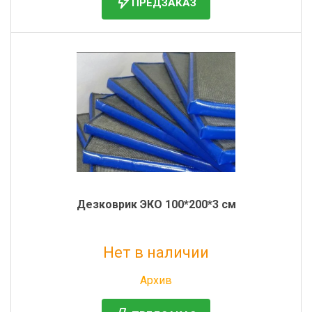
ПРЕДЗАКАЗ
Дезковрик ЭКО 100*200*3 см
Нет в наличии
Без НДС: 3 544 руб.
Архив