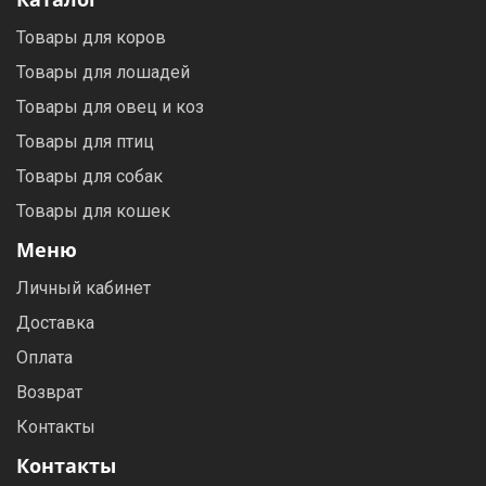
Товары для коров
Товары для лошадей
Товары для овец и коз
Товары для птиц
Товары для собак
Товары для кошек
Меню
Личный кабинет
Доставка
Оплата
Возврат
Контакты
Контакты