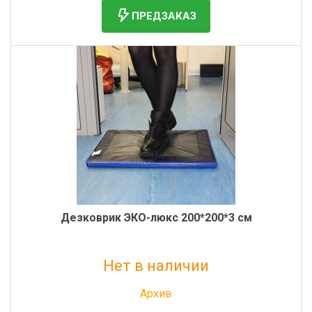
ПРЕДЗАКАЗ
Дезковрик ЭКО-люкс 200*200*3 см
Нет в наличии
Без НДС: 7 199 руб.
Архив