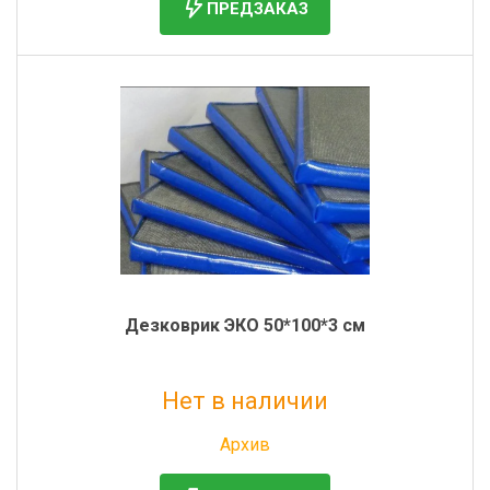
ПРЕДЗАКАЗ
Дезковрик ЭКО 50*100*3 см
Нет в наличии
Без НДС: 1 589 руб.
Архив