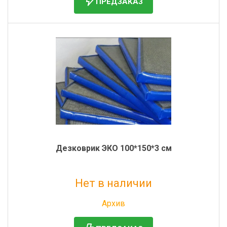
ПРЕДЗАКАЗ
Дезковрик ЭКО 100*150*3 см
Нет в наличии
Без НДС: 2 688 руб.
Архив