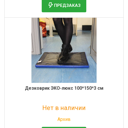
ПРЕДЗАКАЗ
Дезковрик ЭКО-люкс 100*150*3 см
Нет в наличии
Без НДС: 2 896 руб.
Архив