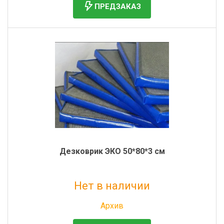
ПРЕДЗАКАЗ
Дезковрик ЭКО 50*80*3 см
Нет в наличии
Без НДС: 983 руб.
Архив