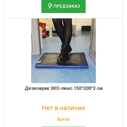
ПРЕДЗАКАЗ
Дезковрик ЭКО-люкс 150*200*3 см
Нет в наличии
Без НДС: 5 454 руб.
Архив