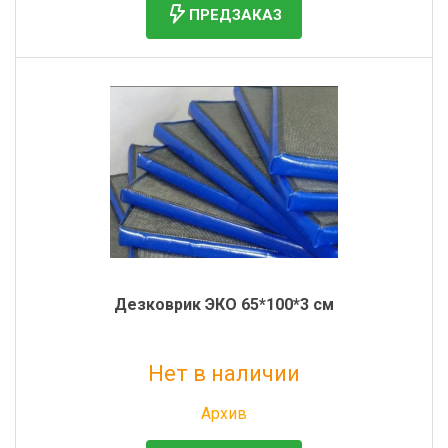
ПРЕДЗАКАЗ
Дезковрик ЭКО 65*100*3 см
Нет в наличии
Без НДС: 1 327 руб.
Архив