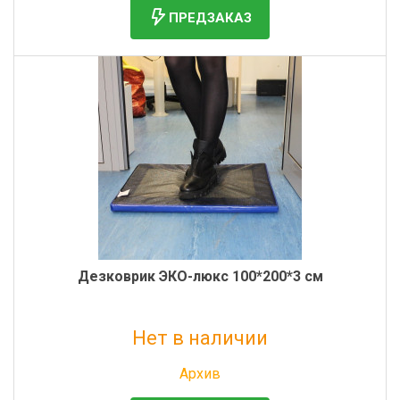
ПРЕДЗАКАЗ
Дезковрик ЭКО-люкс 100*200*3 см
Нет в наличии
Без НДС: 3 550 руб.
Архив