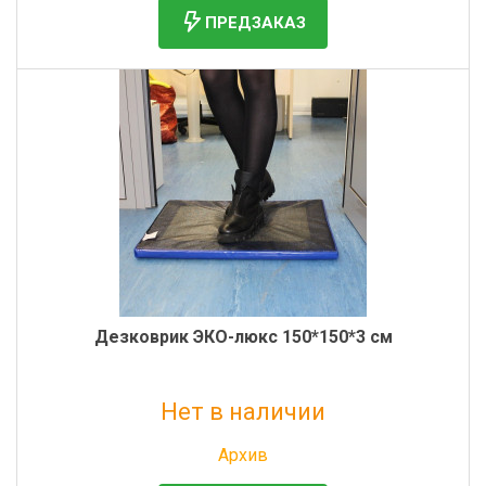
ПРЕДЗАКАЗ
Дезковрик ЭКО-люкс 150*150*3 см
Нет в наличии
Без НДС: 4 183 руб.
Архив