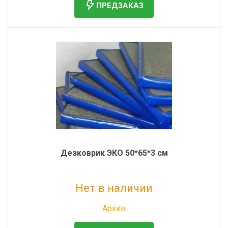
ПРЕДЗАКАЗ
Дезковрик ЭКО 50*65*3 см
Нет в наличии
Без НДС: 736 руб.
Архив