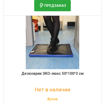
ПРЕДЗАКАЗ
Дезковрик ЭКО-люкс 50*100*3 см
Нет в наличии
Без НДС: 1 187 руб.
Архив