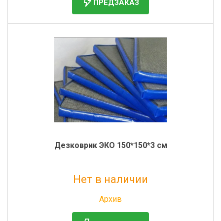
ПРЕДЗАКАЗ
Дезковрик ЭКО 150*150*3 см
Нет в наличии
Без НДС: 3 936 руб.
Архив