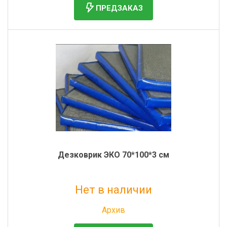
ПРЕДЗАКАЗ
Дезковрик ЭКО 70*100*3 см
Нет в наличии
Без НДС: 1 417 руб.
Архив