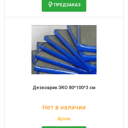
ПРЕДЗАКАЗ
Дезковрик ЭКО 80*100*3 см
Нет в наличии
Без НДС: 1 557 руб.
Архив