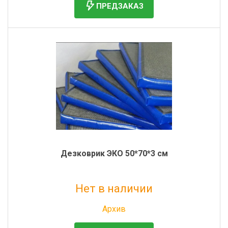
ПРЕДЗАКАЗ
Дезковрик ЭКО 50*70*3 см
Нет в наличии
Без НДС: 776 руб.
Архив