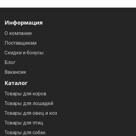
Информация
О компании
Поставщикам
Скидки и бонусы
Блог
Вакансии
Каталог
Товары для коров
Товары для лошадей
Товары для овец и коз
Товары для птиц
Товары для собак