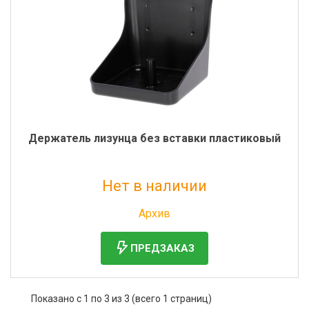
Держатель лизунца без вставки пластиковый
Нет в наличии
Без НДС: 493 руб.
Архив
ПРЕДЗАКАЗ
Показано с 1 по 3 из 3 (всего 1 страниц)