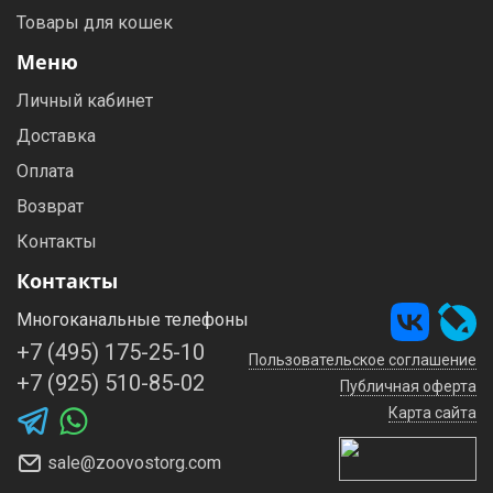
Товары для кошек
Меню
Личный кабинет
Доставка
Оплата
Возврат
Контакты
Контакты
Многоканальные телефоны
+7 (495) 175-25-10
Пользовательское соглашение
+7 (925) 510-85-02
Публичная оферта
Карта сайта
sale@zoovostorg.com