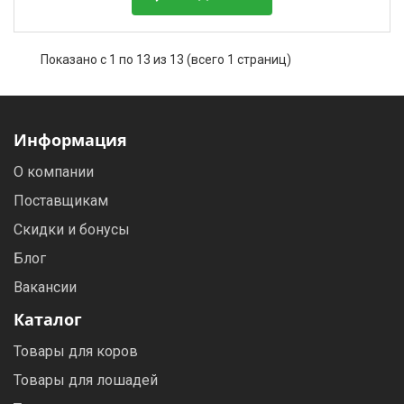
Показано с 1 по 13 из 13 (всего 1 страниц)
Информация
О компании
Поставщикам
Скидки и бонусы
Блог
Вакансии
Каталог
Товары для коров
Товары для лошадей