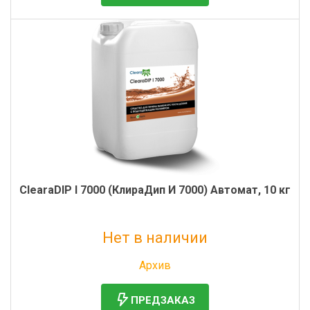
ClearaDIP I 7000 (КлираДип И 7000) Автомат, 10 кг
Нет в наличии
Без НДС: 5 191 руб.
Архив
ПРЕДЗАКАЗ