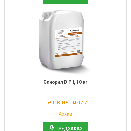
Санорил DIP I, 10 кг
Нет в наличии
Без НДС: 2 672 руб.
Архив
ПРЕДЗАКАЗ