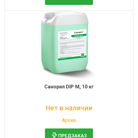
Санорил DIP M, 10 кг
Нет в наличии
Без НДС: 2 114 руб.
Архив
ПРЕДЗАКАЗ