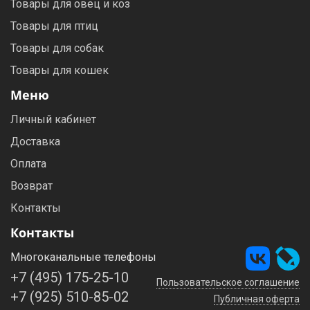
Товары для овец и коз
Товары для птиц
Товары для собак
Товары для кошек
Меню
Личный кабинет
Доставка
Оплата
Возврат
Контакты
Контакты
Многоканальные телефоны
+7 (495) 175-25-10
Пользовательское соглашение
+7 (925) 510-85-02
Публичная оферта