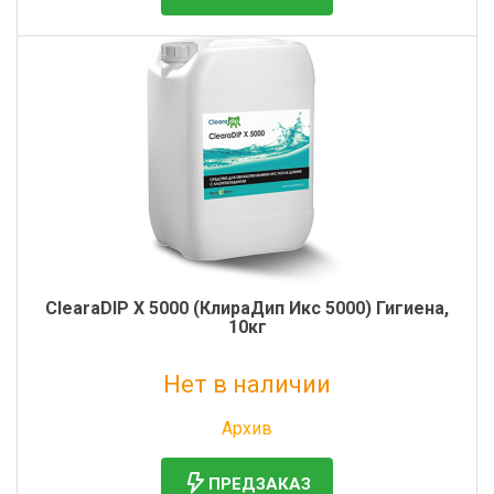
ClearaDIP X 5000 (КлираДип Икс 5000) Гигиена,
10кг
Нет в наличии
Без НДС: 4 143 руб.
Архив
ПРЕДЗАКАЗ