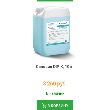
Санорил DIP Х, 10 кг
3 260 руб.
Без НДС: 2 672 руб.
В наличии
В КОРЗИНУ