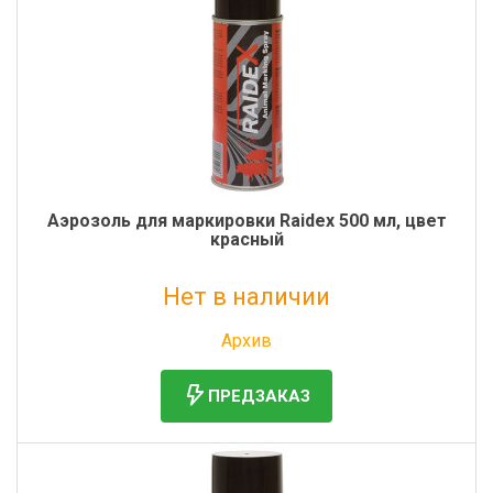
Аэрозоль для маркировки Raidex 500 мл, цвет
красный
Нет в наличии
Без НДС: 699 руб.
Архив
ПРЕДЗАКАЗ