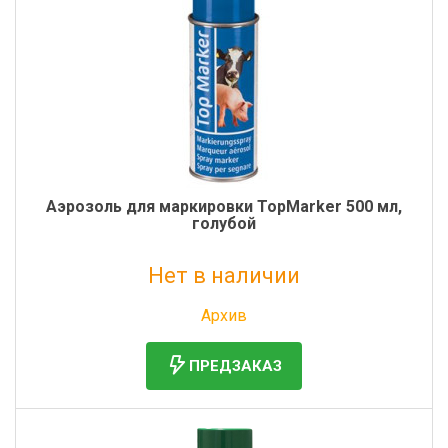
Аэрозоль для маркировки TopMarker 500 мл,
голубой
Нет в наличии
Без НДС: 718 руб.
Архив
ПРЕДЗАКАЗ