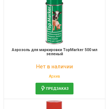
Аэрозоль для маркировки TopMarker 500 мл
зеленый
Нет в наличии
Без НДС: 718 руб.
Архив
ПРЕДЗАКАЗ