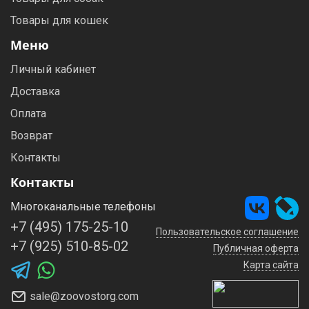
Товары для кошек
Меню
Личный кабинет
Доставка
Оплата
Возврат
Контакты
Контакты
Многоканальные телефоны
+7 (495) 175-25-10
Пользовательское соглашение
+7 (925) 510-85-02
Публичная оферта
Карта сайта
sale@zoovostorg.com