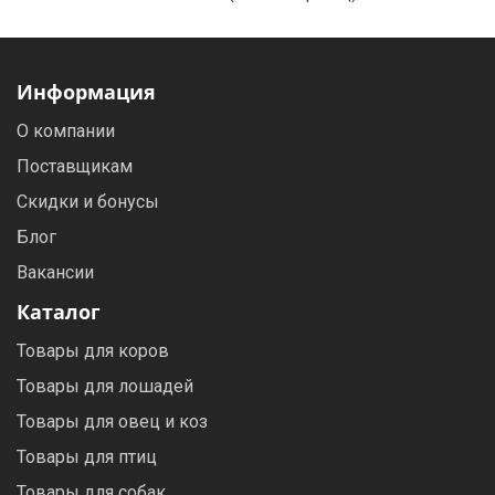
Информация
О компании
Поставщикам
Скидки и бонусы
Блог
Вакансии
Каталог
Товары для коров
Товары для лошадей
Товары для овец и коз
Товары для птиц
Товары для собак