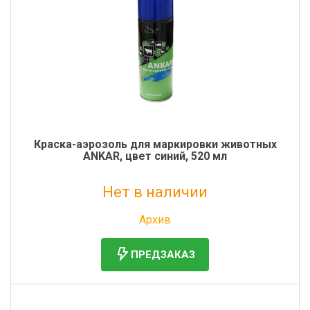
Краска-аэрозоль для маркировки животных
ANKAR, цвет синий, 520 мл
Нет в наличии
Без НДС: 533 руб.
Архив
ПРЕДЗАКАЗ