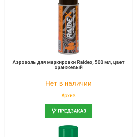
Аэрозоль для маркировки Raidex, 500 мл, цвет
оранжевый
Нет в наличии
Без НДС: 699 руб.
Архив
ПРЕДЗАКАЗ