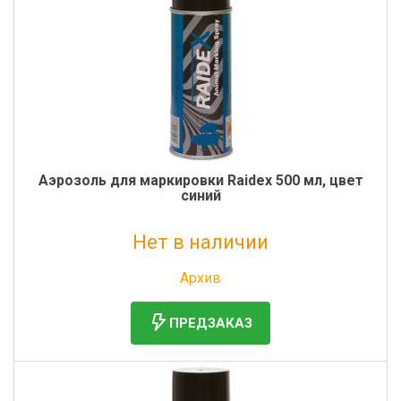
Аэрозоль для маркировки Raidex 500 мл, цвет
синий
Нет в наличии
Без НДС: 699 руб.
Архив
ПРЕДЗАКАЗ