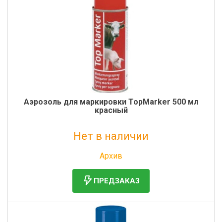
Аэрозоль для маркировки TopMarker 500 мл
красный
Нет в наличии
Без НДС: 718 руб.
Архив
ПРЕДЗАКАЗ