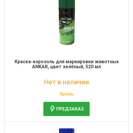
Краска-аэрозоль для маркировки животных
ANKAR, цвет зелёный, 520 мл
Нет в наличии
Без НДС: 533 руб.
Архив
ПРЕДЗАКАЗ