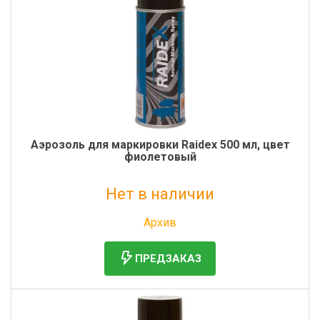
Аэрозоль для маркировки Raidex 500 мл, цвет
фиолетовый
Нет в наличии
Без НДС: 699 руб.
Архив
ПРЕДЗАКАЗ