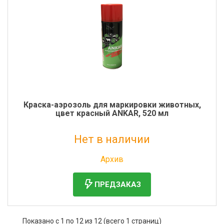
Краска-аэрозоль для маркировки животных,
цвет красный ANKAR, 520 мл
Нет в наличии
Без НДС: 533 руб.
Архив
ПРЕДЗАКАЗ
Показано с 1 по 12 из 12 (всего 1 страниц)