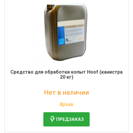
Средство для обработки копыт Hoof (канистра
20 кг)
Нет в наличии
Без НДС: 10 226 руб.
Архив
ПРЕДЗАКАЗ