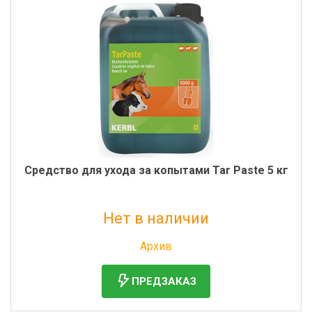
Средство для ухода за копытами Tar Paste 5 кг
Нет в наличии
Без НДС: 3 643 руб.
Архив
ПРЕДЗАКАЗ