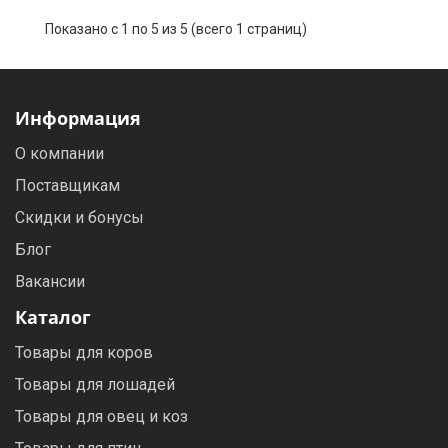
Показано с 1 по 5 из 5 (всего 1 страниц)
Информация
О компании
Поставщикам
Скидки и бонусы
Блог
Вакансии
Каталог
Товары для коров
Товары для лошадей
Товары для овец и коз