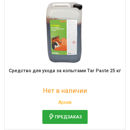
Средство для ухода за копытами Tar Paste 25 кг
Нет в наличии
Без НДС: 18 763 руб.
Архив
ПРЕДЗАКАЗ