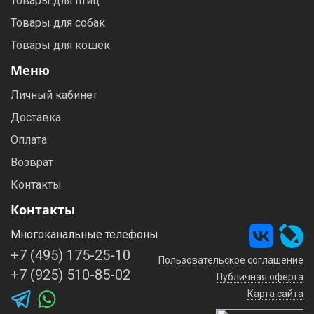
Товары для птиц
Товары для собак
Товары для кошек
Меню
Личный кабинет
Доставка
Оплата
Возврат
Контакты
Контакты
Многоканальные телефоны
+7 (495) 175-25-10
Пользовательское соглашение
+7 (925) 510-85-02
Публичная оферта
Карта сайта