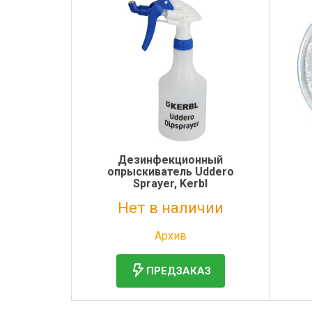
Дезинфекционный
опрыскиватель Uddero
Sprayer, Kerbl
Нет в наличии
Без НДС: 2 092 руб.
Архив
ПРЕДЗАКАЗ