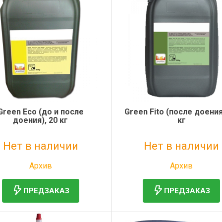
Green Eco (до и после
Green Fito (после доения
доения), 20 кг
кг
Нет в наличии
Нет в наличии
Без НДС: 3 748 руб.
Без НДС: 4 190 руб.
Архив
Архив
ПРЕДЗАКАЗ
ПРЕДЗАКАЗ