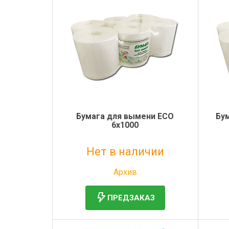
Бумага для вымени ECO
Бу
6х1000
Нет в наличии
Без НДС: 6 029 руб.
Архив
ПРЕДЗАКАЗ