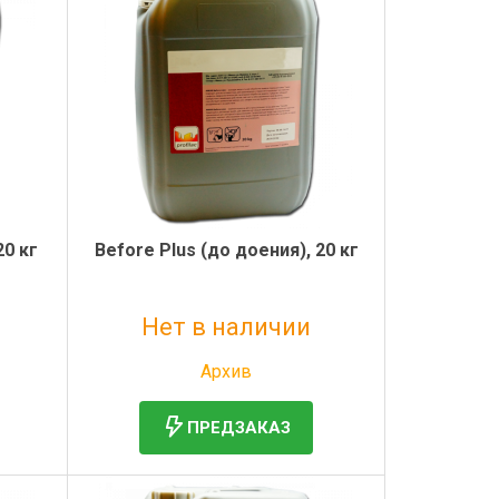
20 кг
Before Plus (до доения), 20 кг
Нет в наличии
Без НДС: 5 589 руб.
Архив
ПРЕДЗАКАЗ