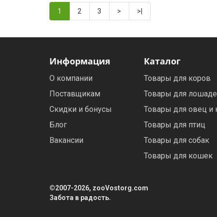
1
2
3
>
>|
Информация
Каталог
О компании
Товары для коров
Поставщикам
Товары для лошад
Скидки и бонусы
Товары для овец и 
Блог
Товары для птиц
Вакансии
Товары для собак
Товары для кошек
©2007-2026, zooVostorg.com
Забота в радость.