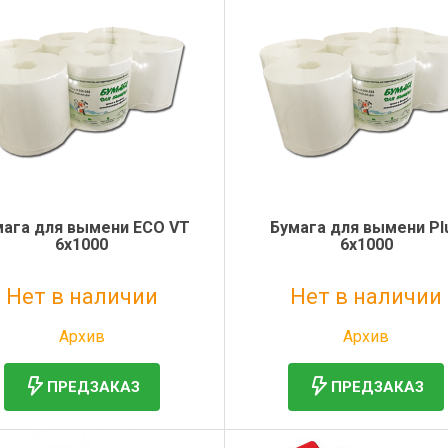
мага для вымени ECO VT
Бумага для вымени Pl
6х1000
6х1000
Нет в наличии
Нет в наличии
Без НДС: 6 149 руб.
Без НДС: 7 322 руб.
Архив
Архив
ПРЕДЗАКАЗ
ПРЕДЗАКАЗ