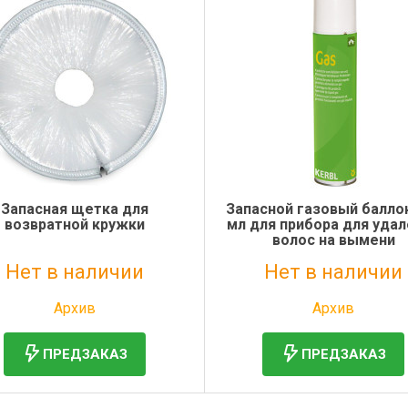
Запасная щетка для
Запасной газовый балло
возвратной кружки
мл для прибора для уда
волос на вымени
Нет в наличии
Нет в наличии
Без НДС: 497 руб.
Без НДС: 1 427 руб.
Архив
Архив
ПРЕДЗАКАЗ
ПРЕДЗАКАЗ