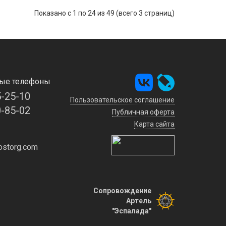
Показано с 1 по 24 из 49 (всего 3 страниц)
ые телефоны
5-25-10
Пользовательское соглашение
0-85-02
Публичная оферта
Карта сайта
storg.com
Сопровождение
Артель
"Эспалада"