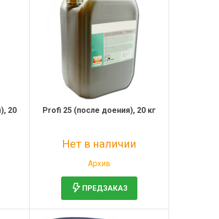
), 20
Profi 25 (после доения), 20 кг
Нет в наличии
Без НДС: 4 219 руб.
Архив
ПРЕДЗАКАЗ