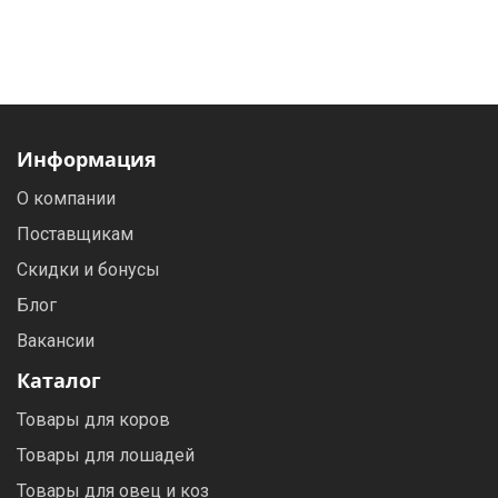
Фильтры молочные
Держатели лизунцов
Электронная маркировка коров
Информация
О компании
Поставщикам
Скидки и бонусы
Блог
Вакансии
Каталог
Товары для коров
Товары для лошадей
Товары для овец и коз