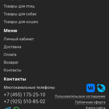
Товары для птиц
Товары для собак
Товары для кошек
Меню
Личный кабинет
Доставка
Оплата
Возврат
Контакты
Контакты
Многоканальные телефоны
+7 (495) 175-25-10
Пользовательское соглашение
+7 (925) 510-85-02
Публичная оферта
Карта сайта