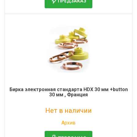
ПРЕДЗАКАЗ
Бирка электронная стандарта HDX 30 мм +button
30 мм , Франция
Нет в наличии
Без НДС: 501 руб.
Архив