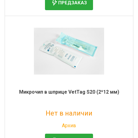
ПРЕДЗАКАЗ
Микрочип в шприце VetTag S20 (2*12 мм)
Нет в наличии
Без НДС: 501 руб.
Архив