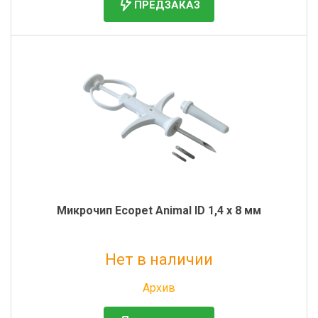
ПРЕДЗАКАЗ
Микрочип Ecopet Animal ID 1,4 x 8 мм
Нет в наличии
Без НДС: 190 руб.
Архив