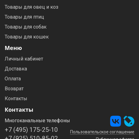
Товары для овец и коз
Товары для птиц
Товары для собак
Товары для кошек
Меню
Личный кабинет
Доставка
Оплата
Возврат
Контакты
Контакты
Многоканальные телефоны
+7 (495) 175-25-10
Пользовательское соглашение
+7 (925) 510-85-02