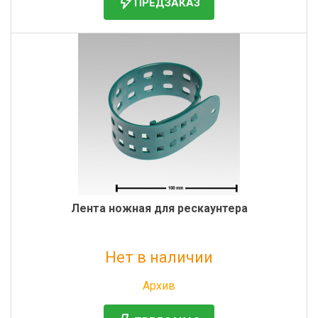
ПРЕДЗАКАЗ
Лента ножная для рескаунтера
Нет в наличии
Без НДС: 270 руб.
Архив