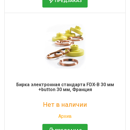
ПРЕДЗАКАЗ
Фильтры молочные
Держатели лизунцов
Электронная маркировка коров
Бирка электронная стандарта FDX-B 30 мм
+button 30 мм, Франция
Нет в наличии
Без НДС: 413 руб.
Архив