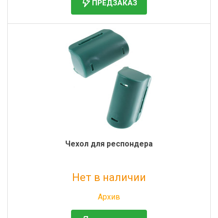
ПРЕДЗАКАЗ
Чехол для респондера
Нет в наличии
Без НДС: 109 руб.
Архив