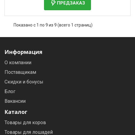
ПРЕДЗАКАЗ
Показано с 1 по 9 из 9 (всего 1 страниц)
Информация
О компании
Поставщикам
Скидки и бонусы
Блог
Вакансии
Каталог
Товары для коров
Товары для лошадей