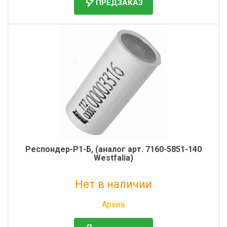
ПРЕДЗАКАЗ
Респондер-Р1-Б, (аналог арт. 7160-5851-140
Westfalia)
Нет в наличии
Без НДС: 1 295 руб.
Архив