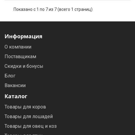
Показано с 1 по 7 из 7 (всего 1 страниц)
Информация
О компании
Поставщикам
Скидки и бонусы
Блог
Вакансии
Каталог
Товары для коров
Товары для лошадей
Товары для овец и коз