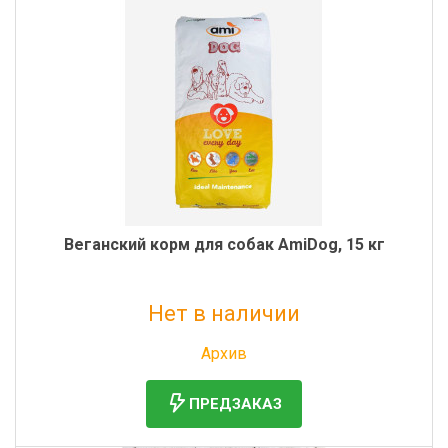
Веганский корм для собак AmiDog, 15 кг
Нет в наличии
Без НДС: 16 563 руб.
Архив
ПРЕДЗАКАЗ