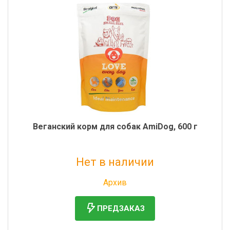
Веганский корм для собак AmiDog, 600 г
Нет в наличии
Без НДС: 906 руб.
Архив
ПРЕДЗАКАЗ