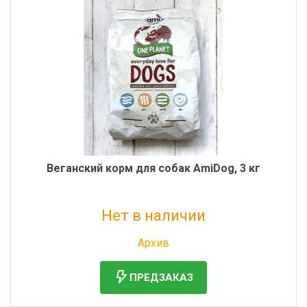
Веганский корм для собак AmiDog, 3 кг
Нет в наличии
Без НДС: 3 500 руб.
Архив
ПРЕДЗАКАЗ