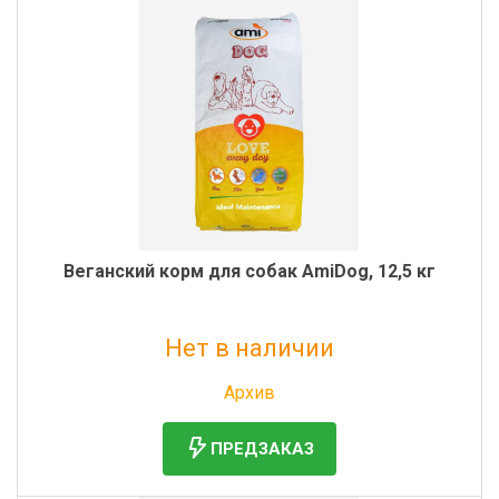
Веганский корм для собак AmiDog, 12,5 кг
Нет в наличии
Без НДС: 9 975 руб.
Архив
ПРЕДЗАКАЗ