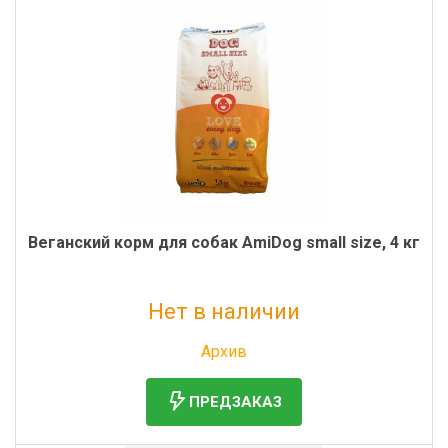
Веганский корм для собак AmiDog small size, 4 кг
Нет в наличии
Без НДС: 6 828 руб.
Архив
ПРЕДЗАКАЗ