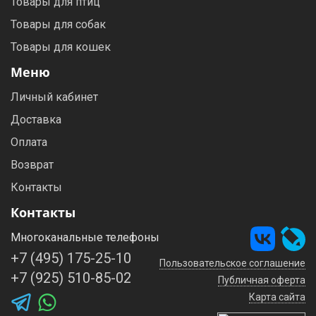
Товары для птиц
Товары для собак
Товары для кошек
Меню
Личный кабинет
Доставка
Оплата
Возврат
Контакты
Контакты
Многоканальные телефоны
+7 (495) 175-25-10
Пользовательское соглашение
+7 (925) 510-85-02
Публичная оферта
Карта сайта