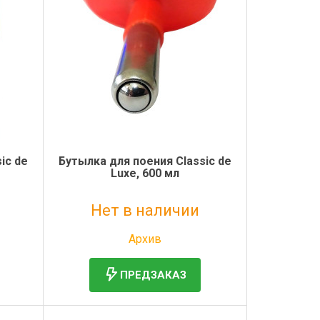
ic de
Бутылка для поения Classic de
Luxe, 600 мл
Нет в наличии
Без НДС: 413 руб.
Архив
ПРЕДЗАКАЗ