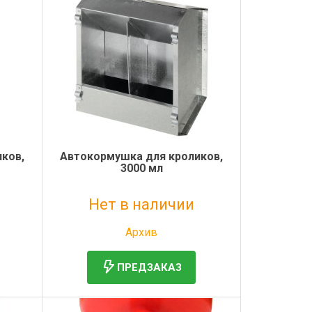
ков,
Автокормушка для кроликов,
3000 мл
Нет в наличии
Без НДС: 1 355 руб.
Архив
ПРЕДЗАКАЗ