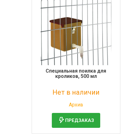
Специальная поилка для
кроликов, 500 мл
Нет в наличии
Без НДС: 644 руб.
Архив
ПРЕДЗАКАЗ