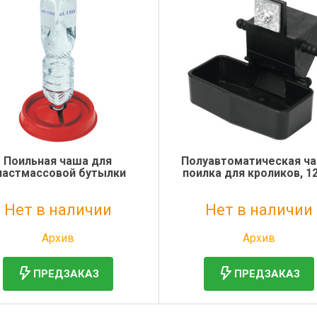
Поильная чаша для
Полуавтоматическая ч
ластмассовой бутылки
поилка для кроликов, 1
Нет в наличии
Нет в наличии
Без НДС: 281 руб.
Без НДС: 1 434 руб.
Архив
Архив
ПРЕДЗАКАЗ
ПРЕДЗАКАЗ