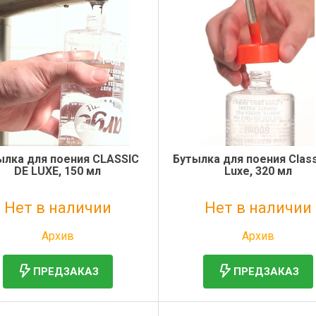
ылка для поения CLASSIC
Бутылка для поения Class
DE LUXE, 150 мл
Luxe, 320 мл
Нет в наличии
Нет в наличии
Без НДС: 224 руб.
Без НДС: 347 руб.
Архив
Архив
ПРЕДЗАКАЗ
ПРЕДЗАКАЗ