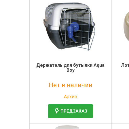
Держатель для бутылки Aqua
Лот
Boy
Нет в наличии
Без НДС: 866 руб.
Архив
ПРЕДЗАКАЗ