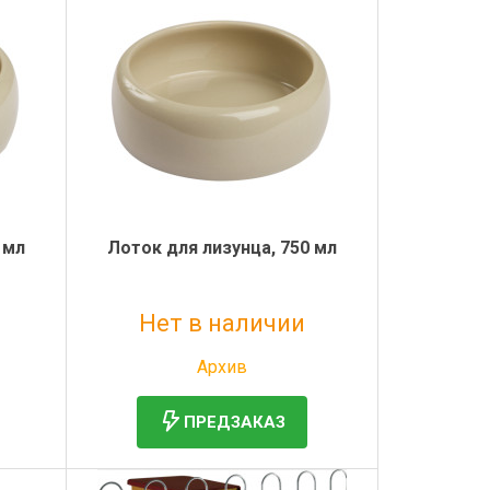
 мл
Лоток для лизунца, 750 мл
Нет в наличии
Без НДС: 541 руб.
Архив
ПРЕДЗАКАЗ