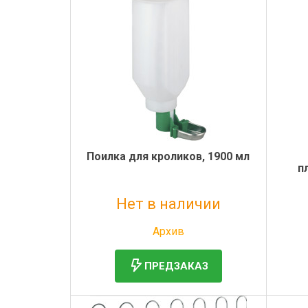
Поилка для кроликов, 1900 мл
п
Нет в наличии
Без НДС: 1 199 руб.
Архив
ПРЕДЗАКАЗ