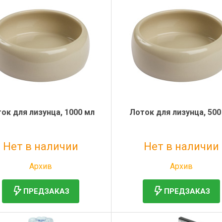
ок для лизунца, 1000 мл
Лоток для лизунца, 500
Нет в наличии
Нет в наличии
Без НДС: 616 руб.
Без НДС: 394 руб.
Архив
Архив
ПРЕДЗАКАЗ
ПРЕДЗАКАЗ