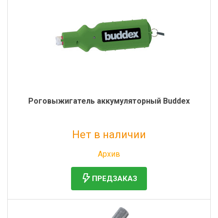
Роговыжигатель аккумуляторный Buddex
Нет в наличии
Без НДС: 43 065 руб.
Архив
ПРЕДЗАКАЗ