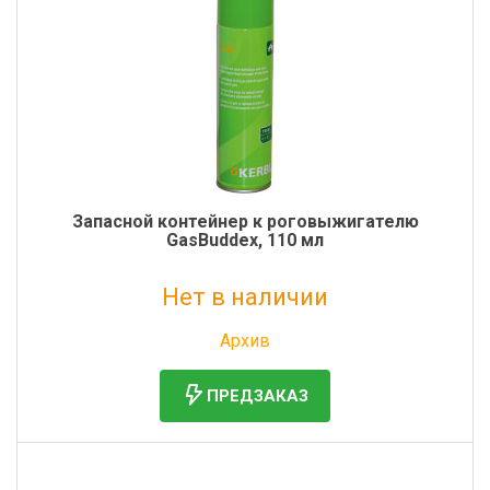
Запасной контейнер к роговыжигателю
GasBuddex, 110 мл
Нет в наличии
Без НДС: 956 руб.
Архив
ПРЕДЗАКАЗ