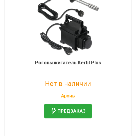
Роговыжигатель Kerbl Plus
Нет в наличии
Без НДС: 32 042 руб.
Архив
ПРЕДЗАКАЗ