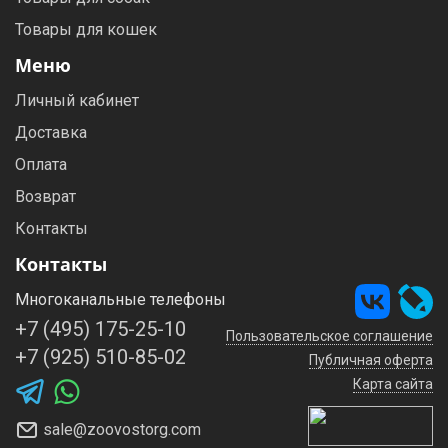
Товары для кошек
Меню
Личный кабинет
Доставка
Оплата
Возврат
Контакты
Контакты
Многоканальные телефоны
+7 (495) 175-25-10
Пользовательское соглашение
+7 (925) 510-85-02
Публичная оферта
Карта сайта
sale@zoovostorg.com