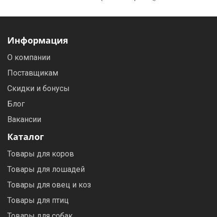
Информация
О компании
Поставщикам
Скидки и бонусы
Блог
Вакансии
Каталог
Товары для коров
Товары для лошадей
Товары для овец и коз
Товары для птиц
Товары для собак