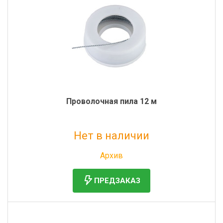
Проволочная пила 12 м
Нет в наличии
Без НДС: 1 446 руб.
Архив
ПРЕДЗАКАЗ