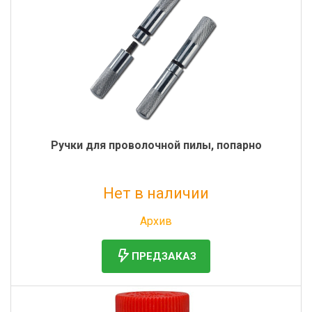
Ручки для проволочной пилы, попарно
Нет в наличии
Без НДС: 1 125 руб.
Архив
ПРЕДЗАКАЗ