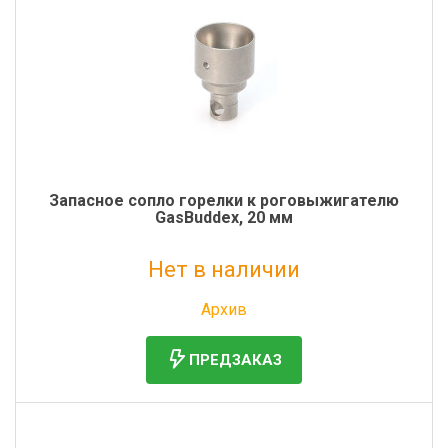
Запасное сопло горелки к роговыжигателю
GasBuddex, 20 мм
Нет в наличии
Без НДС: 5 316 руб.
Архив
ПРЕДЗАКАЗ