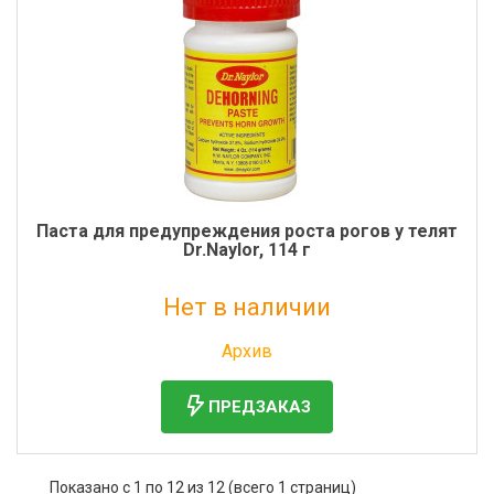
Паста для предупреждения роста рогов у телят
Dr.Naylor, 114 г
Нет в наличии
Без НДС: 2 621 руб.
Архив
ПРЕДЗАКАЗ
Показано с 1 по 12 из 12 (всего 1 страниц)