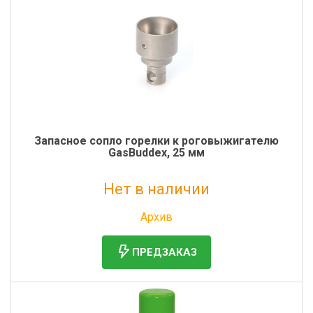
Запасное сопло горелки к роговыжигателю
GasBuddex, 25 мм
Нет в наличии
Без НДС: 6 747 руб.
Архив
ПРЕДЗАКАЗ