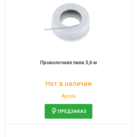
Проволочная пила 3,6 м
Нет в наличии
Без НДС: 900 руб.
Архив
ПРЕДЗАКАЗ