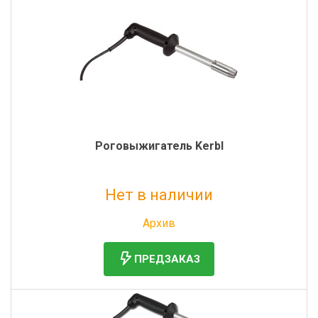
Роговыжигатель Kerbl
Нет в наличии
Без НДС: 15 993 руб.
Архив
ПРЕДЗАКАЗ