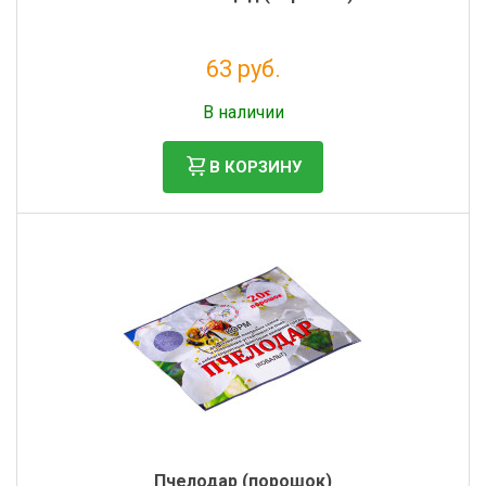
63 руб.
Без НДС: 52 руб.
В наличии
В КОРЗИНУ
Пчелодар (порошок)