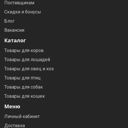
Поставщикам
Скидки и бонусы
Блог
Вакансии
Каталог
Товары для коров
Товары для лошадей
Товары для овец и коз
Товары для птиц
Товары для собак
Товары для кошек
Меню
Личный кабинет
Доставка