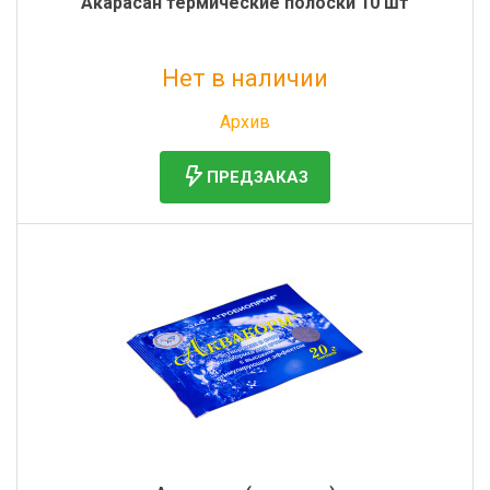
Акарасан термические полоски 10 шт
Нет в наличии
Без НДС: 151 руб.
Архив
ПРЕДЗАКАЗ