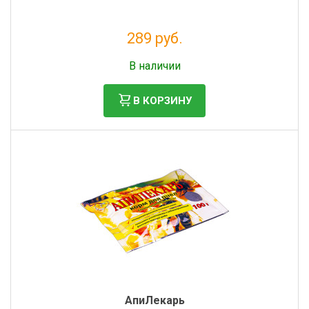
289 руб.
Без НДС: 237 руб.
В наличии
В КОРЗИНУ
АпиЛекарь