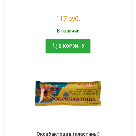
117 руб.
Без НДС: 96 руб.
В наличии
В КОРЗИНУ
Оксибактоцид (пластины)