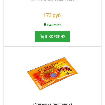
173 руб.
Без НДС: 142 руб.
В наличии
В КОРЗИНУ
Стимовит (порошок)