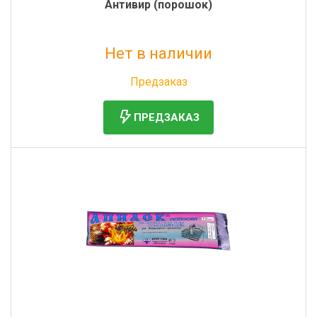
Антивир (порошок)
Нет в наличии
Без НДС: 104 руб.
Предзаказ
ПРЕДЗАКАЗ