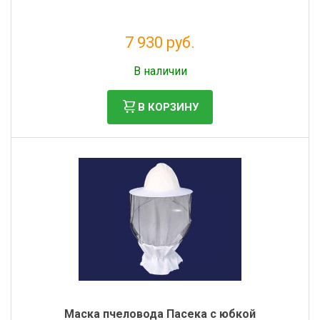
7 930 руб.
Без НДС: 6 500 руб.
В наличии
В КОРЗИНУ
Маска пчеловода Пасека с юбкой