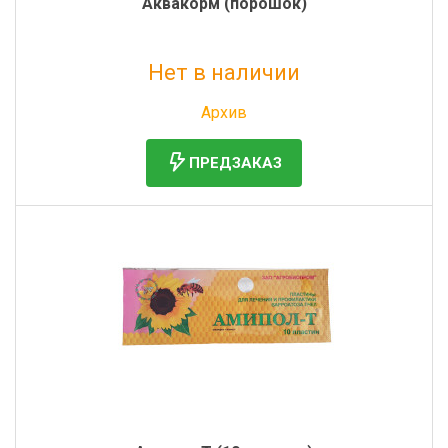
Аквакорм (порошок)
Нет в наличии
Без НДС: 46 руб.
Архив
ПРЕДЗАКАЗ