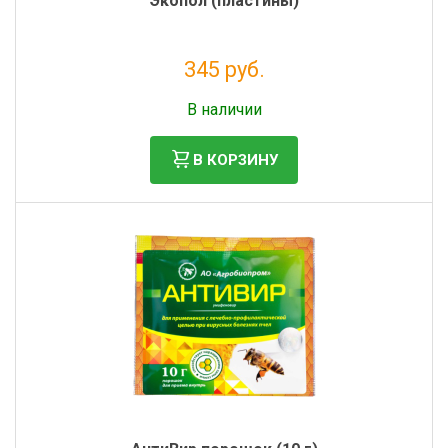
Экопол (пластины)
345 руб.
Без НДС: 283 руб.
В наличии
В КОРЗИНУ