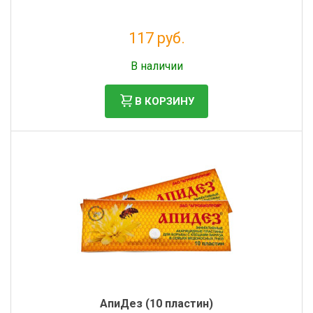
117 руб.
Без НДС: 96 руб.
В наличии
В КОРЗИНУ
АпиДез (10 пластин)