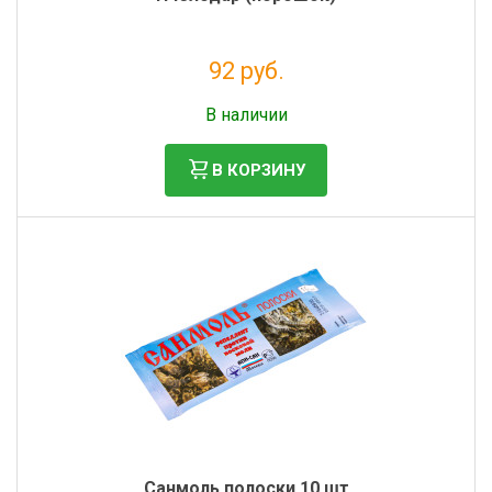
92 руб.
Без НДС: 75 руб.
В наличии
В КОРЗИНУ
Санмоль полоски 10 шт