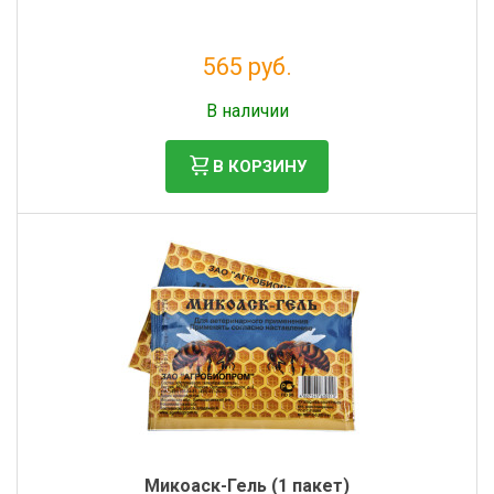
565 руб.
Без НДС: 463 руб.
В наличии
В КОРЗИНУ
Микоаск-Гель (1 пакет)