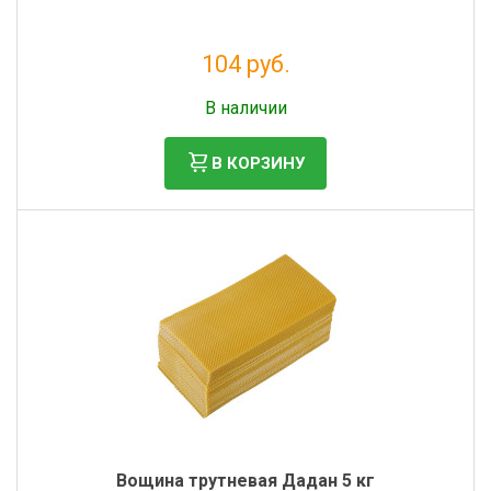
104 руб.
Без НДС: 85 руб.
В наличии
В КОРЗИНУ
Вощина трутневая Дадан 5 кг