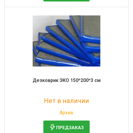
Дезковрик ЭКО 150*200*3 см
Нет в наличии
Без НДС: 5 158 руб.
Архив
ПРЕДЗАКАЗ