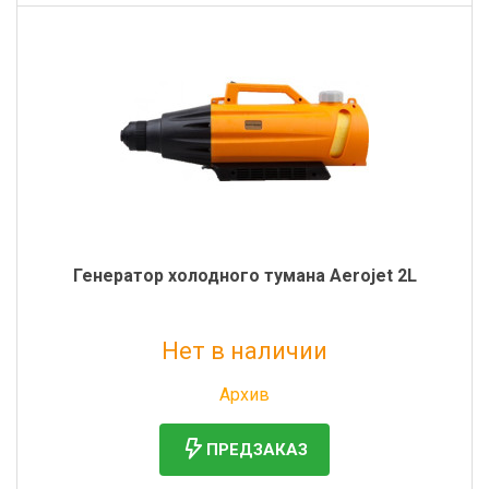
Генератор холодного тумана Aerojet 2L
Нет в наличии
Без НДС: 30 176 руб.
Архив
ПРЕДЗАКАЗ