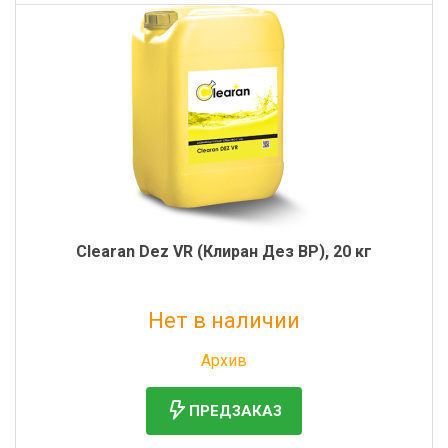
Clearan Dez VR (Клиран Дез ВР), 20 кг
Нет в наличии
Без НДС: 18 935 руб.
Архив
ПРЕДЗАКАЗ