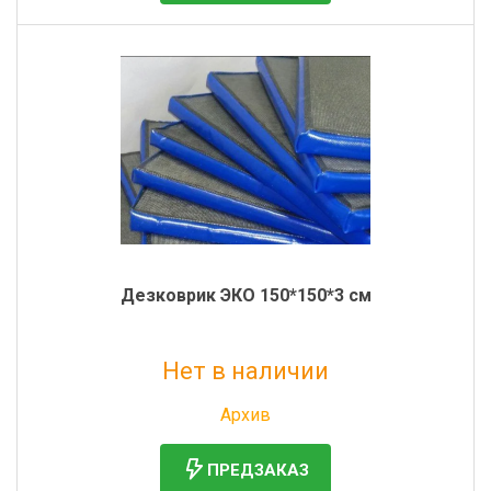
Дезковрик ЭКО 150*150*3 см
Нет в наличии
Без НДС: 3 936 руб.
Архив
ПРЕДЗАКАЗ