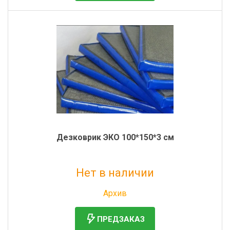
Дезковрик ЭКО 100*150*3 см
Нет в наличии
Без НДС: 2 688 руб.
Архив
ПРЕДЗАКАЗ