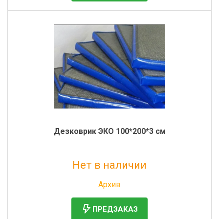
Дезковрик ЭКО 100*200*3 см
Нет в наличии
Без НДС: 3 544 руб.
Архив
ПРЕДЗАКАЗ