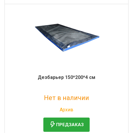
Дезбарьер 150*200*4 см
Нет в наличии
Без НДС: 9 292 руб.
Архив
ПРЕДЗАКАЗ