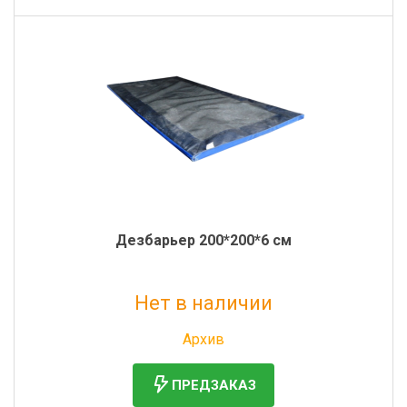
Дезбарьер 200*200*6 см
Нет в наличии
Без НДС: 16 140 руб.
Архив
ПРЕДЗАКАЗ