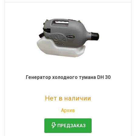
Генератор холодного тумана DH 30
Нет в наличии
Без НДС: 53 119 руб.
Архив
ПРЕДЗАКАЗ