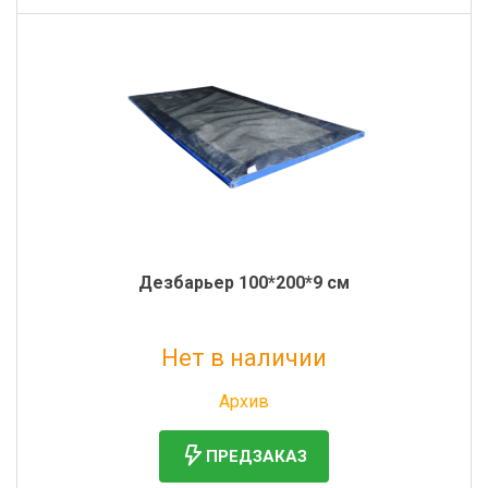
Дезбарьер 100*200*9 см
Нет в наличии
Без НДС: 10 897 руб.
Архив
ПРЕДЗАКАЗ