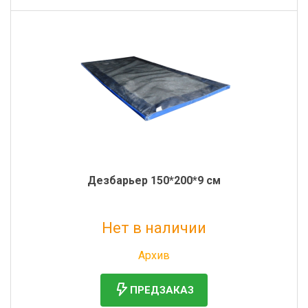
Дезбарьер 150*200*9 см
Нет в наличии
Без НДС: 15 681 руб.
Архив
ПРЕДЗАКАЗ