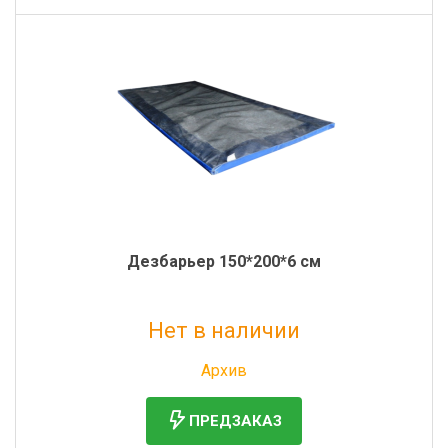
Дезбарьер 150*200*6 см
Нет в наличии
Без НДС: 11 874 руб.
Архив
ПРЕДЗАКАЗ