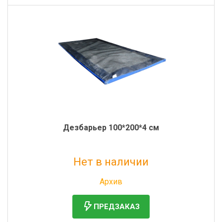
Дезбарьер 100*200*4 см
Нет в наличии
Без НДС: 6 356 руб.
Архив
ПРЕДЗАКАЗ