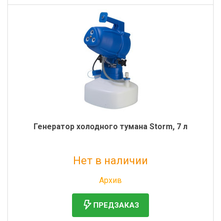
Генератор холодного тумана Storm, 7 л
Нет в наличии
Без НДС: 31 385 руб.
Архив
ПРЕДЗАКАЗ