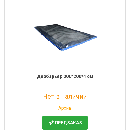
Дезбарьер 200*200*4 см
Нет в наличии
Без НДС: 12 958 руб.
Архив
ПРЕДЗАКАЗ