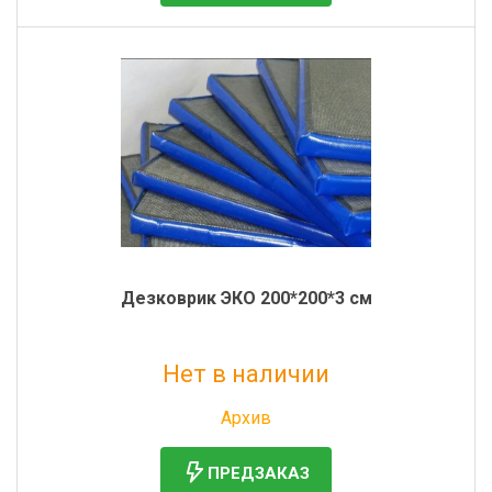
Дезковрик ЭКО 200*200*3 см
Нет в наличии
Без НДС: 6 782 руб.
Архив
ПРЕДЗАКАЗ