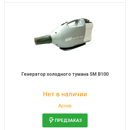
Генератор холодного тумана SM B100
Нет в наличии
Без НДС: 63 001 руб.
Архив
ПРЕДЗАКАЗ