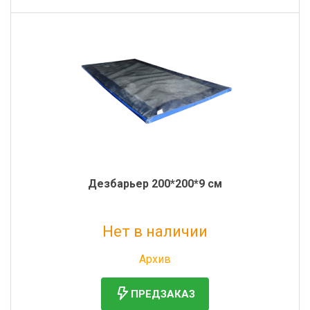
Дезбарьер 200*200*9 см
Нет в наличии
Без НДС: 20 465 руб.
Архив
ПРЕДЗАКАЗ