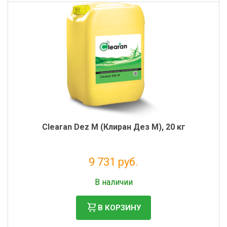
Clearan Dez M (Клиран Дез М), 20 кг
9 731 руб.
Без НДС: 7 976 руб.
В наличии
В КОРЗИНУ