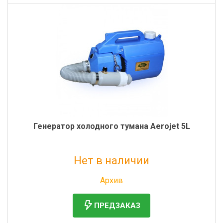
Генератор холодного тумана Aerojet 5L
Нет в наличии
Без НДС: 27 762 руб.
Архив
ПРЕДЗАКАЗ