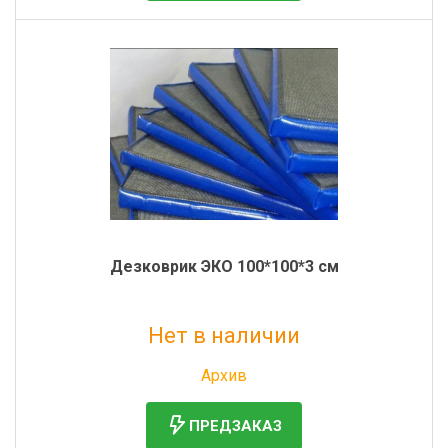
Дезковрик ЭКО 100*100*3 см
Нет в наличии
Без НДС: 1 841 руб.
Архив
ПРЕДЗАКАЗ