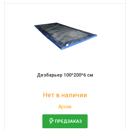
Дезбарьер 100*200*6 см
Нет в наличии
Без НДС: 8 147 руб.
Архив
ПРЕДЗАКАЗ