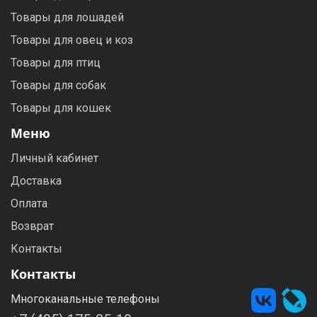
Товары для лошадей
Товары для овец и коз
Товары для птиц
Товары для собак
Товары для кошек
Меню
Личный кабинет
Доставка
Оплата
Возврат
Контакты
Контакты
Многоканальные телефоны