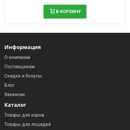
В КОРЗИНУ
Информация
О компании
Поставщикам
Скидки и бонусы
Блог
Вакансии
Каталог
Товары для коров
Товары для лошадей