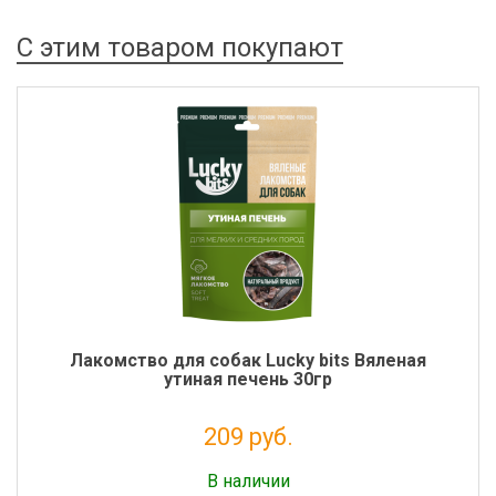
С этим товаром покупают
Лакомство для собак Lucky bits Вяленая
утиная печень 30гр
209 руб.
Налог: 171 руб.
В наличии