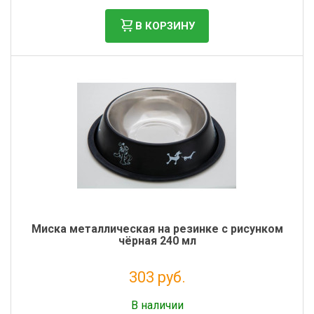
В КОРЗИНУ
Миска металлическая на резинке с рисунком
чёрная 240 мл
303 руб.
Налог: 248 руб.
В наличии