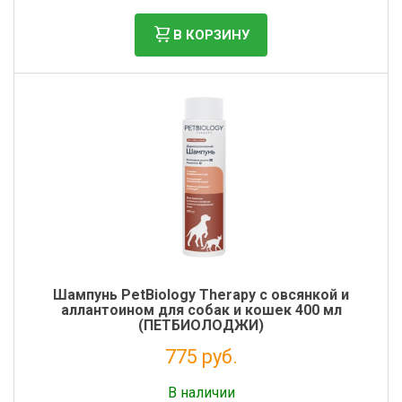
В КОРЗИНУ
Шампунь PetBiology Therapy с овсянкой и
аллантоином для собак и кошек 400 мл
(ПЕТБИОЛОДЖИ)
775 руб.
Налог: 635 руб.
В наличии