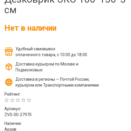
Фильтры молочные
см
Держатели лизунцов
Электронная маркировка коров
Нет в наличии
Удобный самовывоз
оплаченного товара, с 10:00 до 18:00
Доставка курьером по Москве и
Подмосковью
Доставка в регионы — Почтой России,
курьером или Транспортными компаниями
Рейтинг:
Артикул:
ZVS-00-27970
Наличие:
Архив