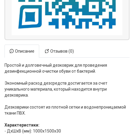
Описание
Отзывов (0)
Простой и долговечный дезковрик для проведения
дезинфекционной очистки обуви от бактерий.
Экономный расход дезсредств достигается за счет
уникального материала, который находится внутри
дезковрика.
Дезковрики состоят из плотной сетки и водонепроницаемой
ткани ПВХ.
Характеристики:
- ДхШхВ (мм): 1000x1500x30