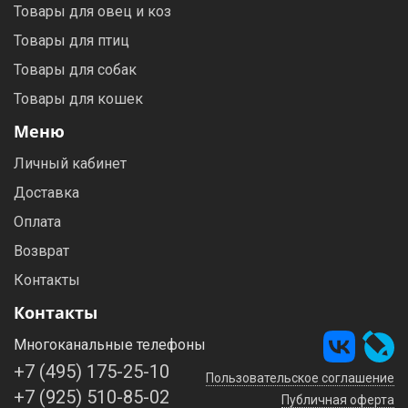
Товары для овец и коз
Товары для птиц
Товары для собак
Товары для кошек
Меню
Личный кабинет
Доставка
Оплата
Возврат
Контакты
Контакты
Многоканальные телефоны
+7 (495) 175-25-10
Пользовательское соглашение
+7 (925) 510-85-02
Публичная оферта