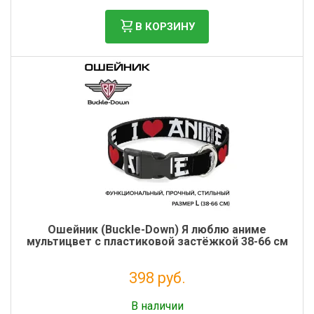
В КОРЗИНУ
Ошейник (Buckle-Down) Я люблю аниме
мультицвет с пластиковой застёжкой 38-66 см
398 руб.
Налог: 326 руб.
В наличии