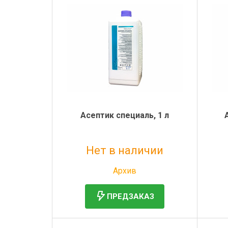
Асептик специаль, 1 л
Нет в наличии
Без НДС: 913 руб.
Архив
ПРЕДЗАКАЗ