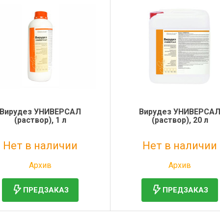
Вирудез УНИВЕРСАЛ
Вирудез УНИВЕРСА
(раствор), 1 л
(раствор), 20 л
Нет в наличии
Нет в наличии
Без НДС: 1 203 руб.
Без НДС: 20 287 руб.
Архив
Архив
ПРЕДЗАКАЗ
ПРЕДЗАКАЗ