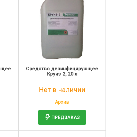
ющее
Средство дезинфицирующее
Круиз-2, 20 л
Нет в наличии
Без НДС: 3 884 руб.
Архив
ПРЕДЗАКАЗ