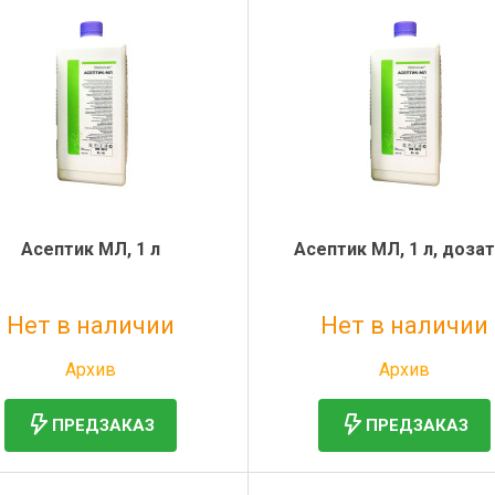
Асептик МЛ, 1 л
Асептик МЛ, 1 л, доза
Нет в наличии
Нет в наличии
Без НДС: 406 руб.
Без НДС: 452 руб.
Архив
Архив
ПРЕДЗАКАЗ
ПРЕДЗАКАЗ