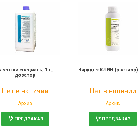
Асептик специаль, 1 л,
Вирудез КЛИН (раствор),
дозатор
Нет в наличии
Нет в наличии
Без НДС: 959 руб.
Без НДС: 840 руб.
Архив
Архив
ПРЕДЗАКАЗ
ПРЕДЗАКАЗ