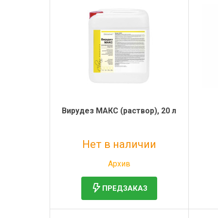
Вирудез МАКС (раствор), 20 л
Нет в наличии
Без НДС: 16 875 руб.
Архив
ПРЕДЗАКАЗ