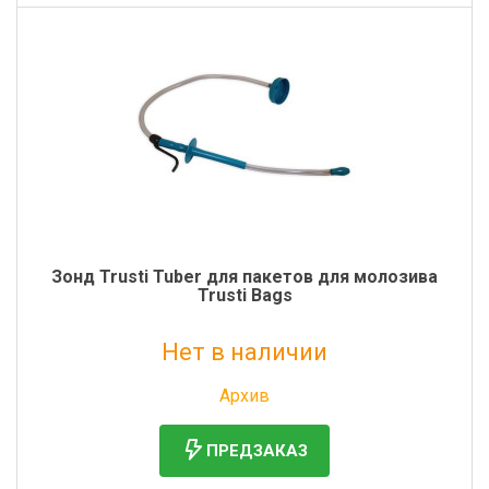
Зонд Trusti Tuber для пакетов для молозива
Trusti Bags
Нет в наличии
Без НДС: 7 076 руб.
Архив
ПРЕДЗАКАЗ