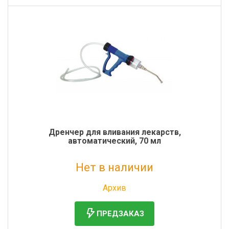
Дренчер для вливания лекарств,
автоматический, 70 мл
Нет в наличии
Без НДС: 6 362 руб.
Архив
ПРЕДЗАКАЗ