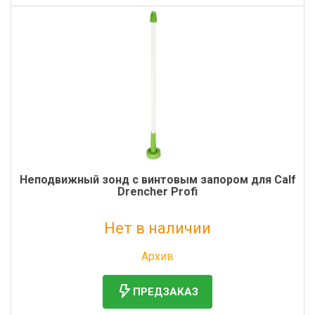
Неподвижный зонд с винтовым запором для Calf
Drencher Profi
Нет в наличии
Без НДС: 1 547 руб.
Архив
ПРЕДЗАКАЗ