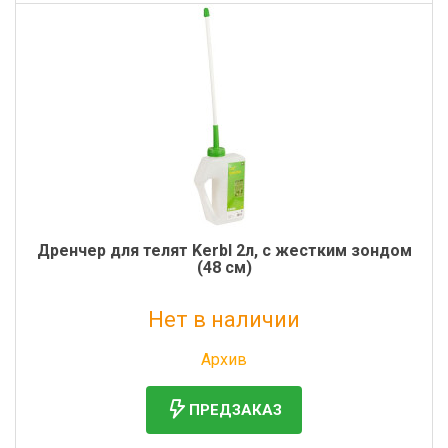
Дренчер для телят Kerbl 2л, с жестким зондом
(48 см)
Нет в наличии
Без НДС: 2 477 руб.
Архив
ПРЕДЗАКАЗ