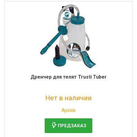
Дренчер для телят Trusti Tuber
Нет в наличии
Без НДС: 5 675 руб.
Архив
ПРЕДЗАКАЗ