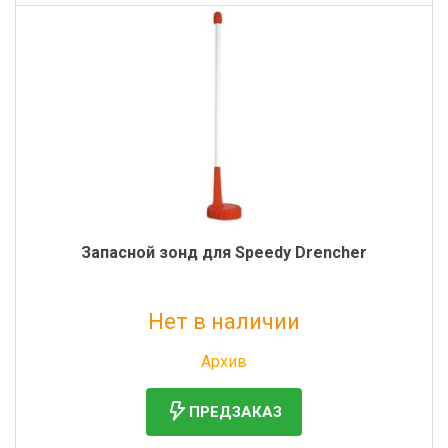
Запасной зонд для Speedy Drencher
Нет в наличии
Без НДС: 4 219 руб.
Архив
ПРЕДЗАКАЗ