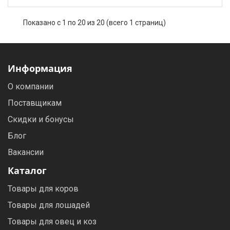
Показано с 1 по 20 из 20 (всего 1 страниц)
Информация
О компании
Поставщикам
Скидки и бонусы
Блог
Вакансии
Каталог
Товары для коров
Товары для лошадей
Товары для овец и коз