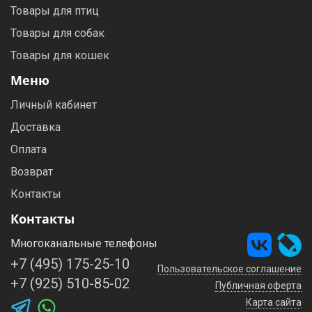
Товары для птиц
Товары для собак
Товары для кошек
Меню
Личный кабинет
Доставка
Оплата
Возврат
Контакты
Контакты
Многоканальные телефоны
+7 (495) 175-25-10
Пользовательское соглашение
+7 (925) 510-85-02
Публичная оферта
Карта сайта