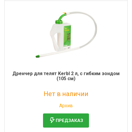
Дренчер для телят Kerbl 2 л, с гибким зондом
(105 см)
Нет в наличии
Без НДС: 3 712 руб.
Архив
ПРЕДЗАКАЗ