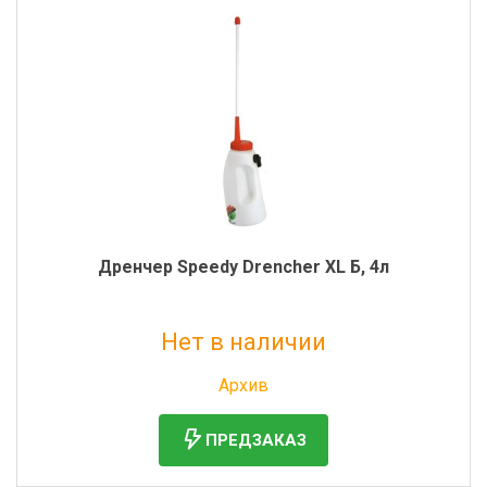
Дренчер Speedy Drencher XL Б, 4л
Нет в наличии
Без НДС: 7 262 руб.
Архив
ПРЕДЗАКАЗ