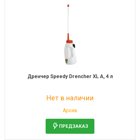
Дренчер Speedy Drencher XL А, 4 л
Нет в наличии
Без НДС: 5 760 руб.
Архив
ПРЕДЗАКАЗ