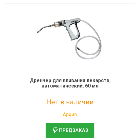
Дренчер для вливания лекарств,
автоматический, 60 мл
Нет в наличии
Без НДС: 8 800 руб.
Архив
ПРЕДЗАКАЗ