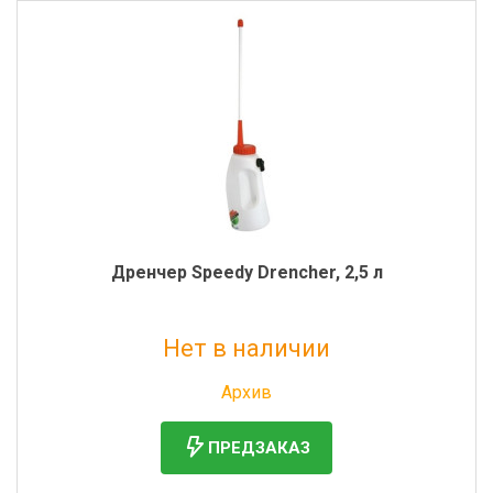
Дренчер Speedy Drencher, 2,5 л
Нет в наличии
Без НДС: 4 880 руб.
Архив
ПРЕДЗАКАЗ