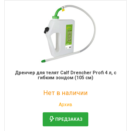
Дренчер для телят Calf Drencher Profi 4 л, с
гибким зондом (105 см)
Нет в наличии
Без НДС: 3 543 руб.
Архив
ПРЕДЗАКАЗ