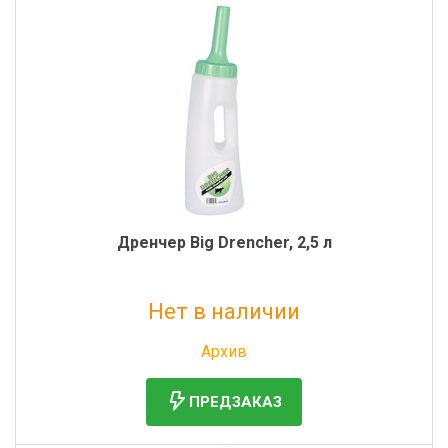
Дренчер Big Drencher, 2,5 л
Нет в наличии
Без НДС: 4 215 руб.
Архив
ПРЕДЗАКАЗ