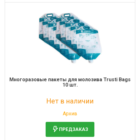
Многоразовые пакеты для молозива Trusti Bags
10 шт.
Нет в наличии
Без НДС: 8 648 руб.
Архив
ПРЕДЗАКАЗ