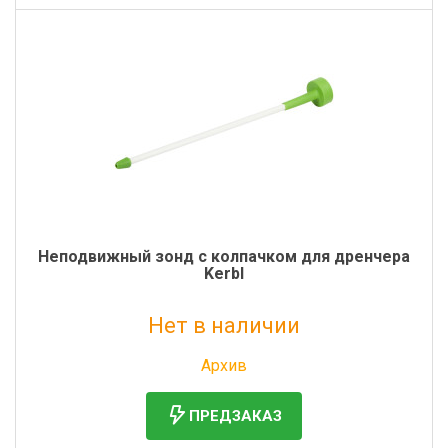
Неподвижный зонд с колпачком для дренчера
Kerbl
Нет в наличии
Без НДС: 1 632 руб.
Архив
ПРЕДЗАКАЗ