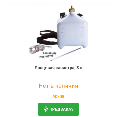
Ранцевая канистра, 3 л
Нет в наличии
Без НДС: 3 845 руб.
Архив
ПРЕДЗАКАЗ