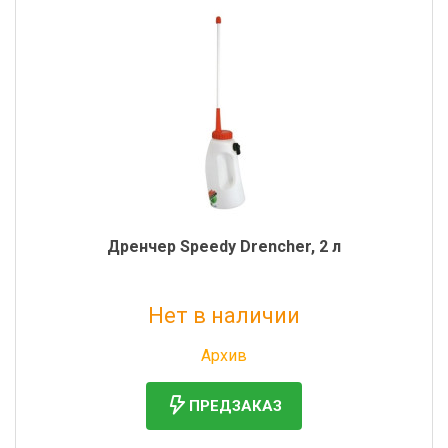
Дренчер Speedy Drencher, 2 л
Нет в наличии
Без НДС: 3 497 руб.
Архив
ПРЕДЗАКАЗ