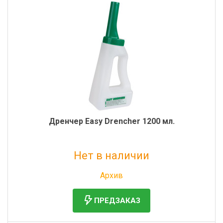
Дренчер Easy Drencher 1200 мл.
Нет в наличии
Без НДС: 4 674 руб.
Архив
ПРЕДЗАКАЗ