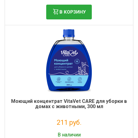
В КОРЗИНУ
Моющий концентрат VitaVet CARE для уборки в
домах с животными, 300 мл
211 руб.
Без НДС: 173 руб.
В наличии