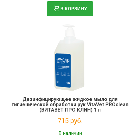
В КОРЗИНУ
Дезинфицирующее жидкое мыло для
гигиенической обработки рук VitaVet PROclean
(ВИТАВЕТ ПРО КЛИН) 1 л
715 руб.
Без НДС: 586 руб.
В наличии