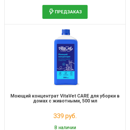
ПРЕДЗАКАЗ
Моющий концентрат VitaVet CARE для уборки в
домах с животными, 500 мл
339 руб.
Без НДС: 278 руб.
В наличии