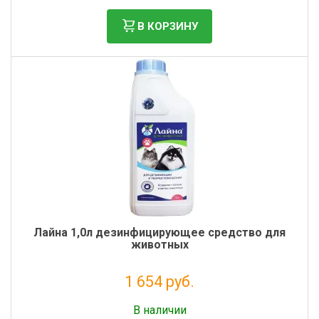
В КОРЗИНУ
Лайна 1,0л дезинфицирующее средство для
животных
1 654 руб.
Без НДС: 1 356 руб.
В наличии