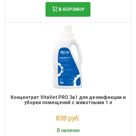
В КОРЗИНУ
Концентрат VitaVet PRO 3в1 для дезинфекции и
уборки помещений с животными 1 л
838 руб.
Без НДС: 687 руб.
В наличии