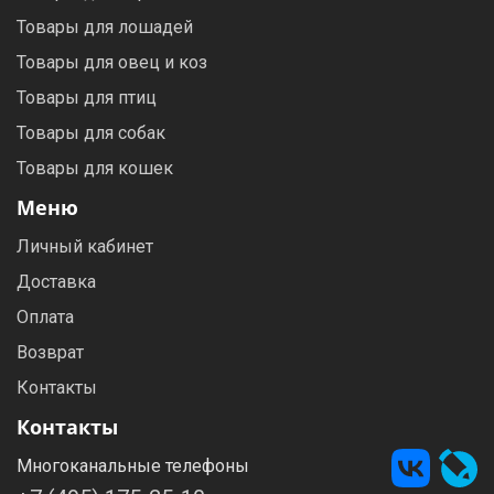
Товары для лошадей
Товары для овец и коз
Товары для птиц
Товары для собак
Товары для кошек
Меню
Личный кабинет
Доставка
Оплата
Возврат
Контакты
Контакты
Многоканальные телефоны