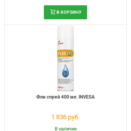
В КОРЗИНУ
Фли спрей 400 мл. INVESA
1 836 руб.
Без НДС: 1 505 руб.
В наличии