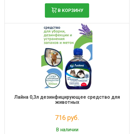
В КОРЗИНУ
Лайна 0,3л дезинфицирующее средство для
животных
716 руб.
Без НДС: 587 руб.
В наличии