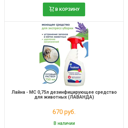
В КОРЗИНУ
Лайна - МС 0,75л дезинфицирующее средство
для животных (ЛАВАНДА)
670 руб.
Без НДС: 549 руб.
В наличии