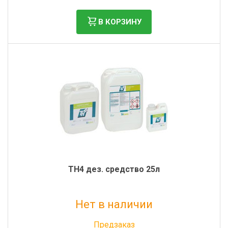
В КОРЗИНУ
ТН4 дез. средство 25л
Нет в наличии
Без НДС: 51 000 руб.
Предзаказ