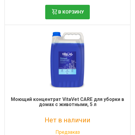
В КОРЗИНУ
Моющий концентрат VitaVet CARE для уборки в
домах с животными, 5 л
Нет в наличии
Без НДС: 3 278 руб.
Предзаказ