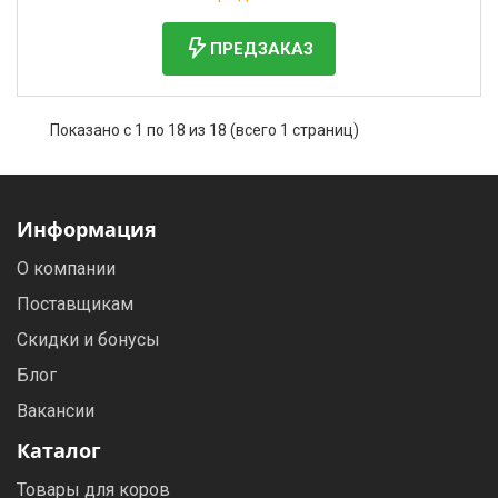
ПРЕДЗАКАЗ
Показано с 1 по 18 из 18 (всего 1 страниц)
Информация
О компании
Поставщикам
Скидки и бонусы
Блог
Вакансии
Каталог
Товары для коров