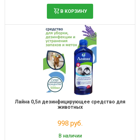
В КОРЗИНУ
Лайна 0,5л дезинфицирующее средство для
животных
998 руб.
Без НДС: 818 руб.
В наличии