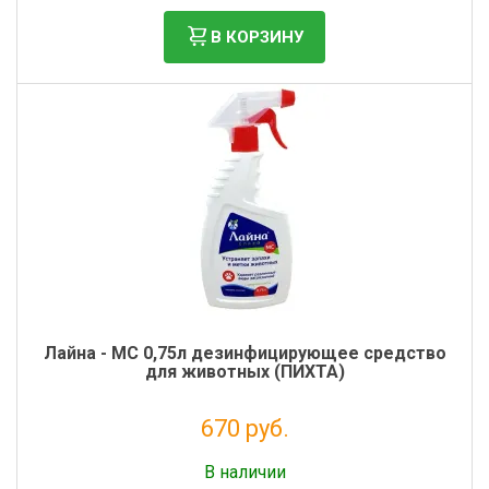
В КОРЗИНУ
Лайна - МС 0,75л дезинфицирующее средство
для животных (ПИХТА)
670 руб.
Без НДС: 549 руб.
В наличии