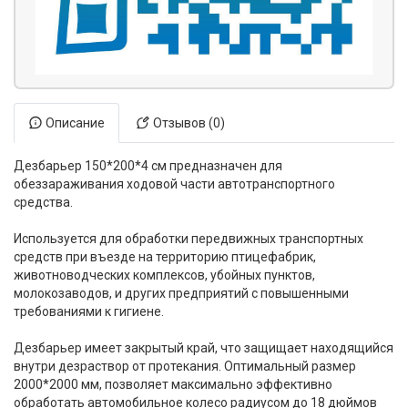
Описание
Отзывов (0)
Дезбарьер 150*200*4 см предназначен для
обеззараживания ходовой части автотранспортного
средства.
Используется для обработки передвижных транспортных
средств при въезде на территорию птицефабрик,
животноводческих комплексов, убойных пунктов,
молокозаводов, и других предприятий с повышенными
требованиями к гигиене.
Дезбарьер имеет закрытый край, что защищает находящийся
внутри дезраствор от протекания. Оптимальный размер
2000*2000 мм, позволяет максимально эффективно
обработать автомобильное колесо радиусом до 18 дюймов