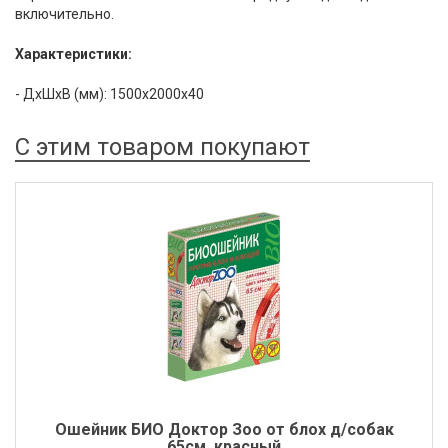
включительно.
Характеристики:
- ДхШхВ (мм): 1500x2000x40
С этим товаром покупают
Ошейник БИО Доктор Зоо от блох д/собак
65см, красный