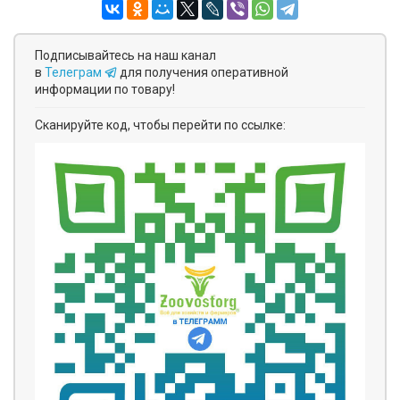
Подписывайтесь на наш канал
в
Телеграм
для получения оперативной
информации по товару!
Сканируйте код, чтобы перейти по ссылке: