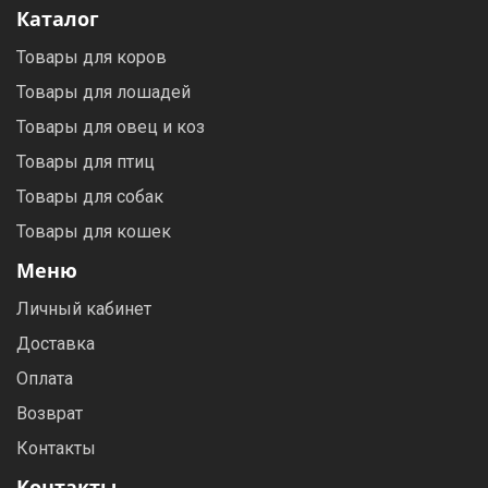
Каталог
Товары для коров
Товары для лошадей
Товары для овец и коз
Товары для птиц
Товары для собак
Товары для кошек
Меню
Личный кабинет
Доставка
Оплата
Возврат
Контакты
Контакты