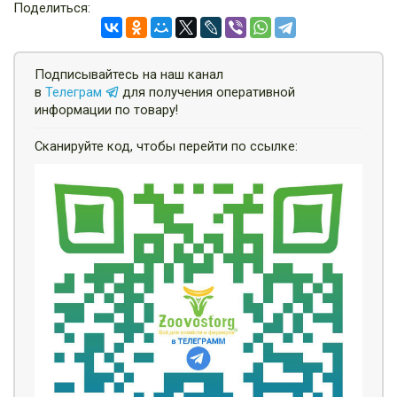
Поделиться:
Подписывайтесь на наш канал
в
Телеграм
для получения оперативной
информации по товару!
Сканируйте код, чтобы перейти по ссылке: