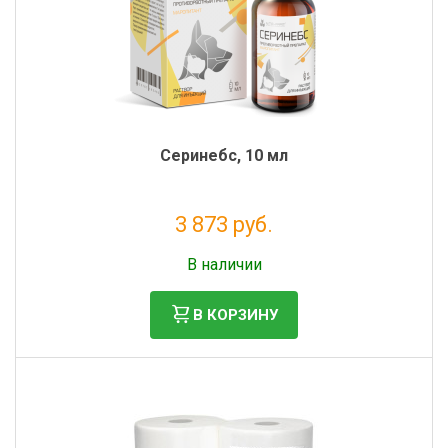
Серинебс, 10 мл
3 873 руб.
Налог: 3 175 руб.
В наличии
В КОРЗИНУ