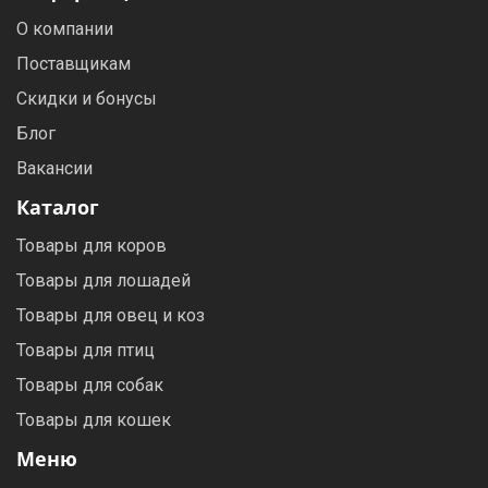
О компании
Поставщикам
Скидки и бонусы
Блог
Вакансии
Каталог
Товары для коров
Товары для лошадей
Товары для овец и коз
Товары для птиц
Товары для собак
Товары для кошек
Меню