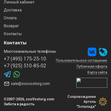
Личный кабинет
Доставка
Оплата
Возврат
Контакты
Контакты
Многоканальные телефоны
+7 (495) 175-25-10
Пользовательское соглашение
+7 (925) 510-85-02
Публичная оферта
Карта сайта
sale@zoovostorg.com
Сопровождение
©2007-2026, zooVostorg.com
Артель
Забота в радость.
"Эспалада"