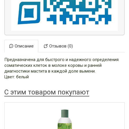
Описание
Отзывов (0)
Предназначена для быстрого и надежного определения
соматических клеток в молоке коровы и ранней
диагностики мастита в каждой доле вымени.
Цвет: белый
С этим товаром покупают