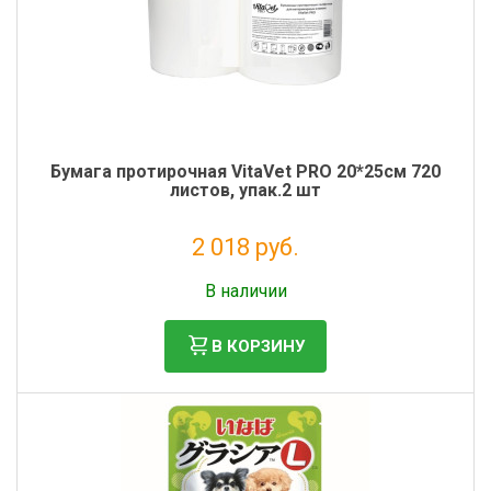
Бумага протирочная VitaVet PRO 20*25см 720
листов, упак.2 шт
2 018 руб.
Налог: 1 654 руб.
В наличии
В КОРЗИНУ