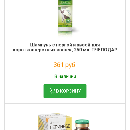
Шампунь с пергой и хвоей для
короткошерстных кошек, 250 мл. ПЧЕЛОДАР
361 руб.
Налог: 296 руб.
В наличии
В КОРЗИНУ