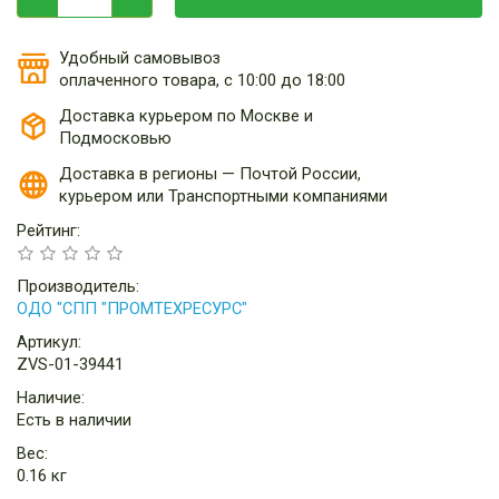
Удобный самовывоз
оплаченного товара, с 10:00 до 18:00
Доставка курьером по Москве и
Подмосковью
Доставка в регионы — Почтой России,
курьером или Транспортными компаниями
Рейтинг:
Производитель:
ОДО "СПП "ПРОМТЕХРЕСУРС"
Артикул:
ZVS-01-39441
Наличие:
Есть в наличии
Вес:
0.16 кг