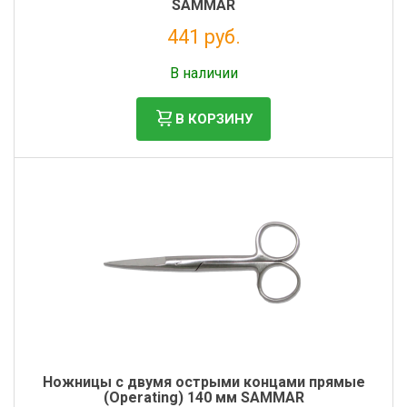
SAMMAR
441 руб.
Без НДС: 362 руб.
В наличии
В КОРЗИНУ
Ножницы с двумя острыми концами прямые
(Operating) 140 мм SAMMAR