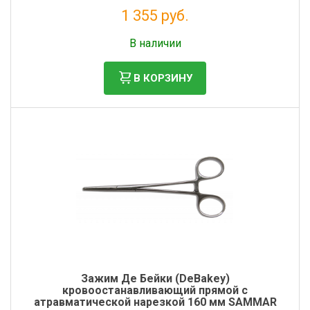
1 355 руб.
Без НДС: 1 110 руб.
В наличии
В КОРЗИНУ
Зажим Де Бейки (DeBakey)
кровоостанавливающий прямой с
атравматической нарезкой 160 мм SAMMAR