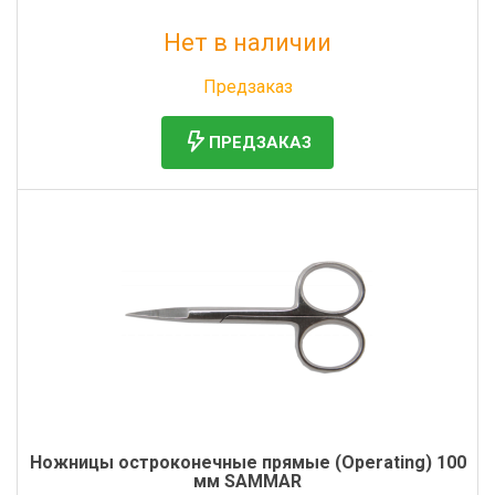
Нет в наличии
Без НДС: 793 руб.
Предзаказ
ПРЕДЗАКАЗ
Ножницы остроконечные прямые (Operating) 100
мм SAMMAR