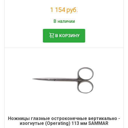
1 154 руб.
Без НДС: 946 руб.
В наличии
В КОРЗИНУ
Ножницы глазные остроконечные вертикально -
изогнутые (Operating) 113 мм SAMMAR