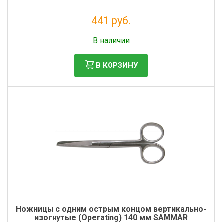
441 руб.
Без НДС: 362 руб.
В наличии
В КОРЗИНУ
Ножницы с одним острым концом вертикально-
изогнутые (Operating) 140 мм SAMMAR