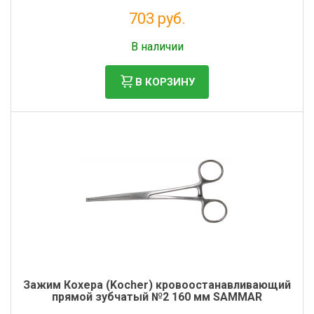
703 руб.
Без НДС: 576 руб.
В наличии
В КОРЗИНУ
Зажим Кохера (Kocher) кровоостанавливающий
прямой зубчатый №2 160 мм SAMMAR