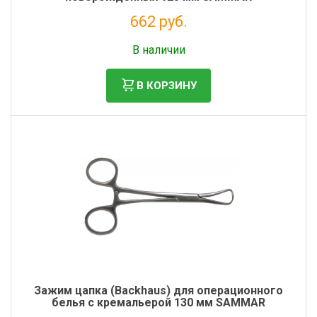
662 руб.
Без НДС: 543 руб.
В наличии
В КОРЗИНУ
Зажим цапка (Backhaus) для операционного
белья с кремальерой 130 мм SAMMAR