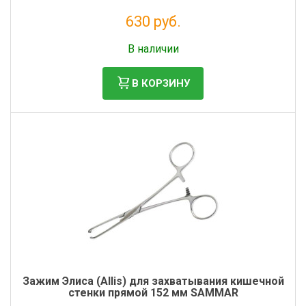
630 руб.
Без НДС: 516 руб.
В наличии
В КОРЗИНУ
Зажим Элиса (Allis) для захватывания кишечной
стенки прямой 152 мм SAMMAR