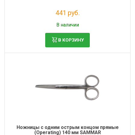
441 руб.
Без НДС: 362 руб.
В наличии
В КОРЗИНУ
Ножницы с одним острым концом прямые
(Operating) 140 мм SAMMAR