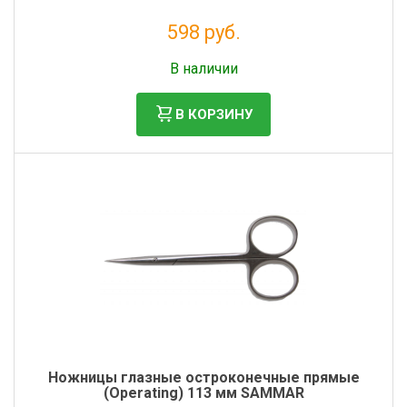
598 руб.
Без НДС: 491 руб.
В наличии
В КОРЗИНУ
Ножницы глазные остроконечные прямые
(Operating) 113 мм SAMMAR