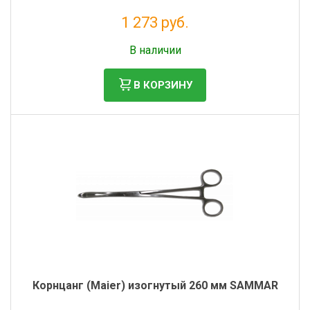
1 273 руб.
Без НДС: 1 043 руб.
В наличии
В КОРЗИНУ
Корнцанг (Maier) изогнутый 260 мм SAMMAR