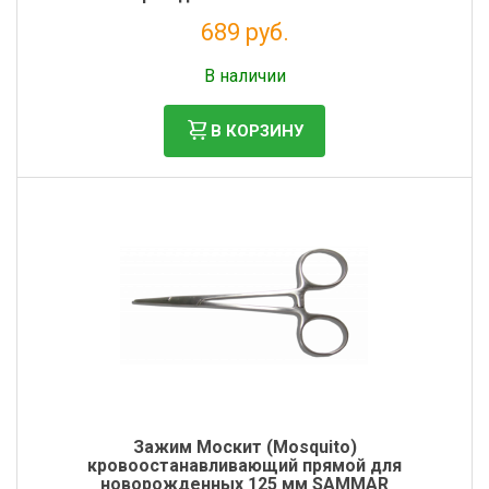
689 руб.
Без НДС: 565 руб.
В наличии
В КОРЗИНУ
Зажим Москит (Mosquito)
кровоостанавливающий прямой для
новорожденных 125 мм SAMMAR