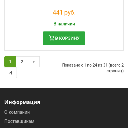
441 руб.
Без НДС: 362 руб.
В наличии
В КОРЗИНУ
1
2
>
Показано с 1 по 24 из 31 (всего 2
страниц)
>|
Информация
О компании
Поставщикам