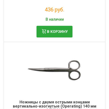
436 руб.
Без НДС: 358 руб.
В наличии
В КОРЗИНУ
Ножницы с двумя острыми концами
вертикально-изогнутые (Operating) 140 мм