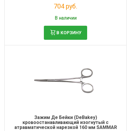
704 руб.
Без НДС: 577 руб.
В наличии
В КОРЗИНУ
Зажим Де Бейки (DeBakey)
кровоостанавливающий изогнутый с
атравматической нарезкой 160 мм SAMMAR