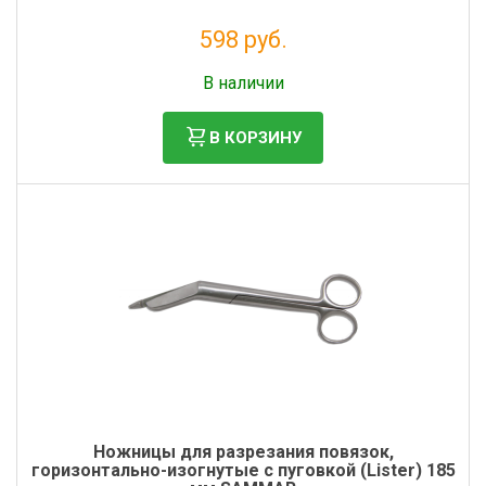
598 руб.
Без НДС: 491 руб.
В наличии
В КОРЗИНУ
Ножницы для разрезания повязок,
горизонтально-изогнутые с пуговкой (Lister) 185