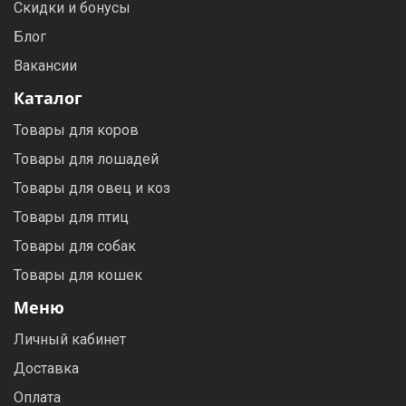
Скидки и бонусы
Блог
Вакансии
Каталог
Товары для коров
Товары для лошадей
Товары для овец и коз
Товары для птиц
Товары для собак
Товары для кошек
Меню
Личный кабинет
Доставка
Оплата