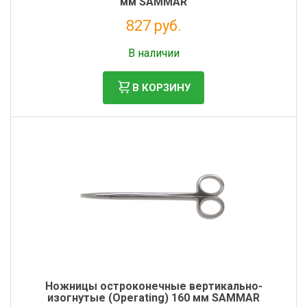
мм SAMMAR
827 руб.
Без НДС: 678 руб.
В наличии
В КОРЗИНУ
Ножницы остроконечные вертикально-
изогнутые (Operating) 160 мм SAMMAR