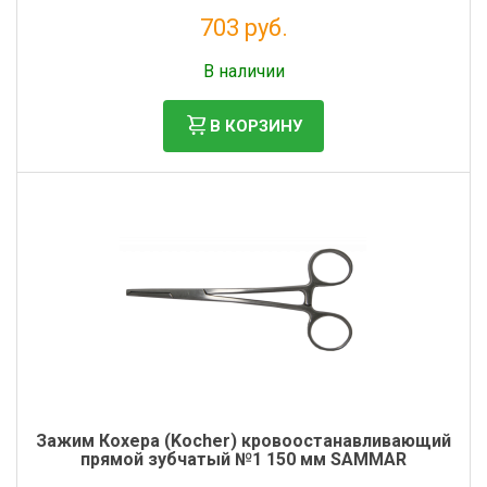
703 руб.
Без НДС: 576 руб.
В наличии
В КОРЗИНУ
Зажим Кохера (Kocher) кровоостанавливающий
прямой зубчатый №1 150 мм SAMMAR