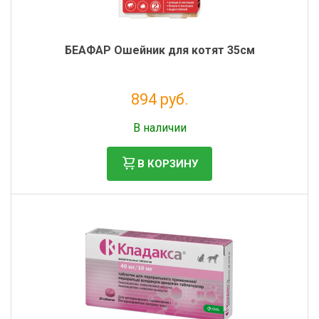
БЕАФАР Ошейник для котят 35см
894 руб.
Налог: 812 руб.
В наличии
В КОРЗИНУ