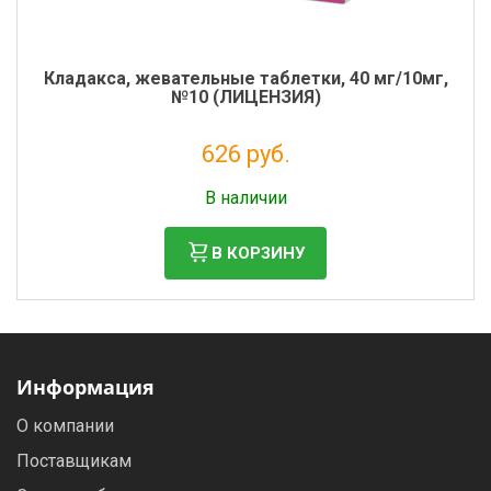
Кладакса, жевательные таблетки, 40 мг/10мг,
№10 (ЛИЦЕНЗИЯ)
626 руб.
Налог: 569 руб.
В наличии
В КОРЗИНУ
Информация
О компании
Поставщикам