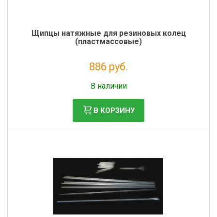
Щипцы натяжные для резиновых колец
(пластмассовые)
886 руб.
Налог: 726 руб.
В наличии
В КОРЗИНУ