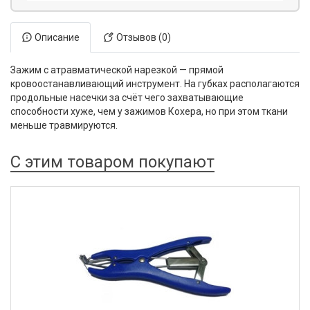
Описание
Отзывов (0)
Зажим с атравматической нарезкой — прямой
кровоостанавливающий инструмент. На губках располагаются
продольные насечки за счёт чего захватывающие
способности хуже, чем у зажимов Кохера, но при этом ткани
меньше травмируются.
С этим товаром покупают