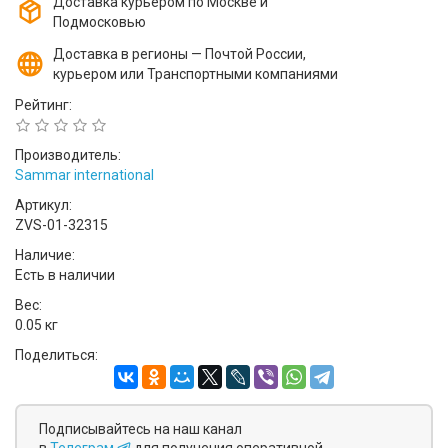
Доставка курьером по Москве и
Подмосковью
Доставка в регионы — Почтой России,
курьером или Транспортными компаниями
Рейтинг:
Производитель:
Sammar international
Артикул:
ZVS-01-32315
Наличие:
Есть в наличии
Вес:
0.05 кг
Поделиться:
Подписывайтесь на наш канал