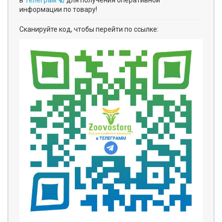
в
Телеграм
для получения оперативной
информации по товару!
Сканируйте код, чтобы перейти по ссылке: