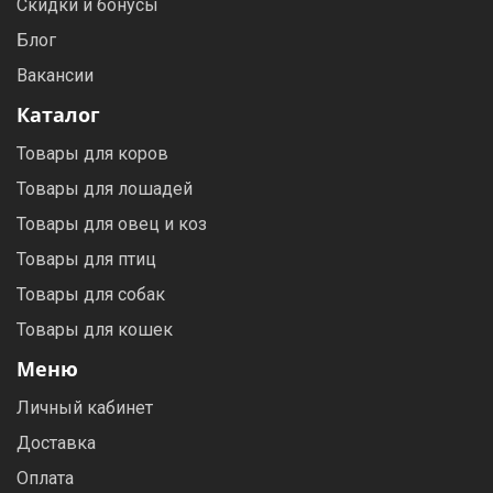
Скидки и бонусы
Блог
Вакансии
Каталог
Товары для коров
Товары для лошадей
Товары для овец и коз
Товары для птиц
Товары для собак
Товары для кошек
Меню
Личный кабинет
Доставка
Оплата