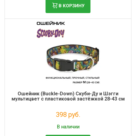
В КОРЗИНУ
Ошейник (Buckle-Down) Скуби-Ду и Шэгги
мультицвет с пластиковой застёжкой 28-43 см
398 руб.
Налог: 326 руб.
В наличии