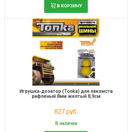
В КОРЗИНУ
Игрушка-дозатор (Tonka) для лакомств
рифленый 8мм желтый 8,9см
827 руб.
Налог: 678 руб.
В наличии