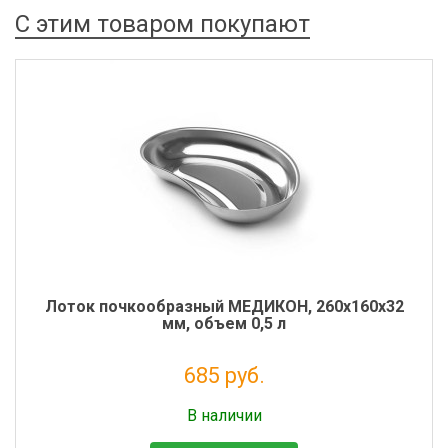
С этим товаром покупают
Лоток почкообразный МЕДИКОН, 260х160х32
мм, объем 0,5 л
685 руб.
Налог: 562 руб.
В наличии