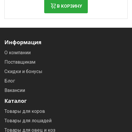
В КОРЗИНУ
Информация
О компании
Поставщикам
Скидки и бонусы
Блог
Вакансии
Каталог
Товары для коров
Товары для лошадей
Товары для овец и коз