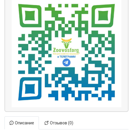
Описание
Отзывов (0)