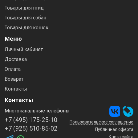
Товары для птиц
Товары для собак
Товары для кошек
Меню
Личный кабинет
Доставка
Оплата
Возврат
Контакты
Контакты
Многоканальные телефоны
+7 (495) 175-25-10
Пользовательское соглашение
+7 (925) 510-85-02
Публичная оферта
Карта сайта