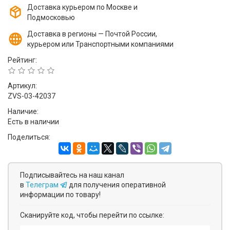
Доставка курьером по Москве и
Подмосковью
Доставка в регионы — Почтой России,
курьером или Транспортными компаниями
Рейтинг:
Артикул:
ZVS-03-42037
Наличие:
Есть в наличии
Поделиться:
Подписывайтесь на наш канал
в
Телеграм
для получения оперативной
информации по товару!
Сканируйте код, чтобы перейти по ссылке: