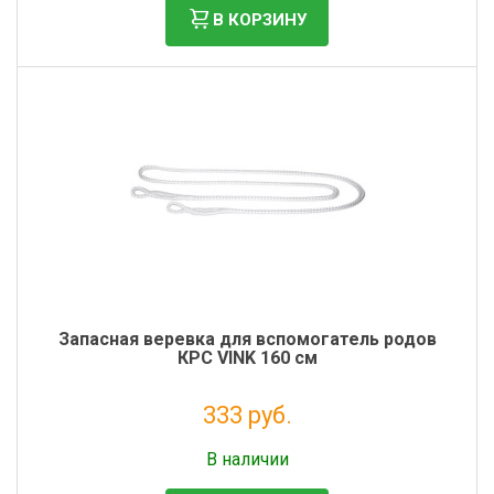
В КОРЗИНУ
Запасная веревка для вспомогатель родов
КРС VINK 160 см
333 руб.
Налог: 273 руб.
В наличии