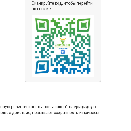
Сканируйте код, чтобы перейти
по ссылке:
нную резистентность, повышают бактерицидную
ующее действие, повышают сохранность и привесы