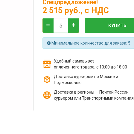
Спецпредложение!
2 515 руб.
, с НДС
КУПИТЬ
Минимальное количество для заказа: 5
Удобный самовывоз
оплаченного товара, с 10:00 до 18:00
Доставка курьером по Москве и
Подмосковью
Доставка в регионы — Почтой России,
курьером или Транспортными компани