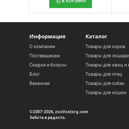
В КОРЗИНУ
Информация
Каталог
О компании
Товары для коров
Поставщикам
Товары для лошад
Скидки и бонусы
Товары для овец и 
Блог
Товары для птиц
Вакансии
Товары для собак
Товары для кошек
©2007-2026, zooVostorg.com
Забота в радость.