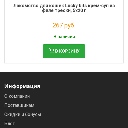
Лакомство для кошек Lucky bits крем-суп из
филе трески, 5х20 г
267 руб.
Налог: 219 руб.
В наличии
В КОРЗИНУ
Информация
О компании
Поставщикам
Скидки и бонусы
Блог