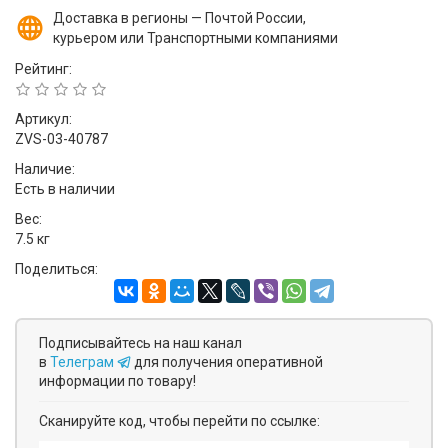
Доставка в регионы — Почтой России,
курьером или Транспортными компаниями
Рейтинг:
Артикул:
ZVS-03-40787
Наличие:
Есть в наличии
Вес:
7.5 кг
Поделиться:
Подписывайтесь на наш канал
в
Телеграм
для получения оперативной
информации по товару!
Сканируйте код, чтобы перейти по ссылке: