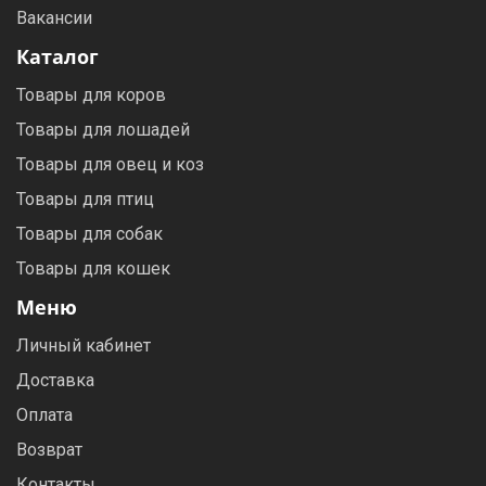
Вакансии
Каталог
Товары для коров
Товары для лошадей
Товары для овец и коз
Товары для птиц
Товары для собак
Товары для кошек
Меню
Личный кабинет
Доставка
Оплата
Возврат
Контакты