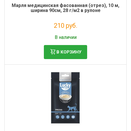
Марля медицинская фасованная (отрез), 10 м,
ширина 90см, 28 г/м2 в рулоне
210 руб.
Налог: 191 руб.
В наличии
В КОРЗИНУ