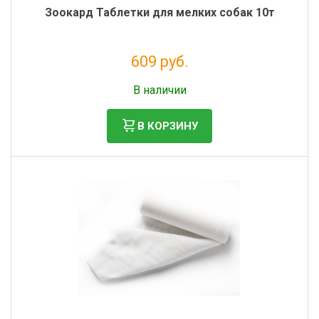
Зоокард Таблетки для мелких собак 10т
609 руб.
Налог: 554 руб.
В наличии
В КОРЗИНУ