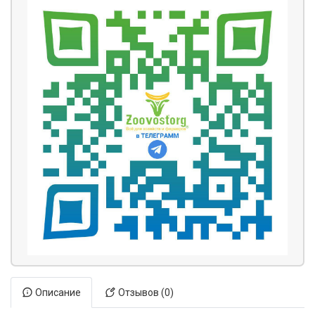
Описание
Отзывов (0)