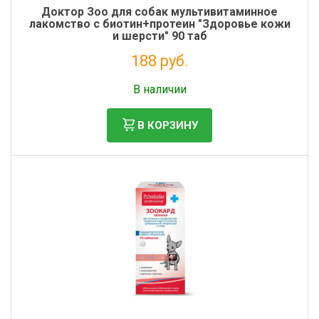
Доктор Зоо для собак мультивитаминное
лакомство с биотин+протеин "Здоровье кожи
и шерсти" 90 таб
188 руб.
Налог: 154 руб.
В наличии
В КОРЗИНУ