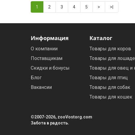
1
2
3
4
5
>
>|
Информация
Каталог
О компании
Товары для коров
Поставщикам
Товары для лошад
Скидки и бонусы
Товары для овец и 
Блог
Товары для птиц
Вакансии
Товары для собак
Товары для кошек
©2007-2026, zooVostorg.com
Забота в радость.