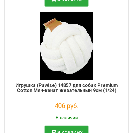
Игрушка (Pawise) 14857 для собак Premium
Cotton Мяч-канат жевательный 9см (1/24)
406 руб.
Налог: 333 руб.
В наличии
В КОРЗИНУ