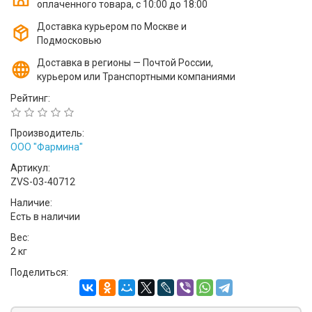
оплаченного товара, с 10:00 до 18:00
Доставка курьером по Москве и
Подмосковью
Доставка в регионы — Почтой России,
курьером или Транспортными компаниями
Рейтинг:
Производитель:
ООО "Фармина"
Артикул:
ZVS-03-40712
Наличие:
Есть в наличии
Вес:
2 кг
Поделиться: