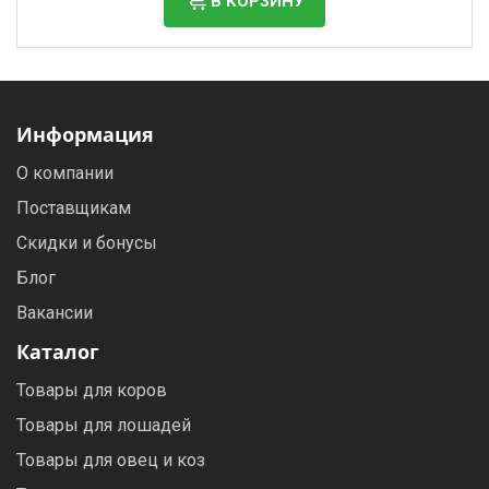
В КОРЗИНУ
Информация
О компании
Поставщикам
Скидки и бонусы
Блог
Вакансии
Каталог
Товары для коров
Товары для лошадей
Товары для овец и коз