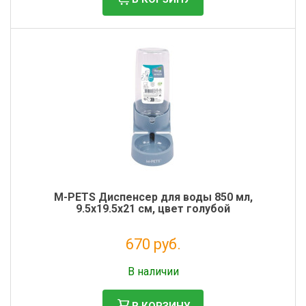
M-PETS Диспенсер для воды 850 мл,
9.5х19.5х21 см, цвет голубой
670 руб.
Налог: 549 руб.
В наличии
В КОРЗИНУ