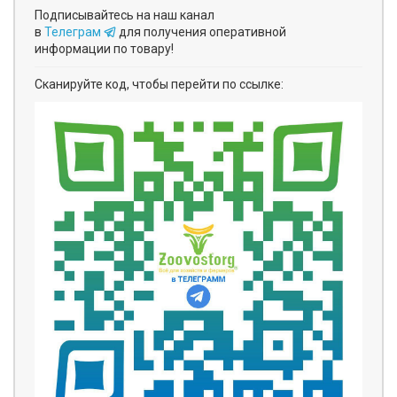
Подписывайтесь на наш канал
в
Телеграм
для получения оперативной
информации по товару!
Сканируйте код, чтобы перейти по ссылке: