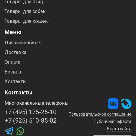
Товары для птиц
Товары для собак
Товары для кошек
Меню
Личный кабинет
Доставка
Оплата
Возврат
Контакты
Контакты
Многоканальные телефоны
+7 (495) 175-25-10
Пользовательское соглашение
+7 (925) 510-85-02
Публичная оферта
Карта сайта