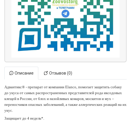
Описание
Отзывов (0)
Адвантикс® - препарат от компании Elanco, помогает защитить собаку
до укуса от самых распространенных представителей рода иксодовых
клещей в России, от блох и назойливых комаров, москитов и мух –
переносчиков опасных заболеваний, а также аллергических реакций на их
укус.​
Защищает до 4 недель
*
.