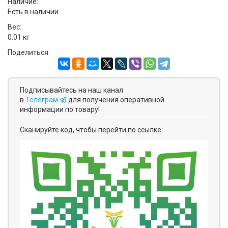
Наличие:
Есть в наличии
Вес:
0.01 кг
Поделиться:
Подписывайтесь на наш канал
в
Телеграм
для получения оперативной
информации по товару!
Сканируйте код, чтобы перейти по ссылке: