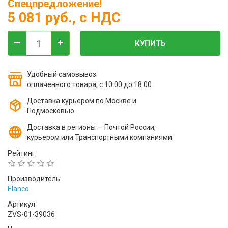
Спецпредложение!
5 081 руб.
, с НДС
КУПИТЬ
Удобный самовывоз
оплаченного товара, с 10:00 до 18:00
Доставка курьером по Москве и
Подмосковью
Доставка в регионы — Почтой России,
курьером или Транспортными компаниями
Рейтинг:
Производитель:
Elanco
Артикул:
ZVS-01-39036