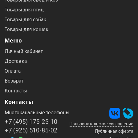
Товары для птиц
Товары для собак
Товары для кошек
Меню
Личный кабинет
Доставка
Оплата
Возврат
Контакты
Контакты
Многоканальные телефоны
+7 (495) 175-25-10
Пользовательское соглашение
+7 (925) 510-85-02
Публичная оферта