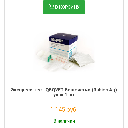
В КОРЗИНУ
Экспресс-тест QBQVET Бешенство (Rabies Ag)
упак.1 шт
1 145 руб.
Налог: 938 руб.
В наличии