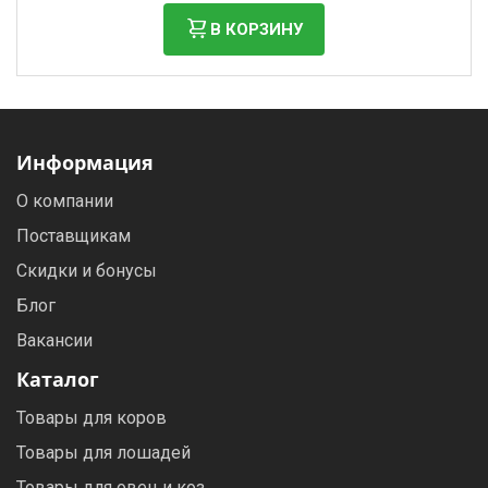
В КОРЗИНУ
Информация
О компании
Поставщикам
Скидки и бонусы
Блог
Вакансии
Каталог
Товары для коров
Товары для лошадей
Товары для овец и коз