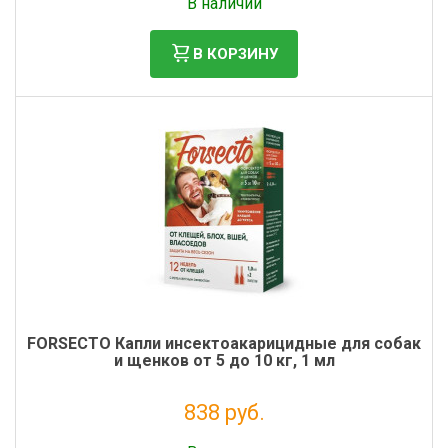
В наличии
В КОРЗИНУ
FORSECTO Капли инсектоакарицидные для собак
и щенков от 5 до 10 кг, 1 мл
838 руб.
Без НДС: 761 руб.