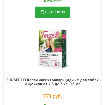
В наличии
В КОРЗИНУ
FORSECTO Капли инсектоакарицидные для собак
и щенков от 2,5 до 5 кг, 0,5 мл
771 руб.
Без НДС: 701 руб.