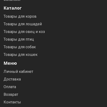
Каталог
Товары для коров
Товары для лошадей
Товары для овец и коз
Товары для птиц
Товары для собак
Товары для кошек
Меню
Личный кабинет
Доставка
Оплата
Возврат
Контакты