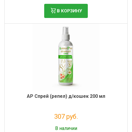
В КОРЗИНУ
AP Спрей (репел) д/кошек 200 мл
307 руб.
Без НДС: 251 руб.
В наличии