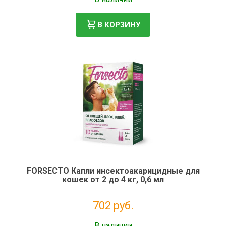
В КОРЗИНУ
FORSECTO Капли инсектоакарицидные для
кошек от 2 до 4 кг, 0,6 мл
702 руб.
Без НДС: 638 руб.
В наличии