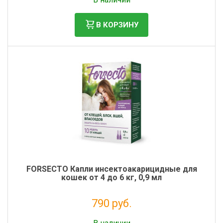
В КОРЗИНУ
FORSECTO Капли инсектоакарицидные для
кошек от 4 до 6 кг, 0,9 мл
790 руб.
Без НДС: 718 руб.