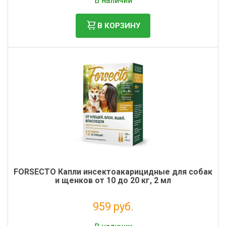
В наличии
В КОРЗИНУ
FORSECTO Капли инсектоакарицидные для собак
и щенков от 10 до 20 кг, 2 мл
959 руб.
Без НДС: 872 руб.