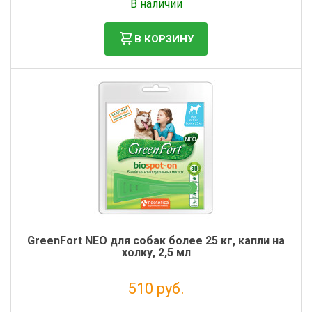
В наличии
В КОРЗИНУ
GreenFort NEO для собак более 25 кг, капли на
холку, 2,5 мл
510 руб.
Без НДС: 418 руб.