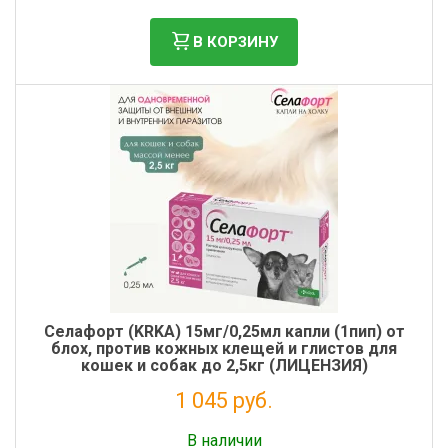
В КОРЗИНУ
Cелафорт (KRKA) 15мг/0,25мл капли (1пип) от
блох, против кожных клещей и глистов для
кошек и собак до 2,5кг (ЛИЦЕНЗИЯ)
1 045 руб.
Без НДС: 950 руб.
В наличии