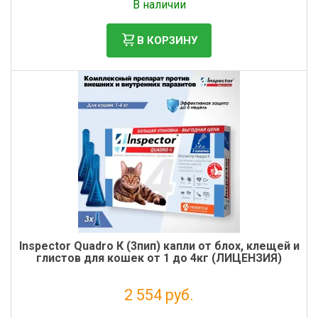
В наличии
В КОРЗИНУ
Inspector Quadro К (3пип) капли от блох, клещей и
глистов для кошек от 1 до 4кг (ЛИЦЕНЗИЯ)
2 554 руб.
Без НДС: 2 322 руб.