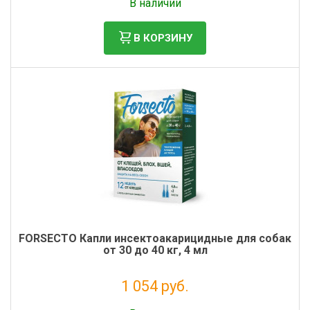
В наличии
В КОРЗИНУ
FORSECTO Капли инсектоакарицидные для собак
от 30 до 40 кг, 4 мл
1 054 руб.
Без НДС: 958 руб.