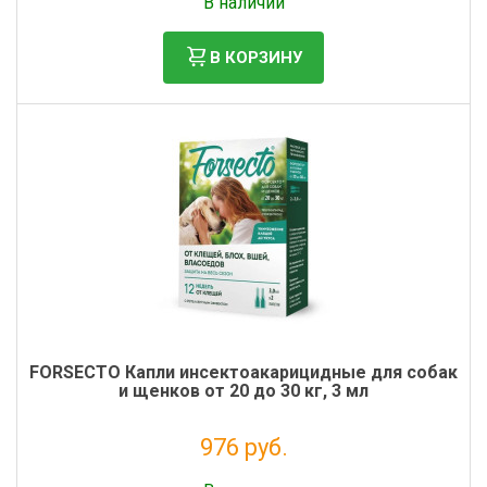
В наличии
В КОРЗИНУ
FORSECTO Капли инсектоакарицидные для собак
и щенков от 20 до 30 кг, 3 мл
976 руб.
Без НДС: 887 руб.