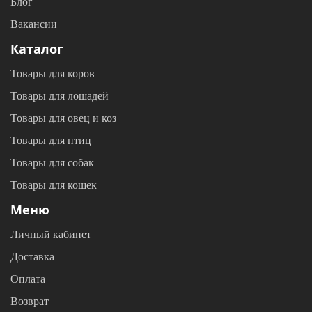
Блог
Вакансии
Каталог
Товары для коров
Товары для лошадей
Товары для овец и коз
Товары для птиц
Товары для собак
Товары для кошек
Меню
Личный кабинет
Доставка
Оплата
Возврат