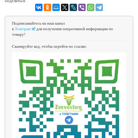
Поделиться:
Подписывайтесь на наш канал
в
Телеграм
для получения оперативной информации по
товару!
Сканируйте код, чтобы перейти по ссылке: