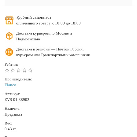
Удобный самовывоз
оплаченного товара, с 10:00 до 18:00
Доставка курьером по Москве и
Подмосковью
Доставка в регионы — Почтой России,
курьером или Транспортными компаниями
Рейтинг:
Производитель:
Elanco
Артикул:
ZVS-01-38902
Наличие:
Предзаказ
Вес:
0.43 кг