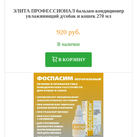
ЭЛИТА ПРОФЕССИОНАЛ бальзам-кондиционер
увлажняющий д/собак и кошек 270 мл
920 руб.
Налог: 754 руб.
В наличии
В КОРЗИНУ