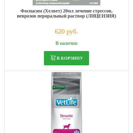
Фоспасим (Хелвет) 20мл лечение стрессов,
неврозов пероральный раствор (ЛИЦЕНЗИЯ)
620 руб.
Налог: 564 руб.
В наличии
В КОРЗИНУ