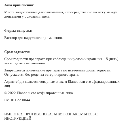
Зона применения:
Места, недоступные для слизывания, непосредственно на кожу между
лопатками у основания шеи.
Форма выпуска:
Раствор для наружного применения.
Срок годности:
Срок годности препарата при соблюдении условий хранения – 5 (пять)
лет от даты изготовления.
Запрещается применение препарата по истечении срока годности.
Отпускается без рецепта ветеринарного врача.
Адвантейдж является товарным знаком Elanco или его аффилированных
лиц.
© 2022 Elanco и его аффилированные лица.
PM-RU-22-0044
ИМЕЮТСЯ ПРОТИВОПОКАЗАНИЯ. ОЗНАКОМЬТЕСЬ С
ИНСТРУКЦИЕЙ