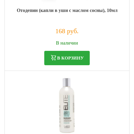
Отодепин (капли в уши с маслом сосны), 10мл
168 руб.
Налог: 138 руб.
В наличии
В КОРЗИНУ