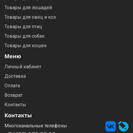
Товары для лошадей
Товары для овец и коз
Товары для птиц
Товары для собак
Товары для кошек
Меню
Личный кабинет
Доставка
Оплата
Возврат
Контакты
Контакты
Многоканальные телефоны