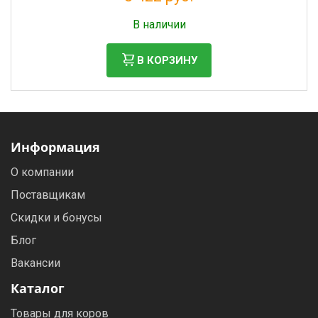
Налог: 2 805 руб.
В наличии
В КОРЗИНУ
Информация
О компании
Поставщикам
Скидки и бонусы
Блог
Вакансии
Каталог
Товары для коров