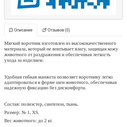
Описание
Отзывов (0)
Мягкий воротник изготовлен из высококачественного
материала, который не впитывает влагу, защищая кожу
животного от раздражения и обеспечивая легкость
ухода за изделием.
Удобная гибкая манжета позволяет воротнику легко
адаптироваться к форме шеи животного, обеспечивая
надежную фиксацию без дискомфорта.
Состав: полиэстер, синтепон, ткань.
Размер: № 1, XS.
Вес животного: до 2 кг.