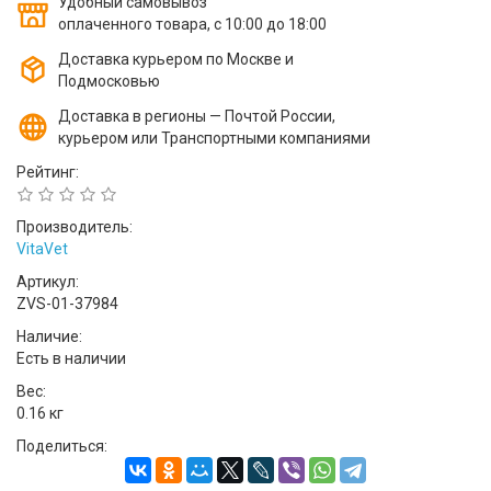
Удобный самовывоз
оплаченного товара, с 10:00 до 18:00
Доставка курьером по Москве и
Подмосковью
Доставка в регионы — Почтой России,
курьером или Транспортными компаниями
Рейтинг:
Производитель:
VitaVet
Артикул:
ZVS-01-37984
Наличие:
Есть в наличии
Вес:
0.16 кг
Поделиться: