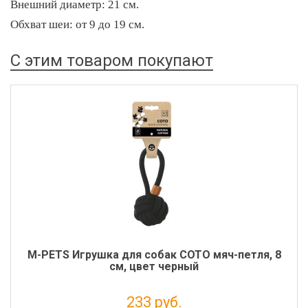
Внешний диаметр: 21 см.
Обхват шеи: от 9 до 19 см.
С этим товаром покупают
M-PETS Игрушка для собак СОТО мяч-петля, 8
см, цвет черный
233 руб.