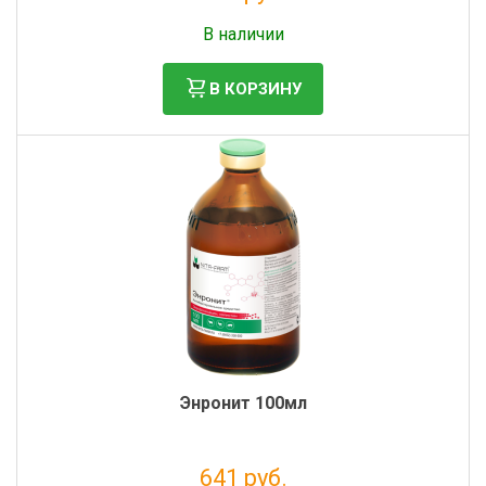
Налог: 191 руб.
В наличии
В КОРЗИНУ
Энронит 100мл
641 руб.