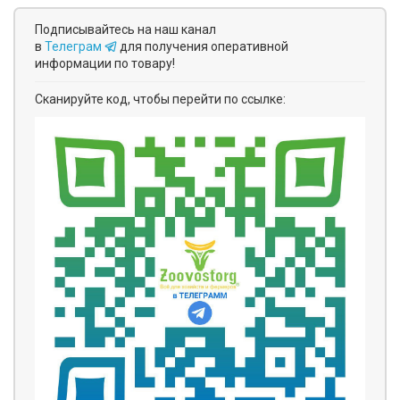
Подписывайтесь на наш канал
в
Телеграм
для получения оперативной
информации по товару!
Сканируйте код, чтобы перейти по ссылке: