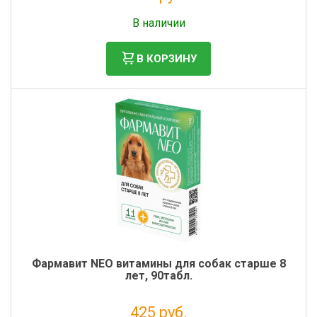
Налог: 582 руб.
В наличии
В КОРЗИНУ
Фармавит NEO витамины для собак старше 8
лет, 90табл.
425 руб.