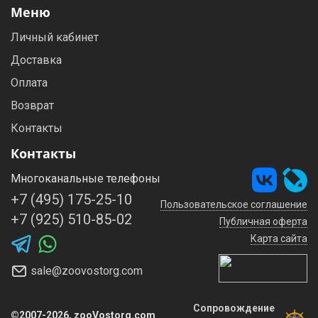
Меню
Личный кабинет
Доставка
Оплата
Возврат
Контакты
Контакты
Многоканальные телефоны
+7 (495) 175-25-10
Пользовательское соглашение
+7 (925) 510-85-02
Публичная оферта
Карта сайта
sale@zoovostorg.com
Сопровождение
©2007-2026, zooVostorg.com