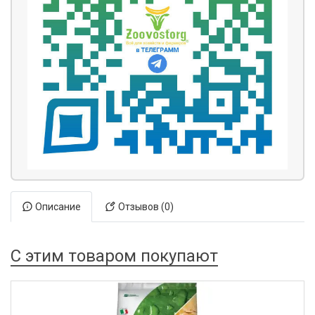
Описание
Отзывов (0)
С этим товаром покупают