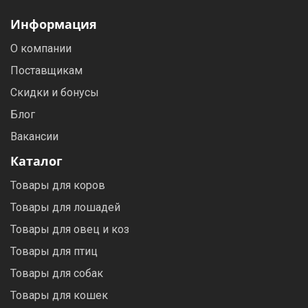
Информация
О компании
Поставщикам
Скидки и бонусы
Блог
Вакансии
Каталог
Товары для коров
Товары для лошадей
Товары для овец и коз
Товары для птиц
Товары для собак
Товары для кошек