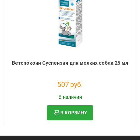
Ветспокоин Суспензия для мелких собак 25 мл
507 руб.
Налог: 461 руб.
В наличии
В КОРЗИНУ