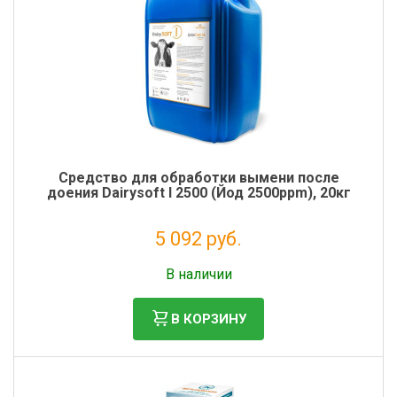
Средство для обработки вымени после
доения Dairysoft I 2500 (Йод 2500ppm), 20кг
5 092 руб.
Налог: 4 174 руб.
В наличии
В КОРЗИНУ