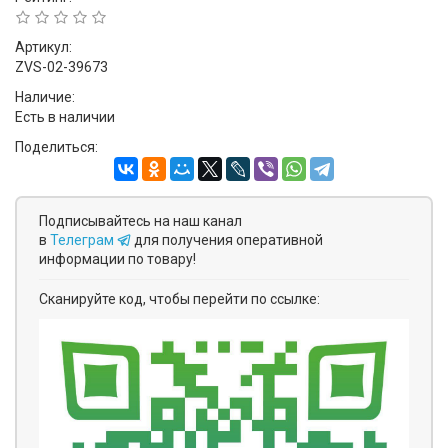
Артикул:
ZVS-02-39673
Наличие:
Есть в наличии
Поделиться:
Подписывайтесь на наш канал
в
Телеграм
для получения оперативной
информации по товару!
Сканируйте код, чтобы перейти по ссылке: