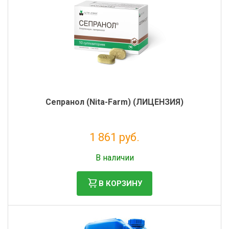
Сепранол (Nita-Farm) (ЛИЦЕНЗИЯ)
1 861 руб.
Налог: 1 692 руб.
В наличии
В КОРЗИНУ