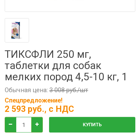
Фильтры молочные
Держатели лизунцов
Электронная маркировка коров
ТИКСФЛИ 250 мг,
таблетки для собак
мелких пород 4,5-10 кг, 1
Обычная цена:
3 008 руб./шт
Спецпредложение!
2 593 руб.
, с НДС
КУПИТЬ