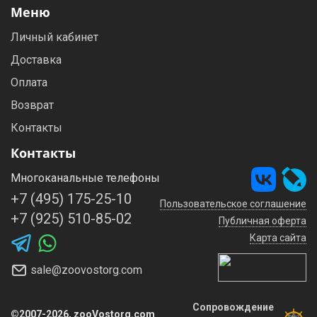
Меню
Личный кабинет
Доставка
Оплата
Возврат
Контакты
Контакты
Многоканальные телефоны
+7 (495) 175-25-10
Пользовательское соглашение
+7 (925) 510-85-02
Публичная оферта
Карта сайта
sale@zoovostorg.com
Сопровождение
©2007-2026, zooVostorg.com