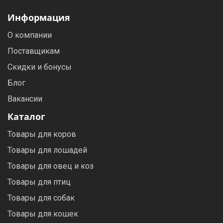
Информация
О компании
Поставщикам
Скидки и бонусы
Блог
Вакансии
Каталог
Товары для коров
Товары для лошадей
Товары для овец и коз
Товары для птиц
Товары для собак
Товары для кошек