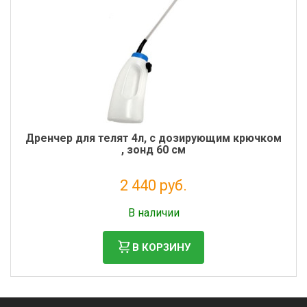
Дренчер для телят 4л, с дозирующим крючком
, зонд 60 см
2 440 руб.
Налог: 2 000 руб.
В наличии
В КОРЗИНУ