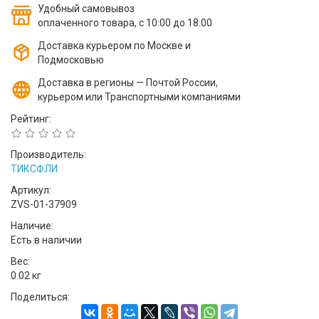
Удобный самовывоз
оплаченного товара, с 10:00 до 18:00
Доставка курьером по Москве и
Подмосковью
Доставка в регионы — Почтой России,
курьером или Транспортными компаниями
Рейтинг:
Производитель:
ТИКСФЛИ
Артикул:
ZVS-01-37909
Наличие:
Есть в наличии
Вес:
0.02 кг
Поделиться: