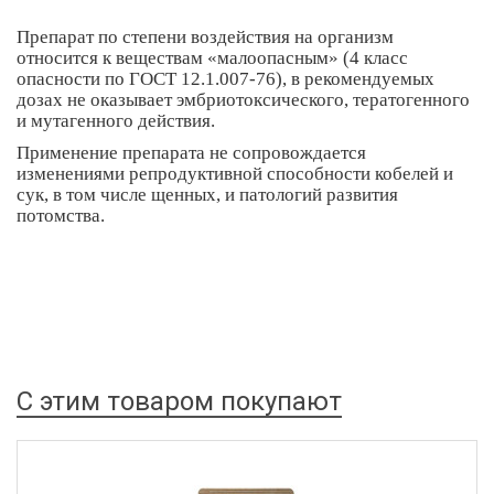
Препарат по степени воздействия на организм
относится к веществам «малоопасным» (4 класс
опасности по ГОСТ 12.1.007-76), в рекомендуемых
дозах не оказывает эмбриотоксического, тератогенного
и мутагенного действия.
Применение препарата не сопровождается
изменениями репродуктивной способности кобелей и
сук, в том числе щенных, и патологий развития
потомства.
С этим товаром покупают