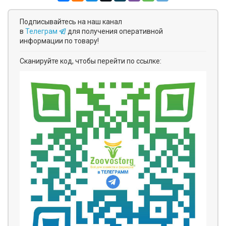
Подписывайтесь на наш канал
в
Телеграм
для получения оперативной
информации по товару!
Сканируйте код, чтобы перейти по ссылке: