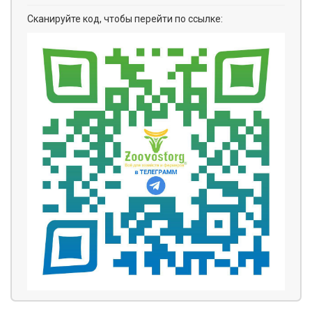
Сканируйте код, чтобы перейти по ссылке: