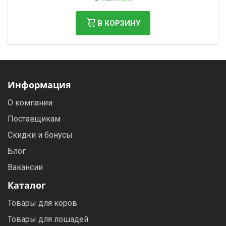
В КОРЗИНУ
Информация
О компании
Поставщикам
Скидки и бонусы
Блог
Вакансии
Каталог
Товары для коров
Товары для лошадей