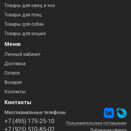
Товары для овец и коз
Товары для птиц
Товары для собак
Товары для кошек
Меню
Личный кабинет
Доставка
Оплата
Возврат
Контакты
Контакты
Многоканальные телефоны
+7 (495) 175-25-10
Пользовательское соглашение
+7 (925) 510-85-02
Публичная оферта