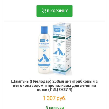
В КОРЗИНУ
Шампунь (Пчелодар) 250мл антигрибковый с
кетоконазолом и прополисом для лечения
кожи (ЛИЦЕНЗИЯ)
1 307 руб.
Налог: 1 188 руб.
В наличии