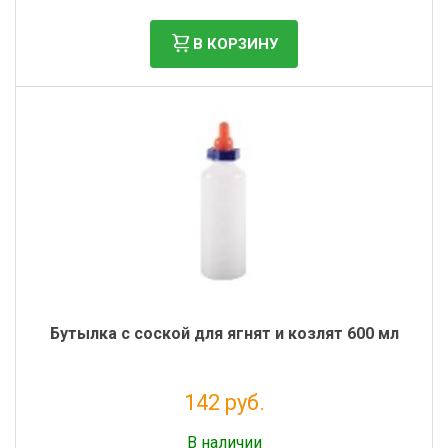
В КОРЗИНУ
Бутылка с соской для ягнят и козлят 600 мл
142 руб.
Налог: 116 руб.
В наличии