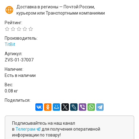
Доставка в регионы — Почтой России,
курьером или Транспортными компаниями
Рейтинг:
Производитель:
TitBit
Артикул:
ZVS-01-37007
Наличие:
Есть в наличии
Вес:
0.08 кг
Поделиться:
Подписывайтесь на наш канал
в
Телеграм
для получения оперативной
информации по товару!