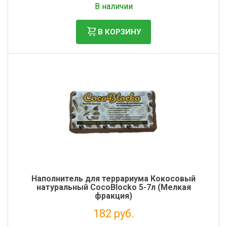
В наличии
В КОРЗИНУ
Наполнитель для террариума Кокосовый
натуральный CocoBlocko 5-7л (Мелкая
фракция)
182 руб.
Налог: 149 руб.