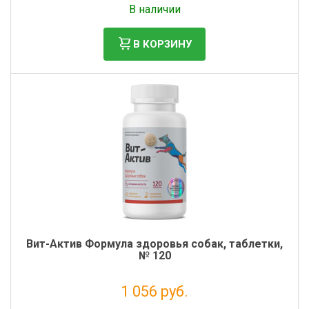
В наличии
В КОРЗИНУ
Вит-Актив Формула здоровья собак, таблетки,
№ 120
1 056 руб.
Налог: 866 руб.