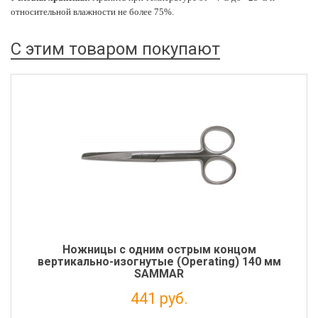
относительной влажности не более 75%.
С этим товаром покупают
Ножницы с одним острым концом
вертикально-изогнутые (Operating) 140 мм
SAMMAR
441 руб.
Налог: 362 руб.