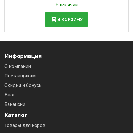
В наличии
В КОРЗИНУ
Информация
О компании
Поставщикам
Скидки и бонусы
Блог
Вакансии
Каталог
Товары для коров