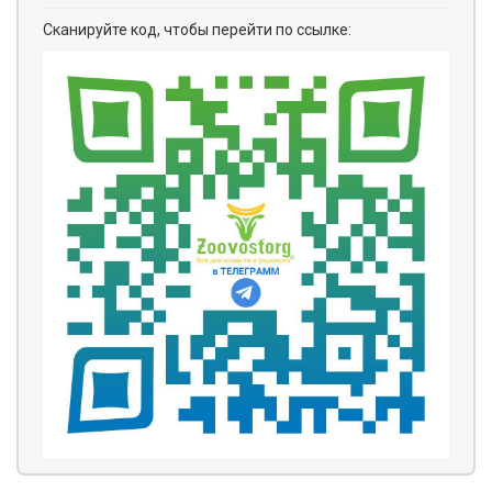
Сканируйте код, чтобы перейти по ссылке: