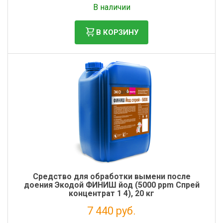
В наличии
В КОРЗИНУ
Средство для обработки вымени после
доения Экодой ФИНИШ йод (5000 ppm Спрей
концентрат 1 4), 20 кг
7 440 руб.
Налог: 6 098 руб.