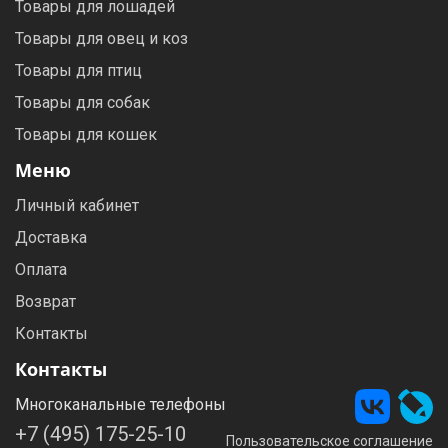
Товары для лошадей
Товары для овец и коз
Товары для птиц
Товары для собак
Товары для кошек
Меню
Личный кабинет
Доставка
Оплата
Возврат
Контакты
Контакты
Многоканальные телефоны
+7 (495) 175-25-10
Пользовательское соглашение