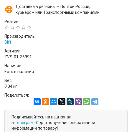
Доставка в регионы — Почтой России,
курьером или Транспортными компаниями
Рейтинг:
Производитель:
Biff
Артикул:
ZVS-01-36991
Наличие:
Есть в наличии
Вес:
0.04 кг
Поделиться:
Подписывайтесь на наш канал
в
Телеграм
для получения оперативной
информации по товару!