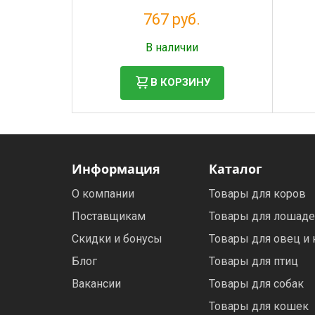
767 руб.
Налог: 629 руб.
В наличии
В КОРЗИНУ
Информация
Каталог
О компании
Товары для коров
Поставщикам
Товары для лошад
Скидки и бонусы
Товары для овец и 
Блог
Товары для птиц
Вакансии
Товары для собак
Товары для кошек