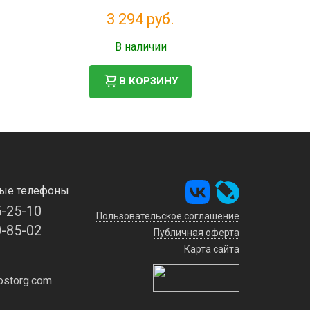
3 294 руб.
Налог: 2 700 руб.
В наличии
В КОРЗИНУ
ые телефоны
5-25-10
Пользовательское соглашение
0-85-02
Публичная оферта
Карта сайта
storg.com