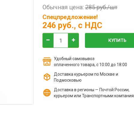
Обычная цена:
285 руб./шт
Спецпредложение!
246 руб.
, с НДС
КУПИТЬ
Удобный самовывоз
оплаченного товара, с 10:00 до 18:00
Доставка курьером по Москве и
Подмосковью
Доставка в регионы — Почтой России,
курьером или Транспортными компани