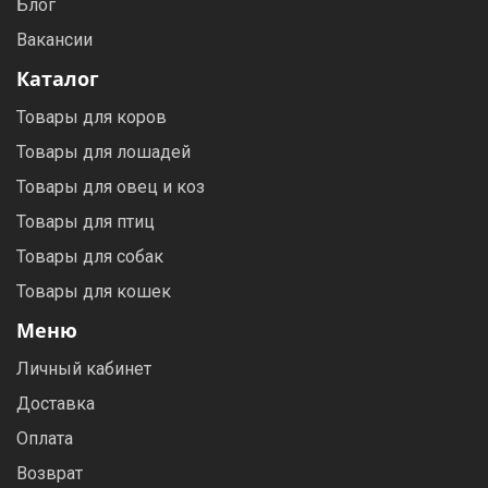
Блог
Вакансии
Каталог
Товары для коров
Товары для лошадей
Товары для овец и коз
Товары для птиц
Товары для собак
Товары для кошек
Меню
Личный кабинет
Доставка
Оплата
Возврат