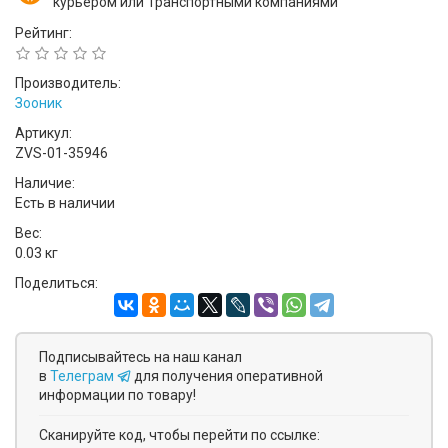
курьером или Транспортными компаниями
Рейтинг:
Производитель:
Зооник
Артикул:
ZVS-01-35946
Наличие:
Есть в наличии
Вес:
0.03 кг
Поделиться:
Подписывайтесь на наш канал
в
Телеграм
для получения оперативной
информации по товару!
Сканируйте код, чтобы перейти по ссылке: