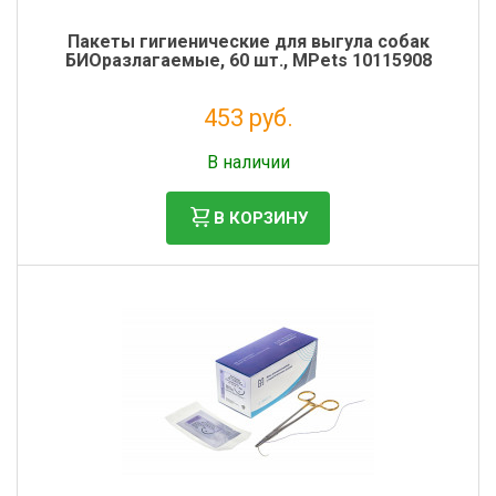
Пакеты гигиенические для выгула собак
БИОразлагаемые, 60 шт., MPets 10115908
453 руб.
Налог: 371 руб.
В наличии
В КОРЗИНУ