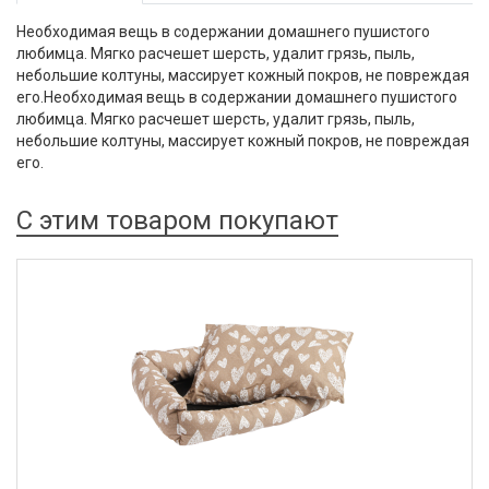
Необходимая вещь в содержании домашнего пушистого
любимца. Мягко расчешет шерсть, удалит грязь, пыль,
небольшие колтуны, массирует кожный покров, не повреждая
его.Необходимая вещь в содержании домашнего пушистого
любимца. Мягко расчешет шерсть, удалит грязь, пыль,
небольшие колтуны, массирует кожный покров, не повреждая
его.
С этим товаром покупают