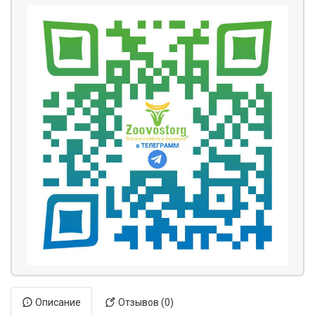
Описание
Отзывов (0)