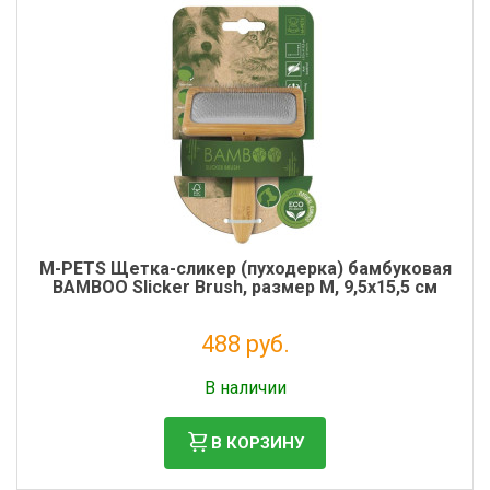
M-PETS Щетка-сликер (пуходерка) бамбуковая
BAMBOO Slicker Brush, размер М, 9,5x15,5 см
488 руб.
Без НДС: 400 руб.
В наличии
В КОРЗИНУ