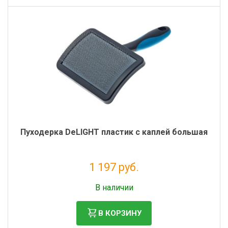
Пуходерка DeLIGHT пластик с каплей большая
1 197 руб.
Без НДС: 981 руб.
В наличии
В КОРЗИНУ