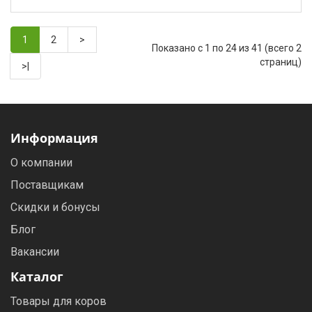
1
2
>
Показано с 1 по 24 из 41 (всего 2
страниц)
>|
Информация
О компании
Поставщикам
Скидки и бонусы
Блог
Вакансии
Каталог
Товары для коров