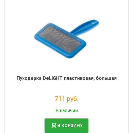
Пуходерка DeLIGHT пластиковая, большая
711 руб.
Без НДС: 583 руб.
В наличии
В КОРЗИНУ