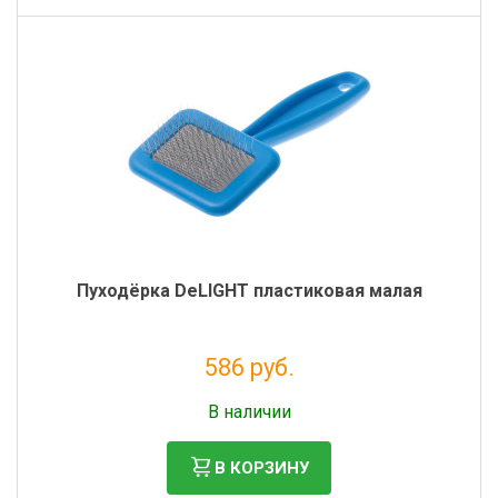
Пуходёрка DeLIGHT пластиковая малая
586 руб.
Без НДС: 480 руб.
В наличии
В КОРЗИНУ