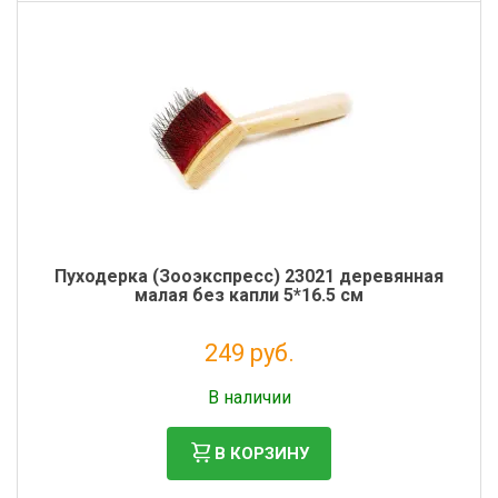
Пуходерка (Зооэкспресс) 23021 деревянная
малая без капли 5*16.5 см
249 руб.
Без НДС: 204 руб.
В наличии
В КОРЗИНУ