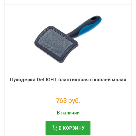
Пуходерка DeLIGHT пластиковая с каплей малая
763 руб.
Без НДС: 625 руб.
В наличии
В КОРЗИНУ