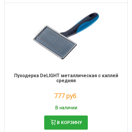
Пуходерка DeLIGHT металлическая с каплей
средняя
777 руб.
Без НДС: 637 руб.
В наличии
В КОРЗИНУ