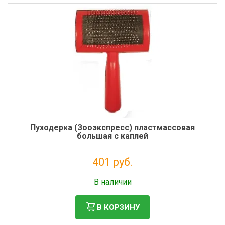
Пуходерка (Зооэкспресс) пластмассовая
большая с каплей
401 руб.
Без НДС: 329 руб.
В наличии
В КОРЗИНУ