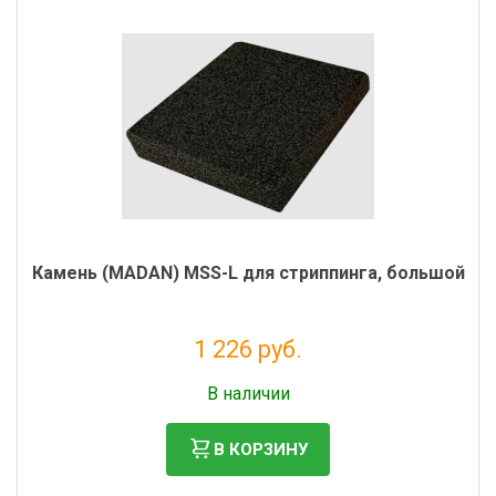
Камень (MADAN) MSS-L для стриппинга, большой
1 226 руб.
Без НДС: 1 005 руб.
В наличии
В КОРЗИНУ