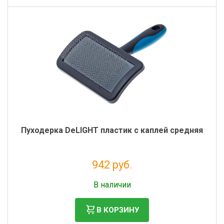
Пуходерка DeLIGHT пластик с каплей средняя
942 руб.
Без НДС: 772 руб.
В наличии
В КОРЗИНУ