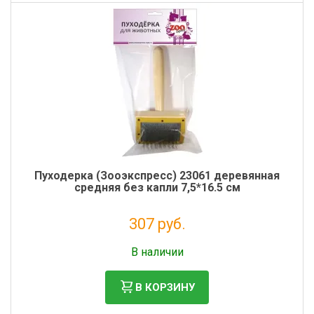
Пуходерка (Зооэкспресс) 23061 деревянная
средняя без капли 7,5*16.5 см
307 руб.
Без НДС: 252 руб.
В наличии
В КОРЗИНУ