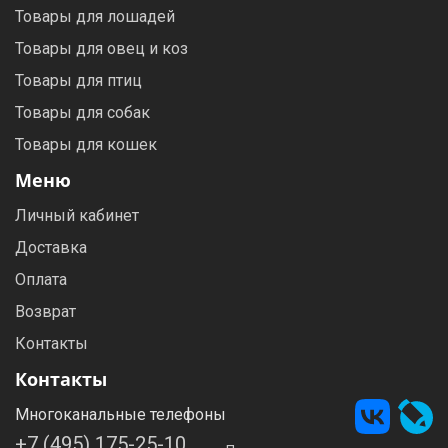
Товары для лошадей
Товары для овец и коз
Товары для птиц
Товары для собак
Товары для кошек
Меню
Личный кабинет
Доставка
Оплата
Возврат
Контакты
Контакты
Многоканальные телефоны
+7 (495) 175-25-10