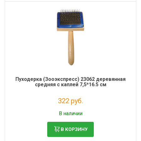
Пуходерка (Зооэкспресс) 23062 деревянная
средняя с каплей 7,5*16.5 см
322 руб.
Без НДС: 264 руб.
В наличии
В КОРЗИНУ