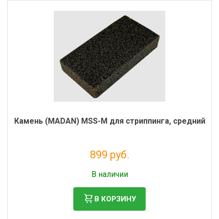
Камень (MADAN) MSS-M для стриппинга, средний
899 руб.
Без НДС: 737 руб.
В наличии
В КОРЗИНУ