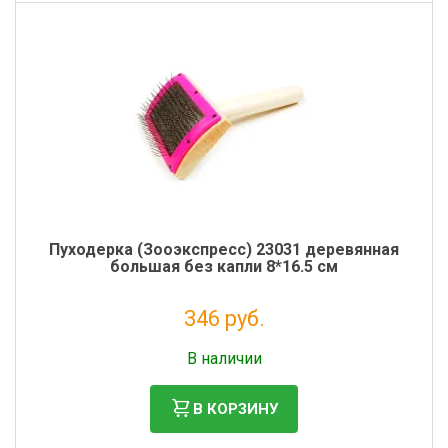
Пуходерка (Зооэкспресс) 23031 деревянная
большая без капли 8*16.5 см
346 руб.
Без НДС: 284 руб.
В наличии
В КОРЗИНУ