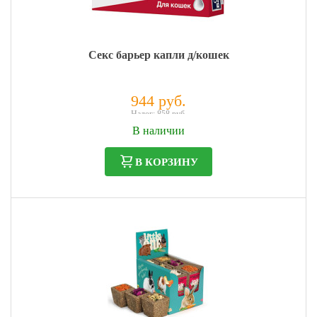
Секс барьер капли д/кошек
944 руб.
Налог: 858 руб.
В наличии
В КОРЗИНУ