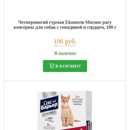
Четвероногий гурман Ekonorm Мясное рагу
консервы для собак с говядиной и сердцем, 100 г
106 руб.
Налог: 87 руб.
В наличии
В КОРЗИНУ