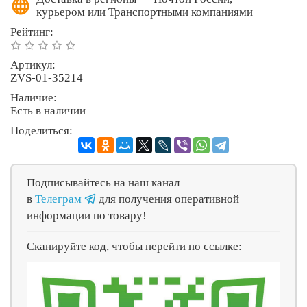
курьером или Транспортными компаниями
Рейтинг:
Артикул:
ZVS-01-35214
Наличие:
Есть в наличии
Поделиться:
Подписывайтесь на наш канал
в
Телеграм
для получения оперативной
информации по товару!
Сканируйте код, чтобы перейти по ссылке: