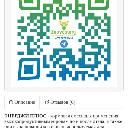
Описание
Отзывов (0)
ЭНЕРДЖИ ПЛЮС
- кормовая смесь для применения
высокопродуктивным коровам до и после отёла, а также
при выращивании коз и овец, используемая для