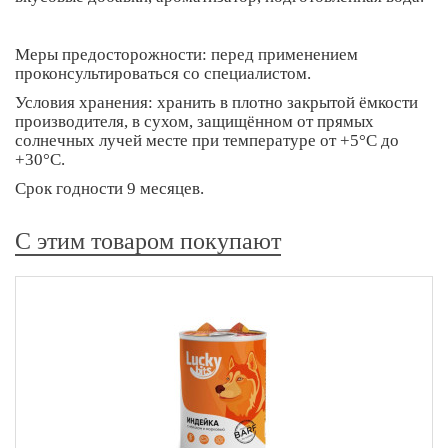
Меры предосторожности: перед применением
проконсультироваться со специалистом.
Условия хранения: хранить в плотно закрытой ёмкости
производителя, в сухом, защищённом от прямых
солнечных лучей месте при температуре от +5°С до
+30°С.
Срок годности 9 месяцев.
С этим товаром покупают