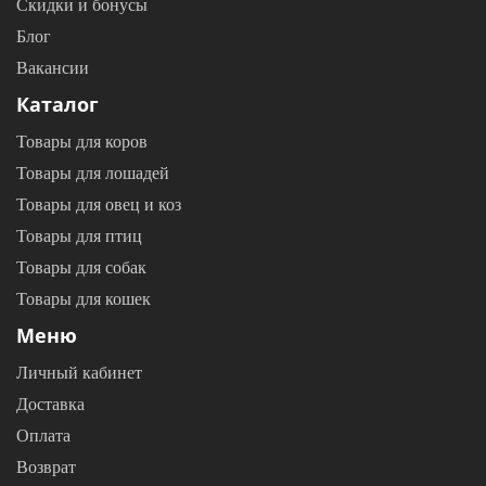
Скидки и бонусы
Блог
Вакансии
Каталог
Товары для коров
Товары для лошадей
Товары для овец и коз
Товары для птиц
Товары для собак
Товары для кошек
Меню
Личный кабинет
Доставка
Оплата
Возврат