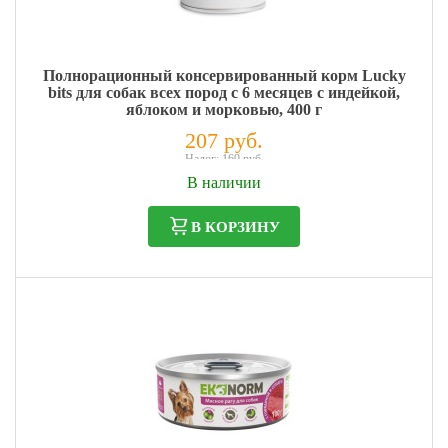
Полнорационный консервированный корм Lucky
bits для собак всех пород с 6 месяцев с индейкой,
яблоком и морковью, 400 г
207 руб.
Налог: 169 руб.
В наличии
В КОРЗИНУ