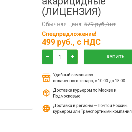
акарицидные
(ЛИЦЕНЗИЯ)
Обычная цена:
579 руб./шт
Спецпредложение!
499 руб.
, с НДС
КУПИТЬ
Удобный самовывоз
оплаченного товара, с 10:00 до 18:00
Доставка курьером по Москве и
Подмосковью
Доставка в регионы — Почтой России,
курьером или Транспортными компани