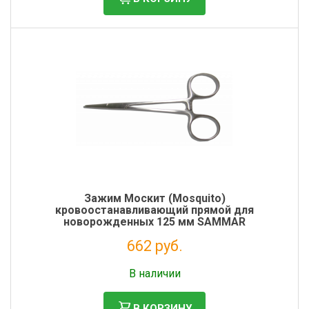
Зажим Москит (Mosquito)
кровоостанавливающий прямой для
новорожденных 125 мм SAMMAR
662 руб.
Налог: 543 руб.
В наличии
В КОРЗИНУ