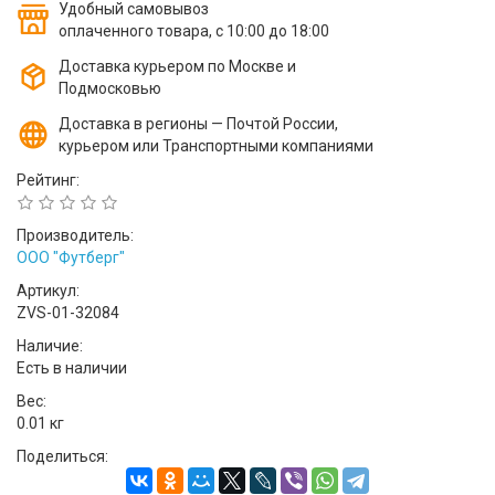
Удобный самовывоз
оплаченного товара, с 10:00 до 18:00
Доставка курьером по Москве и
Подмосковью
Доставка в регионы — Почтой России,
курьером или Транспортными компаниями
Рейтинг:
Производитель:
ООО "Футберг"
Артикул:
ZVS-01-32084
Наличие:
Есть в наличии
Вес:
0.01 кг
Поделиться: