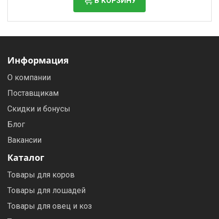
В КОРЗИНУ
Информация
О компании
Поставщикам
Скидки и бонусы
Блог
Вакансии
Каталог
Товары для коров
Товары для лошадей
Товары для овец и коз