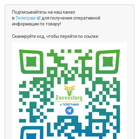
Подписывайтесь на наш канал
в
Телеграм
для получения оперативной
информации по товару!
Сканируйте код, чтобы перейти по ссылке: