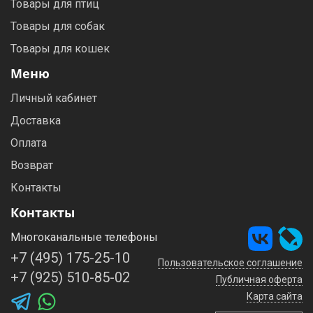
Товары для птиц
Товары для собак
Товары для кошек
Меню
Личный кабинет
Доставка
Оплата
Возврат
Контакты
Контакты
Многоканальные телефоны
+7 (495) 175-25-10
Пользовательское соглашение
+7 (925) 510-85-02
Публичная оферта
Карта сайта