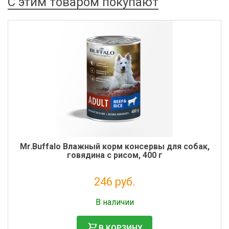
С этим товаром покупают
Mr.Buffalo Влажный корм консервы для собак,
говядина с рисом, 400 г
246 руб.
Налог: 201 руб.
В наличии
В КОРЗИНУ