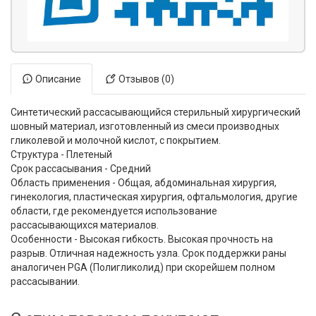
Описание
Отзывов (0)
Синтетический рассасывающийся стерильный хирургический
шовный материал, изготовленный из смеси производных
гликолевой и молочной кислот, с покрытием.
Структура - Плетеный
Срок рассасывания - Средний
Область применения - Общая, абдоминальная хирургия,
гинекология, пластическая хирургия, офтальмология, другие
области, где рекомендуется использование
рассасывающихся материалов.
Особенности - Высокая гибкость. Высокая прочность на
разрыв. Отличная надежность узла. Срок поддержки раны
аналогичен PGA (Полигликолид) при скорейшем полном
рассасывании.