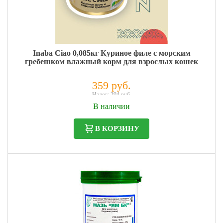
Inaba Ciao 0,085кг Куриное филе с морским
гребешком влажный корм для взрослых кошек
359 руб.
Налог: 294 руб.
В наличии
В КОРЗИНУ