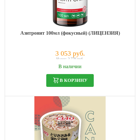
Азитронит 100мл (фокусный) (ЛИЦЕНЗИЯ)
3 053 руб.
Налог: 2 776 руб.
В наличии
В КОРЗИНУ