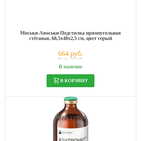
Моськи-Авоськи Подстилка прямоугольная
стёганая, 68,5х48х2,5 см, цвет серый
664 руб.
Налог: 544 руб.
В наличии
В КОРЗИНУ