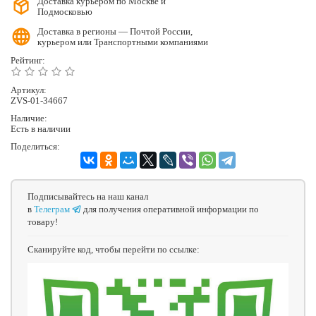
Доставка курьером по Москве и
Подмосковью
Доставка в регионы — Почтой России,
курьером или Транспортными компаниями
Рейтинг:
Артикул:
ZVS-01-34667
Наличие:
Есть в наличии
Поделиться:
Подписывайтесь на наш канал
в
Телеграм
для получения оперативной информации по
товару!
Сканируйте код, чтобы перейти по ссылке: