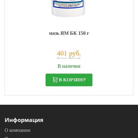
мазь ЯМ БК 150 г
401 руб.
Налог: 365 руб.
В наличии
В КОРЗИНУ
Информация
О компании