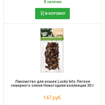
В наличии
В КОРЗИНУ
Лакомство для кошек Lucky bits Легкое
северного оленя Новогодняя коллекция 30 г
147 руб.
Налог: 120 руб.