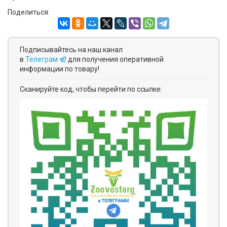
Поделиться:
Подписывайтесь на наш канал
в
Телеграм
для получения оперативной
информации по товару!
Сканируйте код, чтобы перейти по ссылке: