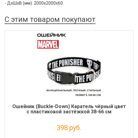
- ДхШхВ (мм): 2000x2000x60
С этим товаром покупают
Ошейник (Buckle-Down) Каратель чёрный цвет
с пластиковой застёжкой 38-66 см
398 руб.
Налог: 326 руб.