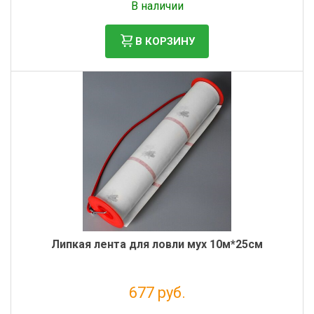
В наличии
В КОРЗИНУ
Липкая лента для ловли мух 10м*25см
677 руб.
Налог: 555 руб.