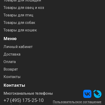
Товары для лошадей
Товары для овец и коз
Товары для птиц
Товары для собак
Товары для кошек
Меню
Личный кабинет
Доставка
Оплата
Возврат
Контакты
Контакты
Многоканальные телефоны
+7 (495) 175-25-10
Пользовательское соглашение