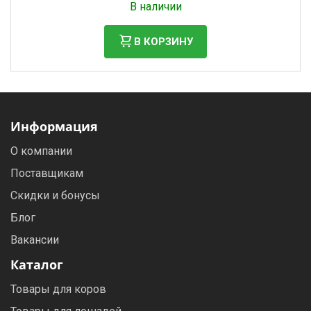
В наличии
В КОРЗИНУ
Информация
О компании
Поставщикам
Скидки и бонусы
Блог
Вакансии
Каталог
Товары для коров