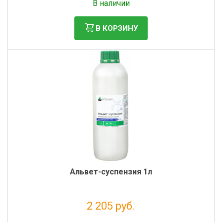
В наличии
В КОРЗИНУ
Альвет-суспензия 1л
2 205 руб.
Налог: 2 005 руб.