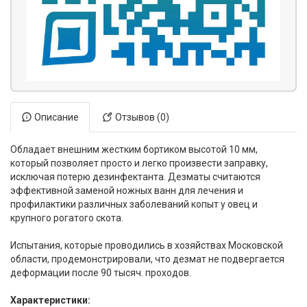
Описание
Отзывов (0)
Обладает внешним жестким бортиком высотой 10 мм,
который позволяет просто и легко произвести заправку,
исключая потерю дезинфектанта. Дезматы считаются
эффективной заменой ножных ванн для лечения и
профилактики различных заболеваний копыт у овец и
крупного рогатого скота.
Испытания, которые проводились в хозяйствах Московской
области, продемонстрировали, что дезмат не подвергается
деформации после 90 тысяч. проходов.
Характеристики: