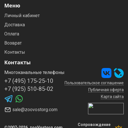
Меню
Личный кабинет
Доставка
Оплата
Возврат
Контакты
Контакты
Многоканальные телефоны
+7 (495) 175-25-10
Пользовательское соглашение
+7 (925) 510-85-02
Публичная оферта
Карта сайта
sale@zoovostorg.com
Сопровождение
©2007-2026, zooVostorg.com