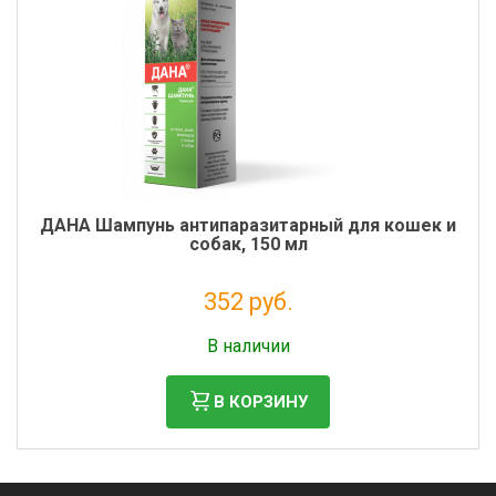
ДАНА Шампунь антипаразитарный для кошек и
собак, 150 мл
352 руб.
Налог: 320 руб.
В наличии
В КОРЗИНУ