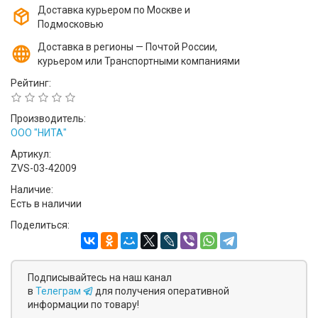
Доставка курьером по Москве и
Подмосковью
Доставка в регионы — Почтой России,
курьером или Транспортными компаниями
Рейтинг:
Производитель:
ООО "НИТА"
Артикул:
ZVS-03-42009
Наличие:
Есть в наличии
Поделиться:
Подписывайтесь на наш канал
в
Телеграм
для получения оперативной
информации по товару!