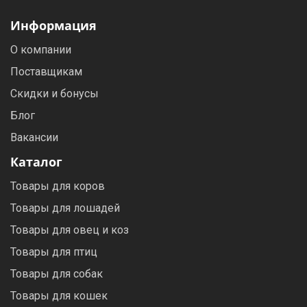
Информация
О компании
Поставщикам
Скидки и бонусы
Блог
Вакансии
Каталог
Товары для коров
Товары для лошадей
Товары для овец и коз
Товары для птиц
Товары для собак
Товары для кошек