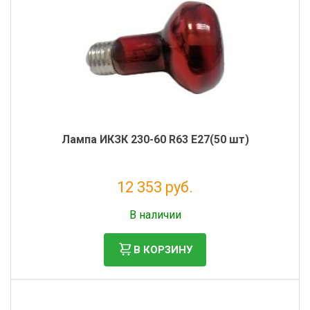
Лампа ИКЗК 230-60 R63 E27(50 шт)
12 353 руб.
Налог: 10 125 руб.
В наличии
В КОРЗИНУ