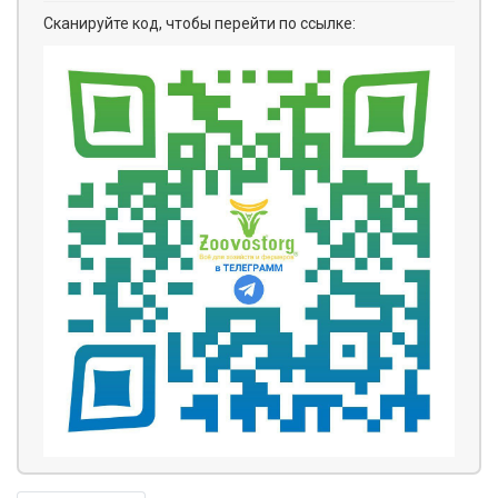
Сканируйте код, чтобы перейти по ссылке: