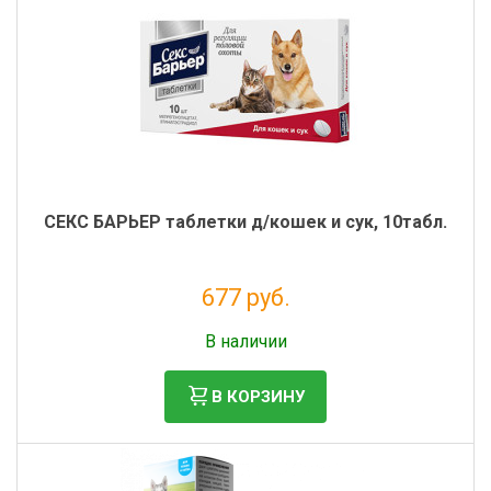
СЕКС БАРЬЕР таблетки д/кошек и сук, 10табл.
677 руб.
Налог: 616 руб.
В наличии
В КОРЗИНУ