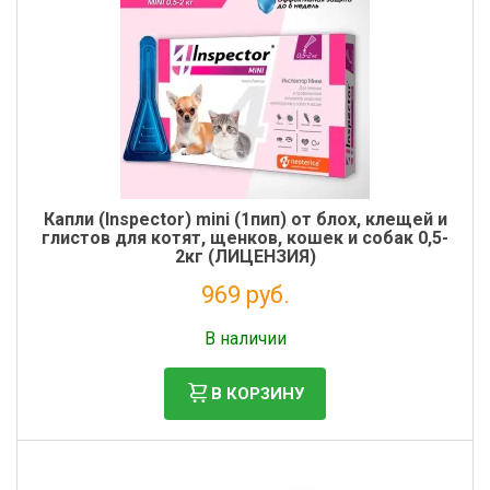
Капли (Inspector) mini (1пип) от блох, клещей и
глистов для котят, щенков, кошек и собак 0,5-
2кг (ЛИЦЕНЗИЯ)
969 руб.
Налог: 881 руб.
В наличии
В КОРЗИНУ