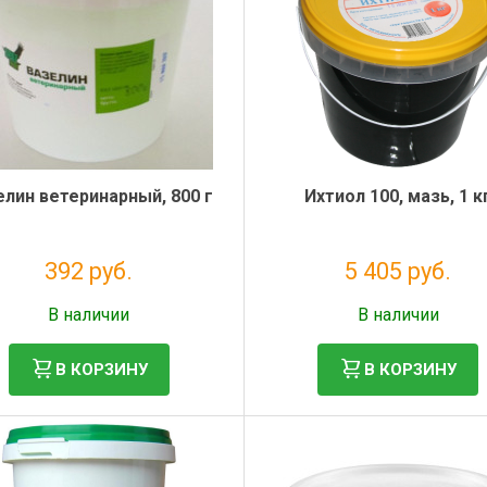
елин ветеринарный, 800 г
Ихтиол 100, мазь, 1 к
392 руб.
5 405 руб.
Без НДС: 322 руб.
Без НДС: 4 913 руб.
В наличии
В наличии
В КОРЗИНУ
В КОРЗИНУ