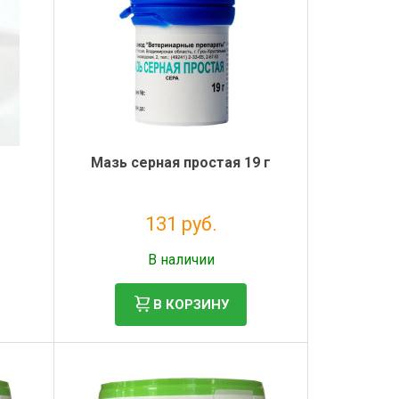
Мазь серная простая 19 г
131 руб.
Без НДС: 119 руб.
В наличии
В КОРЗИНУ